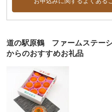
お申込みに関するよくある
道の駅原鶴 ファームステー
からのおすすめお礼品