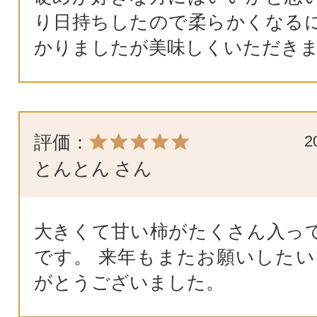
り日持ちしたので柔らかくなる
かりましたが美味しくいただき
評価：
2
とんとん
さん
大きくて甘い柿がたくさん入っ
です。 来年もまたお願いしたい
がとうございました。