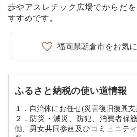
歩やアスレチック広場でからだを
すすめです。
福岡県朝倉市をお気
ふるさと納税の使い道情報
１．自治体にお任せ(災害復旧復興支
２．防災・減災、防犯、消費者保
働、男女共同参画及びコミュニテ