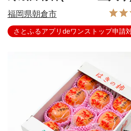
福岡県朝倉市
さとふるアプリdeワンストップ申請