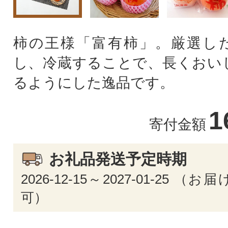
柿の王様「富有柿」。厳選し
し、冷蔵することで、長くおい
るようにした逸品です。
1
寄付金額
お礼品発送予定時期
2026-12-15～2027-01-25 
可）