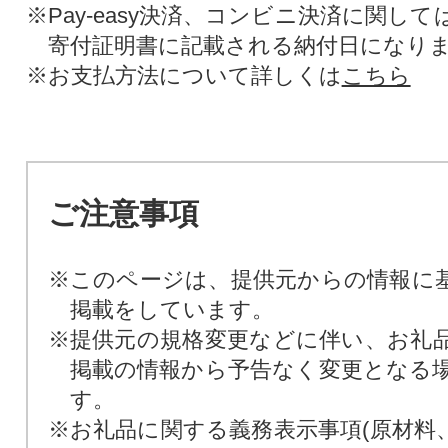
※Pay-easy決済、コンビニ決済に関し
寄付証明書に記載される納付日になり
※お支払方法について詳しくは
こちら
ご注意事項
※このページは、提供元からの情報に
掲載をしています。
※提供元の規格変更などに伴い、お礼
掲載の情報から予告なく変更となる
す。
※お礼品に関する義務表示事項(原材料