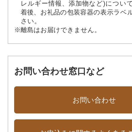
レルギー情報、添加物など)につい
着後、お礼品の包装容器の表示ラベ
さい。
※離島はお届けできません。
お問い合わせ窓口など
お問い合わせ