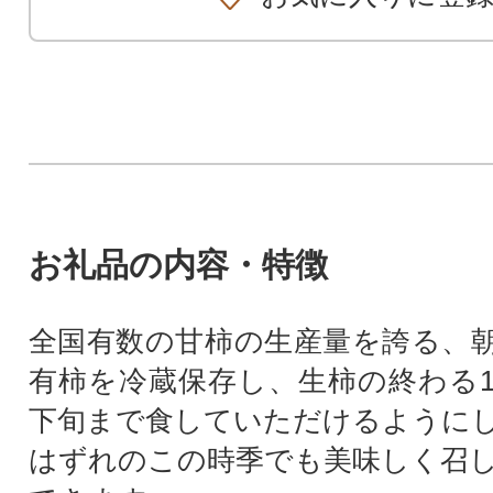
お礼品の内容・特徴
全国有数の甘柿の生産量を誇る、
有柿を冷蔵保存し、生柿の終わる1
下旬まで食していただけるように
はずれのこの時季でも美味しく召