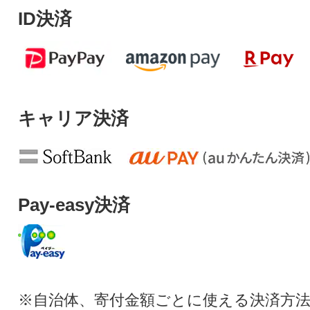
ID決済
キャリア決済
Pay-easy決済
※自治体、寄付金額ごとに使える決済方