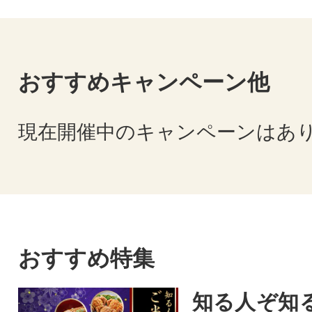
おすすめキャンペーン他
現在開催中のキャンペーンはあ
おすすめ特集
知る人ぞ知