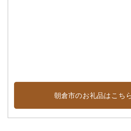
朝倉市のお礼品はこち