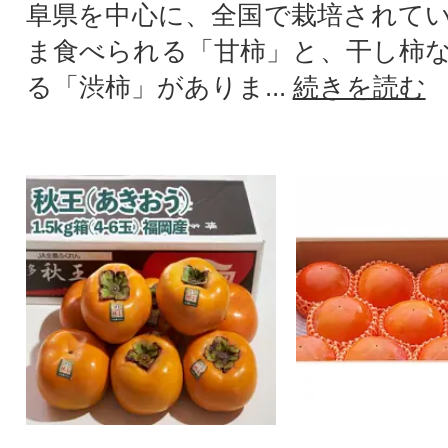
阜県を中心に、全国で栽培されて
ま食べられる「甘柿」と、干し柿
る「渋柿」がありま...
続きを読む