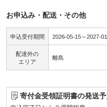
お申込み・配送・その他
申込受付期間
2026-05-15～2027-01
配達外の
離島
エリア
寄付金受領証明書の発送予