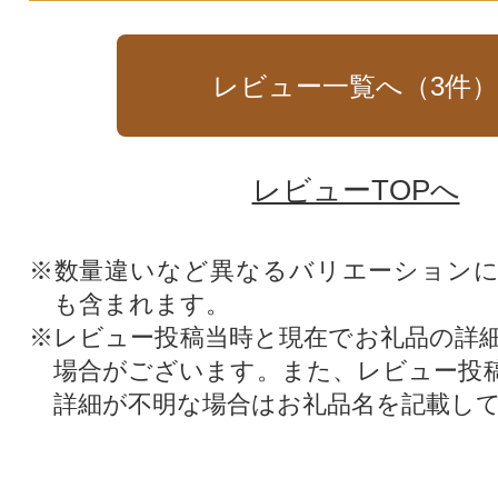
レビュー一覧へ（
3
件
レビューTOPへ
※数量違いなど異なるバリエーション
も含まれます。
※レビュー投稿当時と現在でお礼品の詳
場合がございます。また、レビュー投
詳細が不明な場合はお礼品名を記載し