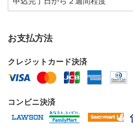
申込完了日から２週間程度
お支払方法
クレジットカード決済
コンビニ決済