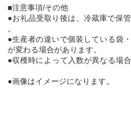
■注意事項/その他
●お礼品受取り後は、冷蔵庫で保
。
●生産者の違いで個装している袋
が変わる場合があります。
●収穫時によって入数が異なる場
●画像はイメージになります。