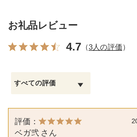
お礼品レビュー
4.7
（
3人の評価
）
評価：
2
ベガ弐
さん