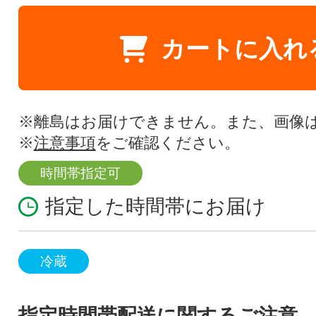
カートに入れ
※離島はお届けできません。また、画像
※
注意事項
をご確認ください。
時間帯指定可
指定した時間帯にお届け
冷蔵
指定時間帯配送に関するご注意