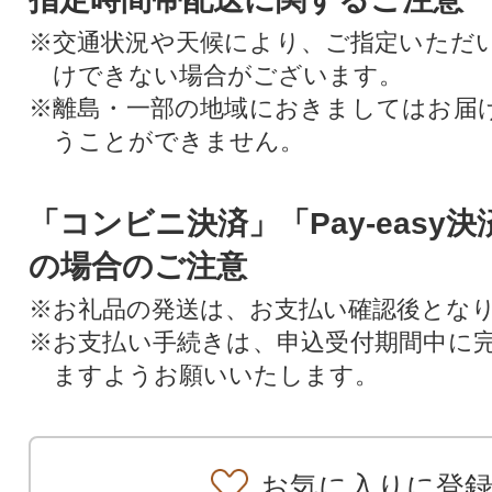
※交通状況や天候により、ご指定いただ
けできない場合がございます。
※離島・一部の地域におきましてはお届
うことができません。
「コンビニ決済」「Pay-easy
の場合のご注意
※お礼品の発送は、お支払い確認後とな
※お支払い手続きは、申込受付期間中に
ますようお願いいたします。
お気に入りに登