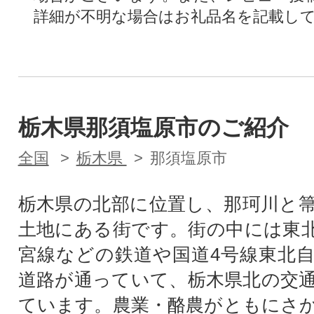
詳細が不明な場合はお礼品名を記載し
栃木県那須塩原市のご紹介
全国
栃木県
那須塩原市
栃木県の北部に位置し、那珂川と
土地にある街です。街の中には東
宮線などの鉄道や国道4号線東北
道路が通っていて、栃木県北の交
ています。農業・酪農がともにさ