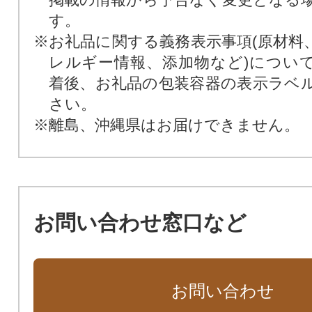
す。
※お礼品に関する義務表示事項(原材料
レルギー情報、添加物など)につい
着後、お礼品の包装容器の表示ラベ
さい。
※離島、沖縄県はお届けできません。
お問い合わせ窓口など
お問い合わせ