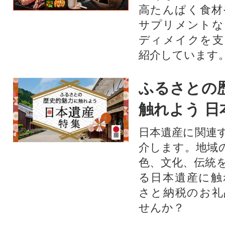
高たんぱく食材
サプリメントな
ディメイクを支
紹介しています
ふるさとの
触れよう 日
日本遺産に関連
介します。地域
色、文化、伝統
る日本遺産に触
さと納税のお礼
せんか？​​​