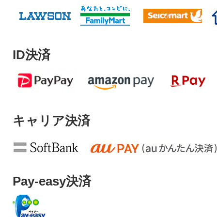
ID決済
キャリア決済
Pay-easy決済