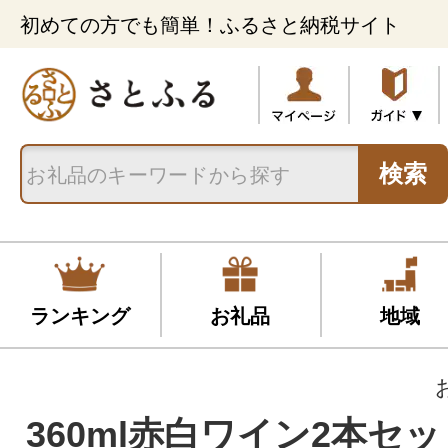
初めての方でも簡単！ふるさと納税サイト
検索
ランキング
お礼品
地域
360ml赤白ワイン2本セッ