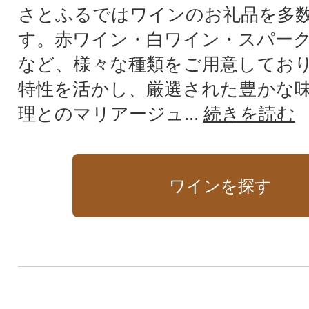
さとふるではワインのお礼品を多
す。赤ワイン・白ワイン・スパー
など、様々な種類をご用意してお
特性を活かし、厳選された豊かな
理とのマリアージュ...
続きを読む
ワインを探す