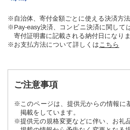
※自治体、寄付金額ごとに使える決済方
※Pay-easy決済、コンビニ決済に関し
寄付証明書に記載される納付日になり
※お支払方法について詳しくは
こちら
ご注意事項
※このページは、提供元からの情報に
掲載をしています。
※提供元の規格変更などに伴い、お礼
掲載の情報から予告なく変更となる