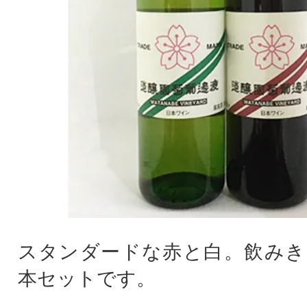
スタンダードな赤と白。飲みき
本セットです。