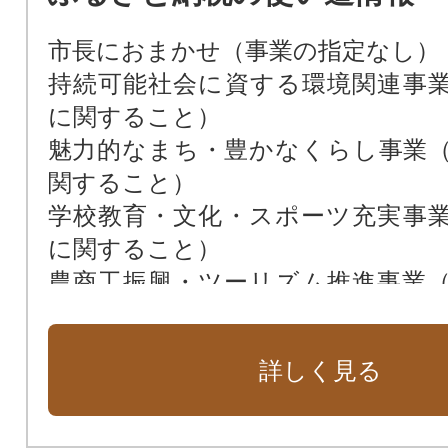
市長におまかせ（事業の指定なし）
持続可能社会に資する環境関連事
に関すること）
魅力的なまち・豊かなくらし事業
関すること）
学校教育・文化・スポーツ充実事
に関すること）
農商工振興・ツーリズム推進事業
関すること）
子育て・福祉・地域共生社会事業
詳しく見る
関すること）