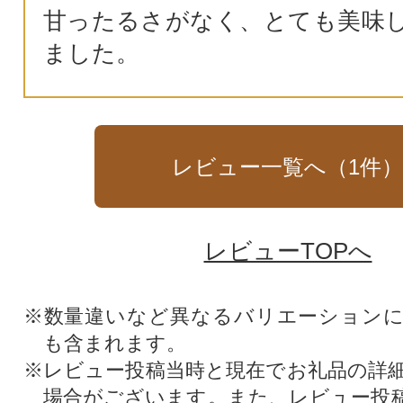
甘ったるさがなく、とても美味
ました。
レビュー一覧へ（
1
件
レビューTOPへ
※数量違いなど異なるバリエーション
も含まれます。
※レビュー投稿当時と現在でお礼品の詳
場合がございます。また、レビュー投