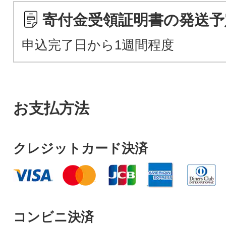
寄付金受領証明書の発送予
申込完了日から1週間程度
お支払方法
クレジットカード決済
コンビニ決済