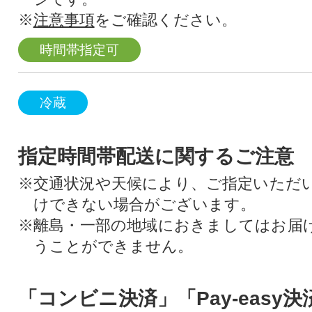
※
注意事項
をご確認ください。
時間帯指定可
冷蔵
指定時間帯配送に関するご注意
※交通状況や天候により、ご指定いただ
けできない場合がございます。
※離島・一部の地域におきましてはお届
うことができません。
「コンビニ決済」「Pay-easy