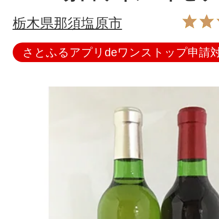
栃木県那須塩原市
さとふるアプリdeワンストップ申請