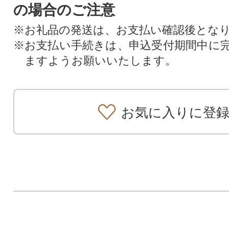
の場合のご注意
※お礼品の発送は、お支払い確認後とな
※お支払い手続きは、申込受付期間中に
ますようお願いいたします。
お気に入りに登