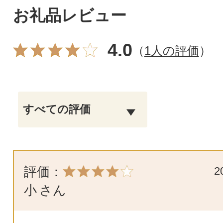
お礼品レビュー
4.0
（
1人の評価
）
評価：
2
小
さん