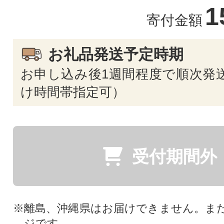
1
寄付金額
お礼品発送予定時期
お申し込み後1週間程度で順次発送
け時間帯指定可）
受付期間外
※離島、沖縄県はお届けできません。ま
ジです。