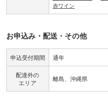
赤ワイン
お申込み・配送・その他
申込受付期間
通年
配達外の
離島、沖縄県
エリア