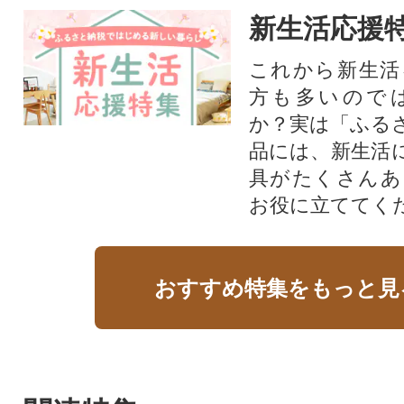
新生活応援
これから新生活
方も多いので
か？実は「ふる
品には、新生活
具がたくさんあ
お役に立ててく
おすすめ特集をもっと見