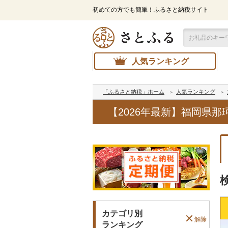
初めての方でも簡単！ふるさと納税サイト
人気ランキング
「ふるさと納税」ホーム
人気ランキング
【2026年最新】福岡県
カテゴリ別
解除
ランキング