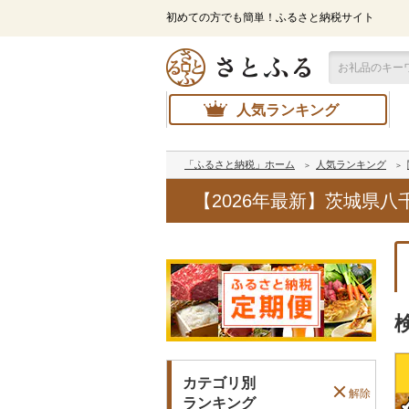
初めての方でも簡単！ふるさと納税サイト
人気ランキング
「ふるさと納税」ホーム
人気ランキング
【2026年最新】茨城県
カテゴリ別
解除
ランキング