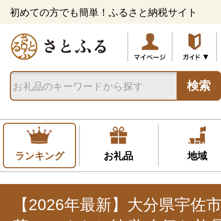
初めての方でも簡単！ふるさと納税サイト
検索
ランキング
お礼品
地域
【2026年最新】大分県宇佐市