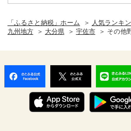
「ふるさと納税」ホーム
人気ランキ
九州地方
大分県
宇佐市
その他