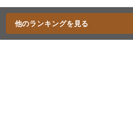
他のランキングを見る