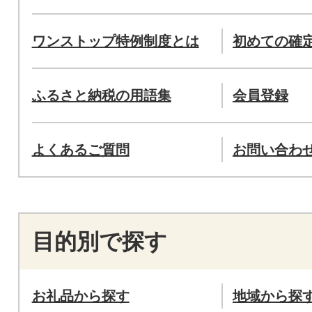
ワンストップ特例制度とは
初めての確
ふるさと納税の用語集
会員登録
よくあるご質問
お問い合わ
目的別で探す
お礼品から探す
地域から探