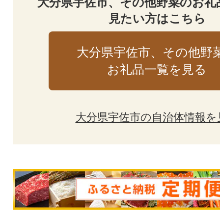
大分県宇佐市、その他野菜のお礼
見たい方はこちら
大分県宇佐市、その他野
お礼品一覧を見る
大分県宇佐市の自治体情報を