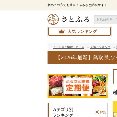
初めての方でも簡単！ふるさと納税サイト
人気ランキング
「ふるさと納税」ホーム
人気ランキング
【2026年最新】鳥取県
カテゴリ別
解除
ランキング