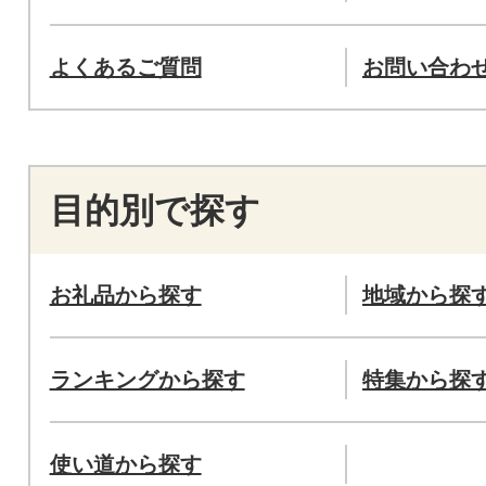
よくあるご質問
お問い合わ
目的別で探す
お礼品から探す
地域から探
ランキングから探す
特集から探
使い道から探す