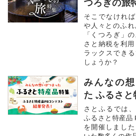
つろぎの旅
そこでなければ
や人々とのふれ
「くつろぎ」の
さと納税を利用
ラックスできる
しょうか？
みんなの想
た ふるさと
さとふるでは、
ふるさと特産品 
を開催しました