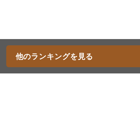
他のランキングを見る