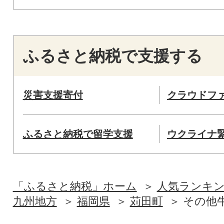
ふるさと納税で支援する
災害支援寄付
クラウドフ
ふるさと納税で留学支援
ウクライナ
「ふるさと納税」ホーム
人気ランキ
九州地方
福岡県
苅田町
その他