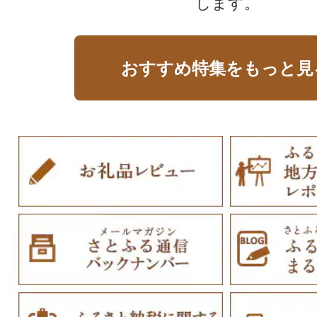
します。
おすすめ特集をもっと見