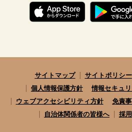
サイトマップ
サイトポリシー
個人情報保護方針
情報セキュリ
ウェブアクセシビリティ方針
免責事
自治体関係者の皆様へ
採用