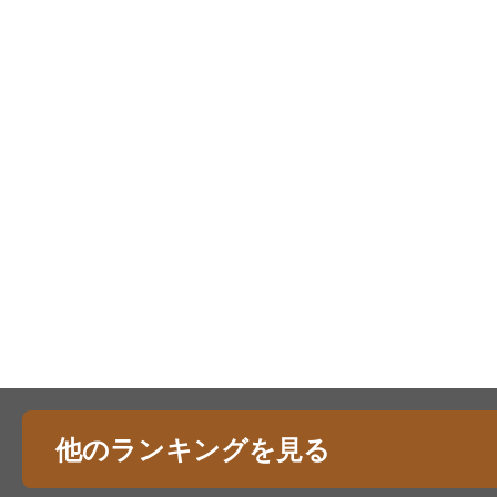
他のランキングを見る