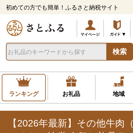
初めての方でも簡単！ふるさと納税サイト
検索
ランキング
お礼品
地域
【2026年最新】その他牛肉