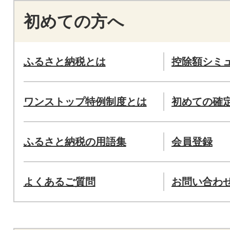
初めての方へ
ふるさと納税とは
控除額シミ
ワンストップ特例制度とは
初めての確
ふるさと納税の用語集
会員登録
よくあるご質問
お問い合わ