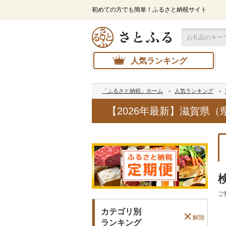
初めての方でも簡単！ふるさと納税サイト
人気ランキング
「ふるさと納税」ホーム
人気ランキング
【2026年最新】滋賀県
ご
カテゴリ別
解除
ランキング