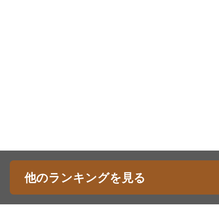
他のランキングを見る