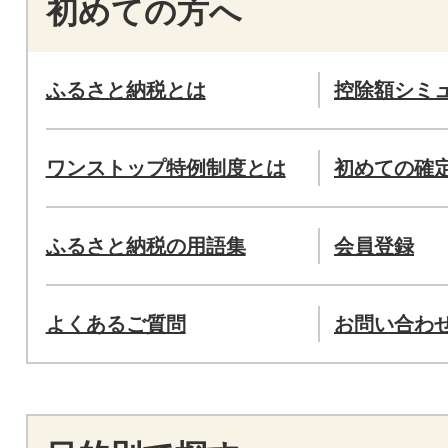
初めての方へ
ふるさと納税とは
控除額シミ
ワンストップ特例制度とは
初めての確
ふるさと納税の用語集
会員登録
よくあるご質問
お問い合わ