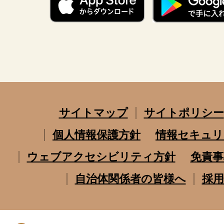
サイトマップ
サイトポリシー
個人情報保護方針
情報セキュリ
ウェブアクセシビリティ方針
免責事
自治体関係者の皆様へ
採用