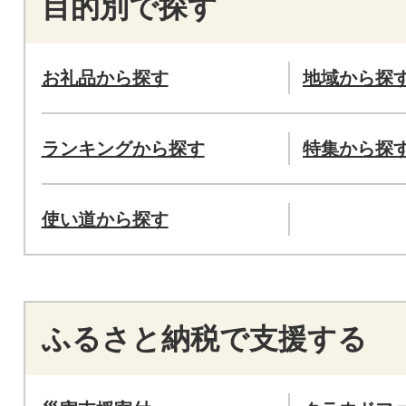
目的別で探す
お礼品から探す
地域から探
ランキングから探す
特集から探
使い道から探す
ふるさと納税で支援する