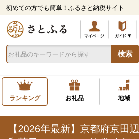
初めての方でも簡単！ふるさと納税サイト
検索
ランキング
お礼品
地域
【2026年最新】京都府京田辺