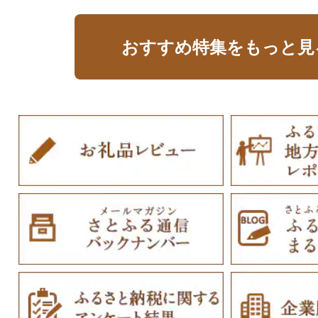
おすすめ特集をもっと見