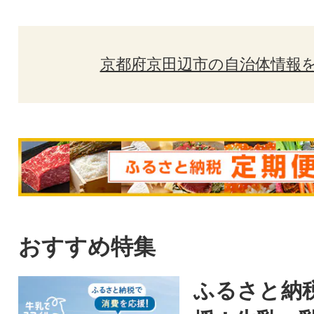
京都府京田辺市の自治体情報
おすすめ特集
ふるさと納