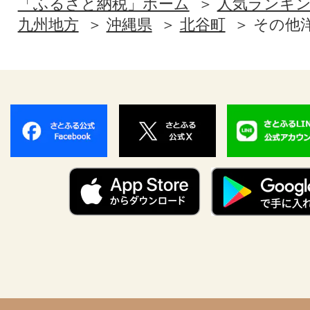
「ふるさと納税」ホーム
人気ランキ
九州地方
沖縄県
北谷町
その他