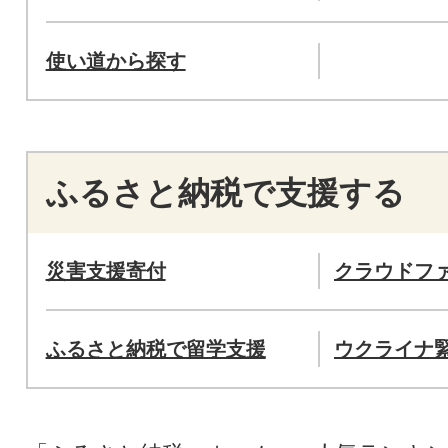
使い道から探す
ふるさと納税で支援する
災害支援寄付
クラウドフ
ふるさと納税で留学支援
ウクライナ