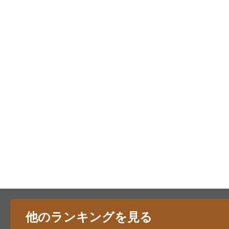
他のランキングを見る