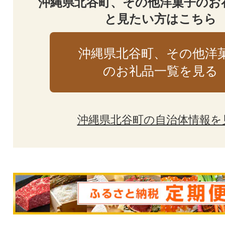
沖縄県北谷町、その他洋菓子のお
と見たい方はこちら
沖縄県北谷町、その他洋
のお礼品一覧を見る
沖縄県北谷町の自治体情報を