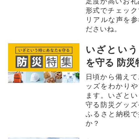
足度が高いお礼
形式でチェック
リアルな声を参
ださいね。
いざという
を守る 防災
日頃から備えて
ッズをわかりや
ます。いざとい
守る防災グッズ
ふるさと納税で
か？