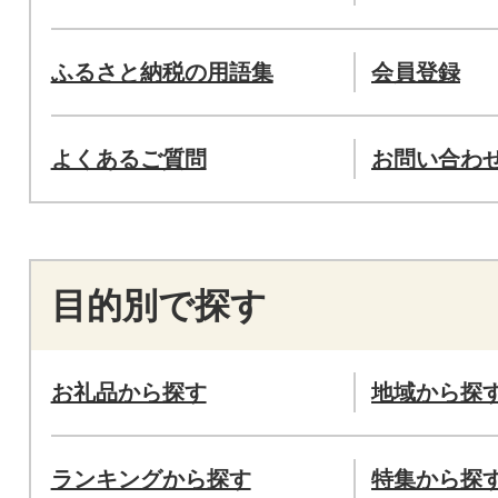
ふるさと納税の用語集
会員登録
よくあるご質問
お問い合わ
目的別で探す
お礼品から探す
地域から探
ランキングから探す
特集から探