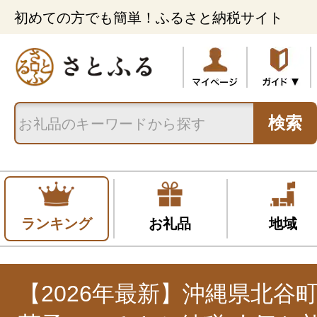
初めての方でも簡単！ふるさと納税サイト
検索
ランキング
お礼品
地域
【2026年最新】沖縄県北谷町