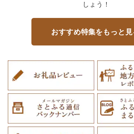
しょう！
おすすめ特集をもっと見