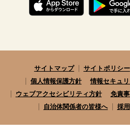
サイトマップ
サイトポリシー
個人情報保護方針
情報セキュリ
ウェブアクセシビリティ方針
免責事
自治体関係者の皆様へ
採用