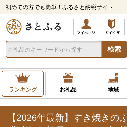
初めての方でも簡単！ふるさと納税サイト
検索
ランキング
お礼品
地域
【2026年最新】すき焼きの