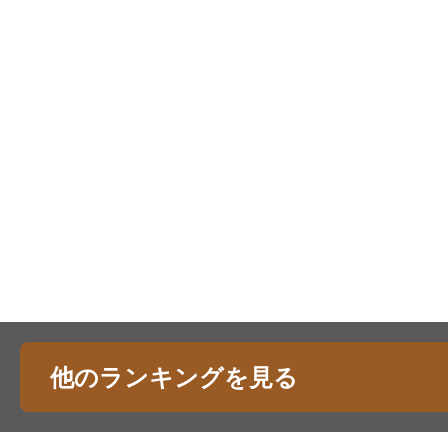
他のランキングを見る