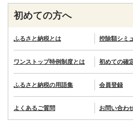
初めての方へ
ふるさと納税とは
控除額シミ
ワンストップ特例制度とは
初めての確
ふるさと納税の用語集
会員登録
よくあるご質問
お問い合わ