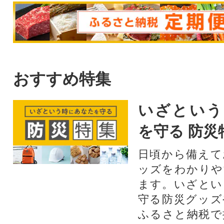
おすすめ特集
いざという
を守る 防災
日頃から備えて
ッズをわかりや
ます。いざとい
守る防災グッズ
ふるさと納税で