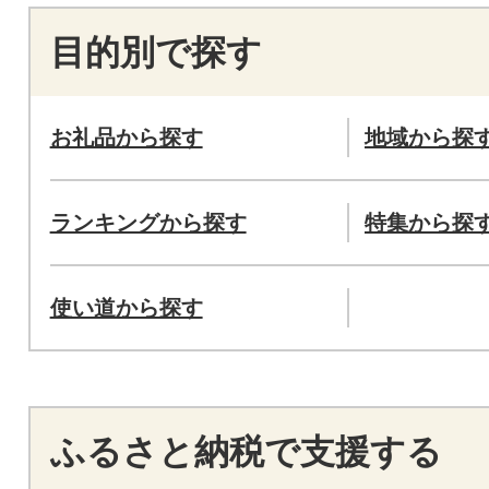
目的別で探す
お礼品から探す
地域から探
ランキングから探す
特集から探
使い道から探す
ふるさと納税で支援する