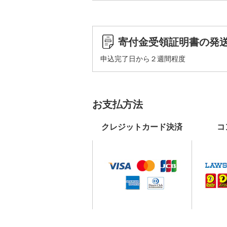
寄付金受領証明書の発
申込完了日から２週間程度
お支払方法
クレジットカード決済
コ