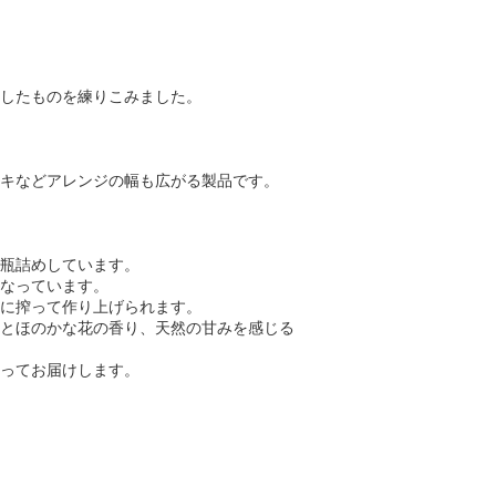
したものを練りこみました。
キなどアレンジの幅も広がる製品です。
瓶詰めしています。
なっています。
に搾って作り上げられます。
とほのかな花の香り、天然の甘みを感じる
ってお届けします。