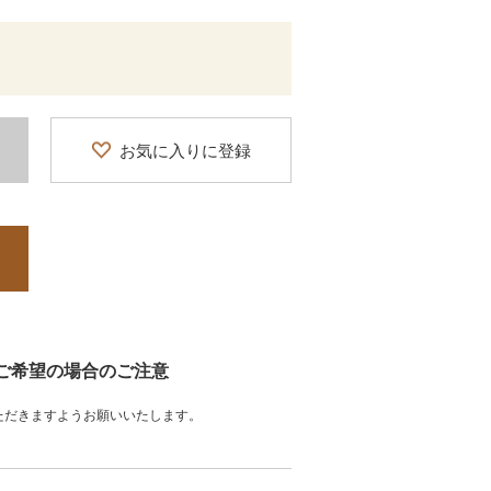
お気に入りに登録
をご希望の場合のご注意
ただきますようお願いいたします。