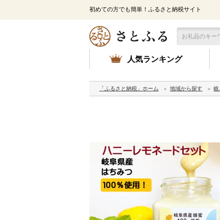
初めての方でも簡単！ふるさと納税サイト
人気ランキング
「ふるさと納税」ホーム
地域から探す
岐