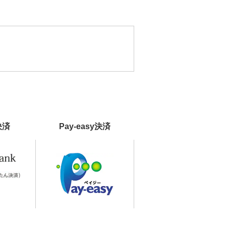
決済
Pay-easy決済