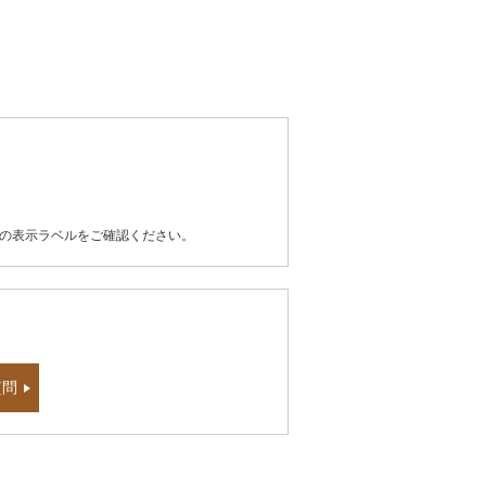
器の表示ラベルをご確認ください。
質問