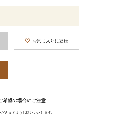
お気に入りに登録
をご希望の場合のご注意
ただきますようお願いいたします。