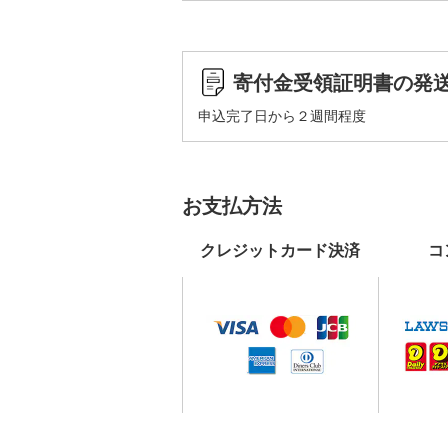
寄付金受領証明書の発
申込完了日から２週間程度
お支払方法
クレジットカード決済
コ