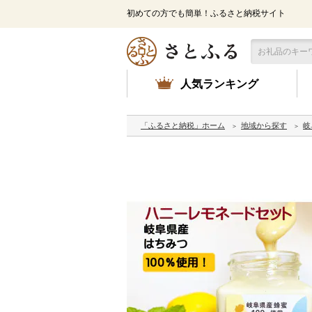
初めての方でも簡単！ふるさと納税サイト
人気ランキング
「ふるさと納税」ホーム
地域から探す
岐