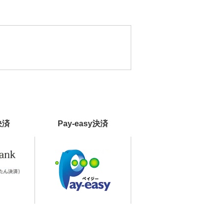
決済
Pay-easy決済