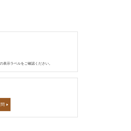
器の表示ラベルをご確認ください。
質問