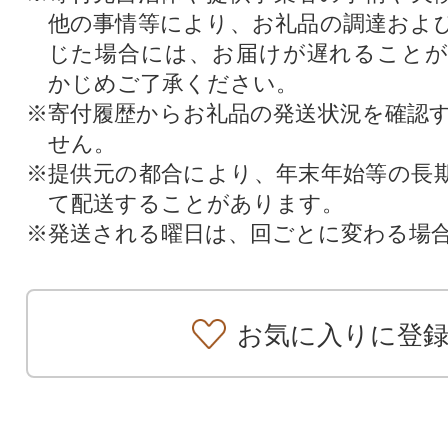
他の事情等により、お礼品の調達およ
じた場合には、お届けが遅れること
かじめご了承ください。
※寄付履歴からお礼品の発送状況を確認
せん。
※提供元の都合により、年末年始等の長
て配送することがあります。
※発送される曜日は、回ごとに変わる場
お気に入りに登