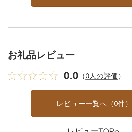
お礼品レビュー
0.0
（
0人の評価
）
レビュー一覧へ（
0
件
レビューTOPへ