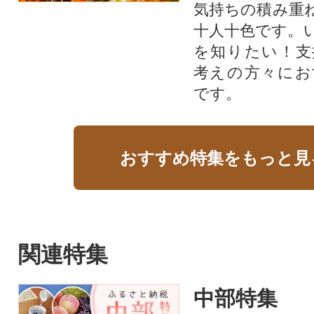
気持ちの積み重
十人十色です。
を知りたい！支
考えの方々にお
です。
おすすめ特集をもっと見
関連特集
中部特集