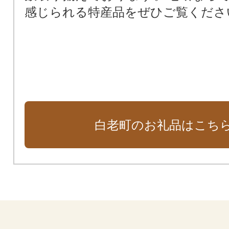
感じられる特産品をぜひご覧くださ
白老町のお礼品はこち