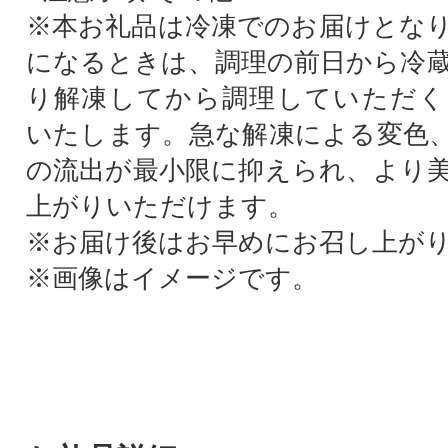
※本お礼品は冷凍でのお届けとな
になるときは、調理の前日から冷
り解凍してから調理していただく
いたします。急な解凍による変色
の流出が最小限に抑えられ、より
上がりいただけます。
※お届け後はお早めにお召し上が
※画像はイメージです。