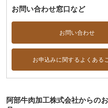
お問い合わせ窓口など
お問い合わせ
お申込みに関するよくある
阿部牛肉加工株式会社からの