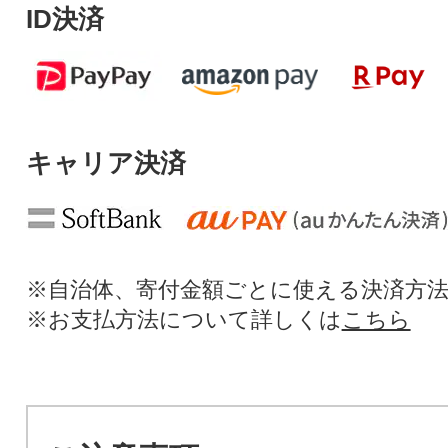
ID決済
キャリア決済
※自治体、寄付金額ごとに使える決済方
※お支払方法について詳しくは
こちら