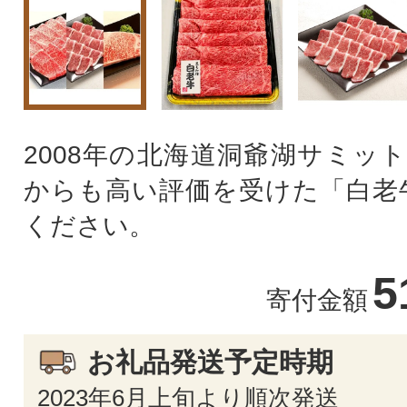
2008年の北海道洞爺湖サミット
からも高い評価を受けた「白老
ください。
5
寄付金額
お礼品発送予定時期
2023年6月上旬より順次発送