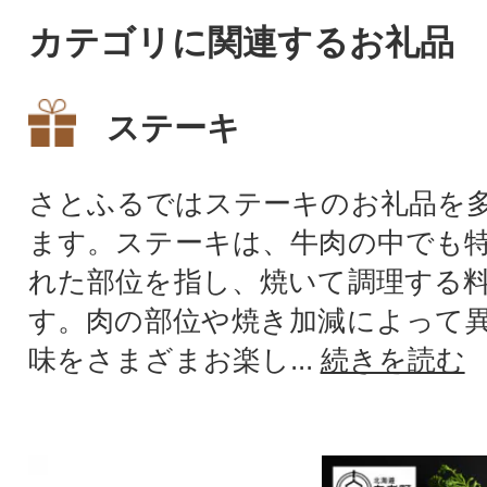
カテゴリに関連するお礼品
ステーキ
さとふるではステーキのお礼品を
ます。ステーキは、牛肉の中でも
れた部位を指し、焼いて調理する
す。肉の部位や焼き加減によって
味をさまざまお楽し...
続きを読む