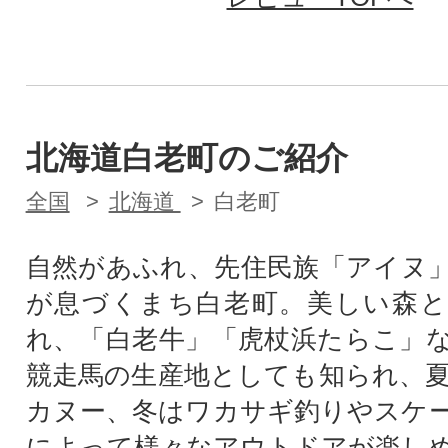
北海道白老町のご紹介
全国
北海道
白老町
自然があふれ、先住民族「アイヌ
が息づくまち白老町。美しい森と
れ、「白老牛」「虎杖浜たらこ」
競走馬の生産地としても知られ、
カヌー、冬はワカサギ釣りやスケ
によって様々なアウトドアが楽し