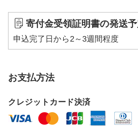
寄付金受領証明書の発送予
申込完了日から2～3週間程度
お支払方法
クレジットカード決済