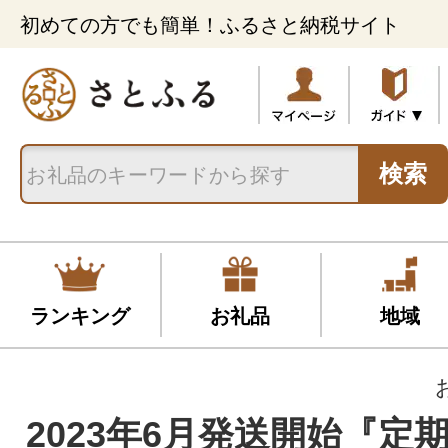
初めての方でも簡単！ふるさと納税サイト
検索
ランキング
お礼品
地域
2023年6月発送開始『定