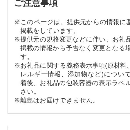
ご注意事項
※このページは、提供元からの情報に
掲載をしています。
※提供元の規格変更などに伴い、お礼
掲載の情報から予告なく変更となる
す。
※お礼品に関する義務表示事項(原材料
レルギー情報、添加物など)につい
着後、お礼品の包装容器の表示ラベ
さい。
※離島はお届けできません。