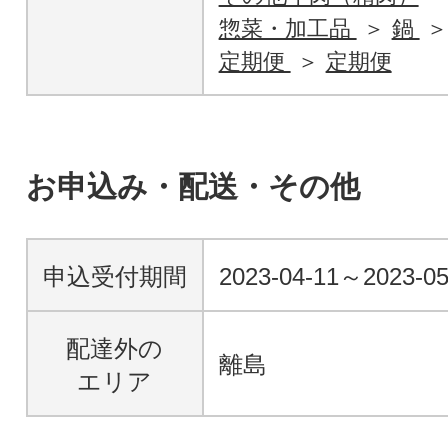
惣菜・加工品
鍋
定期便
定期便
お申込み・配送・その他
申込受付期間
2023-04-11～2023-0
配達外の
離島
エリア