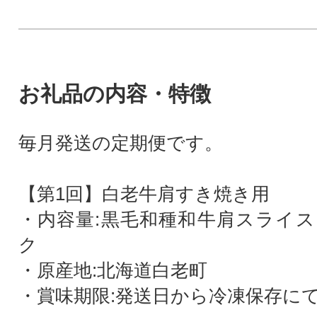
お礼品の内容・特徴
毎月発送の定期便です。
【第1回】白老牛肩すき焼き用
・内容量:黒毛和種和牛肩スライス 
ク
・原産地:北海道白老町
・賞味期限:発送日から冷凍保存にて