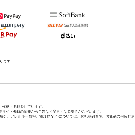
ります。
、作成・掲載をしています。
本サイト掲載の情報から予告なく変更となる場合がございます。
養成分、アレルギー情報、添加物など)については、お礼品到着後、お礼品の包装容