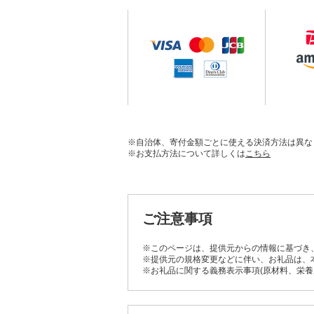
※自治体、寄付金額ごとに使える決済方法は異な
※お支払方法について詳しくは
こちら
ご注意事項
※このページは、提供元からの情報に基づき
※提供元の規格変更などに伴い、お礼品は、
※お礼品に関する義務表示事項(原材料、栄