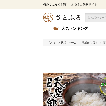
初めての方でも簡単！ふるさと納税サイト
人気ランキング
「ふるさと納税」ホーム
地域から探す
高