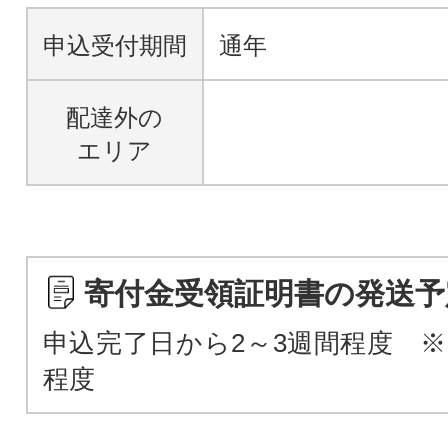
申込受付期間
通年
配達外の
エリア
寄付金受領証明書の発送予
申込完了日から2～3週間程度 ※
程度