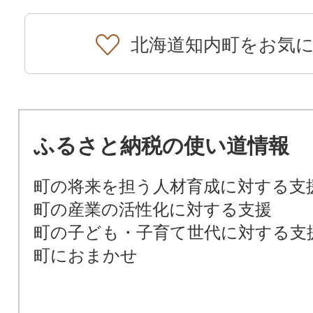
北海道知内町をお気
ふるさと納税の使い道情報
町の将来を担う人材育成に対する支
町の産業の活性化に対する支援
町の子ども・子育て世代に対する支
町におまかせ