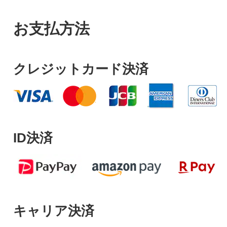
お支払方法
クレジットカード決済
ID決済
キャリア決済