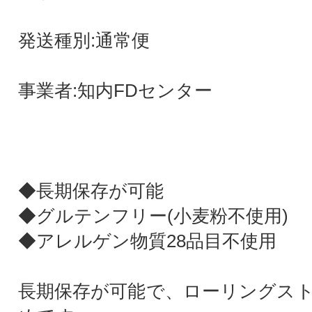
発送種別:通常便
事業者:知内FDセンター
◆長期保存が可能
◆グルテンフリー(小麦粉不使用)
◆アレルゲン物質28品目不使用
長期保存が可能で、ローリングス