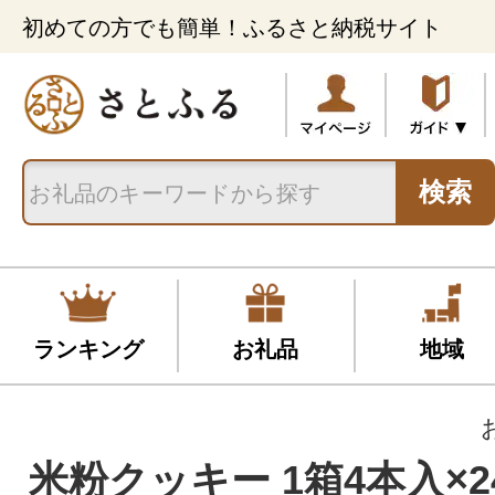
初めての方でも簡単！ふるさと納税サイト
検索
ランキング
お礼品
地域
米粉クッキー 1箱4本入×2