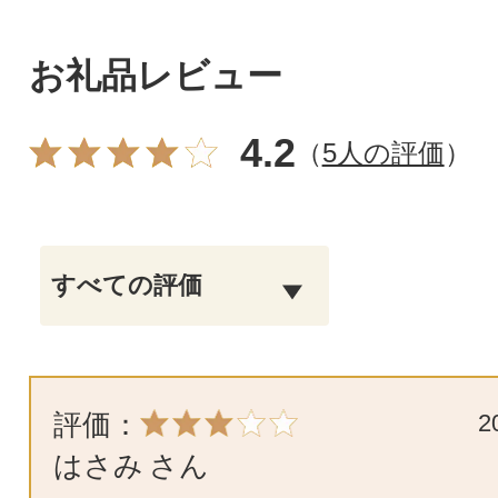
お礼品レビュー
4.2
（
5人の評価
）
評価：
2
はさみ
さん