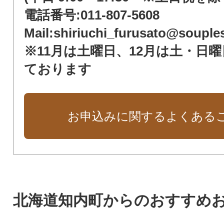
電話番号:011-807-5608
Mail:shiriuchi_furusato@souples
※11月は土曜日、12月は土・日
ております
お申込みに関するよくある
北海道知内町からのおすすめ