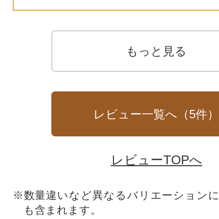
もっと見る
レビュー一覧へ（
5
件
レビューTOPへ
※数量違いなど異なるバリエーション
も含まれます。