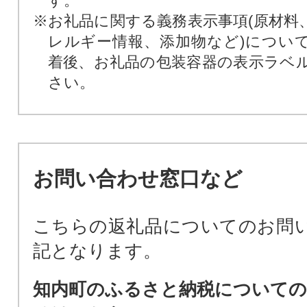
す。
※お礼品に関する義務表示事項(原材料
レルギー情報、添加物など)につい
着後、お礼品の包装容器の表示ラベ
さい。
お問い合わせ窓口など
こちらの返礼品についてのお問
記となります。
知内町のふるさと納税についての