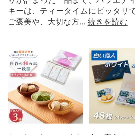
キーは、ティータイムにピッタリ
ご褒美や、大切な方...
続きを読む