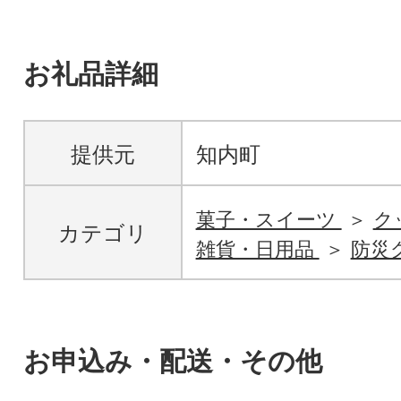
お礼品詳細
提供元
知内町
菓子・スイーツ
ク
カテゴリ
雑貨・日用品
防災
お申込み・配送・その他