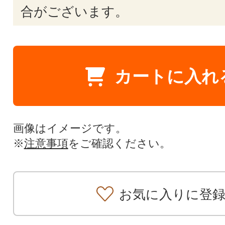
合がございます。
カートに入れ
画像はイメージです。
※
注意事項
をご確認ください。
お気に入りに登