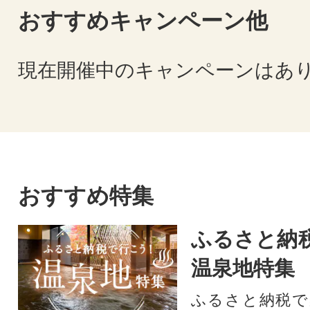
おすすめキャンペーン他
現在開催中のキャンペーンはあ
おすすめ特集
ふるさと納
温泉地特集
ふるさと納税で