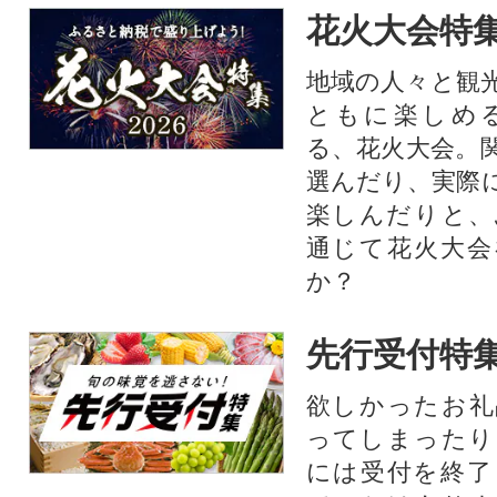
花火大会特集
地域の人々と観
ともに楽しめ
る、花火大会。
選んだり、実際
楽しんだりと、
通じて花火大会
か？​
先行受付特
欲しかったお礼
ってしまったり
には受付を終了