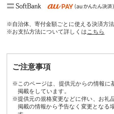
※自治体、寄付金額ごとに使える決済方
※お支払方法について詳しくは
こちら
ご注意事項
※このページは、提供元からの情報に
掲載をしています。
※提供元の規格変更などに伴い、お礼
掲載の情報から予告なく変更となる