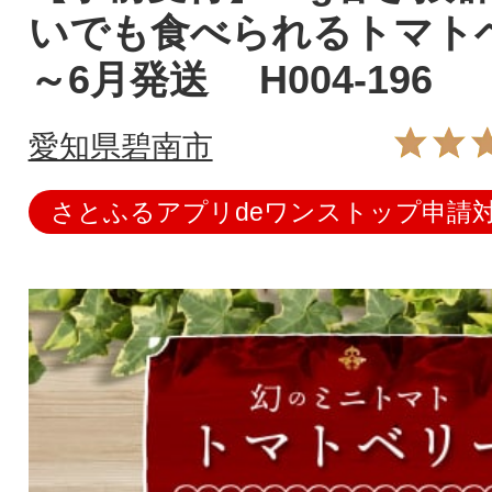
いでも食べられるトマトベ
～6月発送 H004-196
愛知県碧南市
さとふるアプリdeワンストップ申請