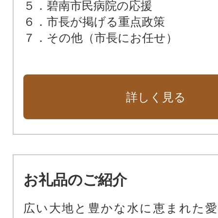
５．碧南市民病院の応援
６．市長が掲げる重点政策
７．その他（市長にお任せ）
詳しく見る
お礼品のご紹介
広い大地と豊かな水に恵まれた愛