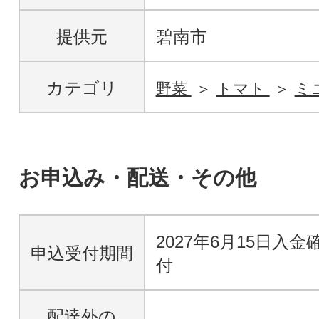
提供元
碧南市
カテゴリ
野菜
トマト
ミ
お申込み・配送・その他
2027年6月15日入
申込受付期間
付
配達外の