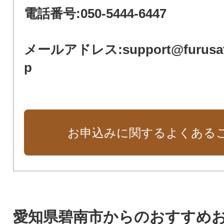
電話番号:050-5444-6447
メールアドレス:support@furusato-
p
お申込みに関するよくある
愛知県碧南市からのおすすめ