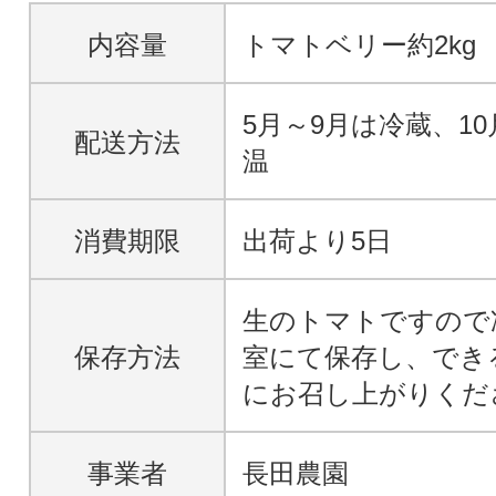
内容量
トマトベリー約2kg
5月～9月は冷蔵、1
配送方法
温
消費期限
出荷より5日
生のトマトですので
保存方法
室にて保存し、でき
にお召し上がりくだ
事業者
長田農園