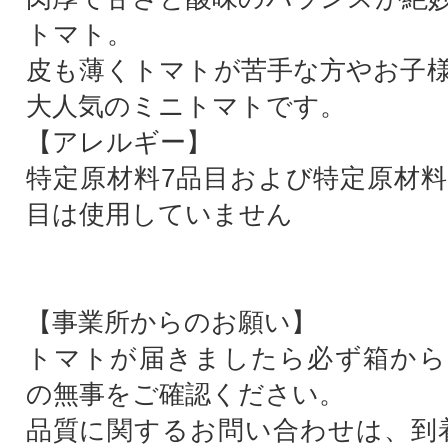
トマト。
皮も薄くトマトが苦手な方やお子
大人気のミニトマトです。
【アレルギー】
特定原材料7品目および特定原材料
目は使用していません
【事業所からのお願い】
トマトが届きましたら必ず箱から
の無事をご確認ください。
品質に関するお問い合わせは、到