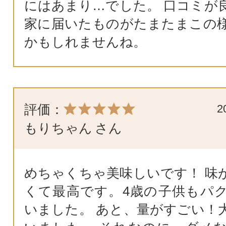
にはあまり…でした。 口コミが
家に届いたものがたまたまこの
かもしれませんね。
評価：
2
もりちゃん
さん
めちゃくちゃ美味しいです！ 味
くて最高です。4歳の子供もパ
いました。 あと、量がすごい！