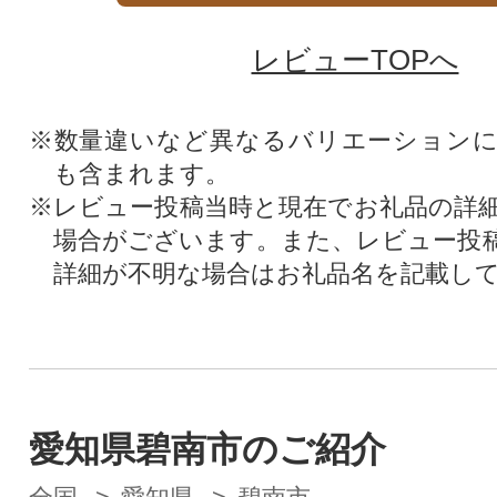
レビューTOPへ
※数量違いなど異なるバリエーション
も含まれます。
※レビュー投稿当時と現在でお礼品の詳
場合がございます。また、レビュー投
詳細が不明な場合はお礼品名を記載し
愛知県碧南市のご紹介