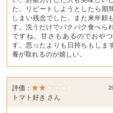
た。リピートしようとしたら期
しまい残念でした。また来年頼
す。洗うだけでパクパク食べら
ですね。甘さもあるのでおや
す。思ったよりも日持ちもしま
養が取れるのが嬉しい。
評価：
2
トマト好き
さん