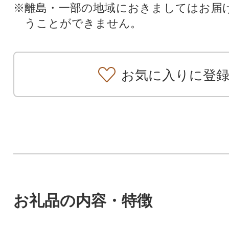
※離島・一部の地域におきましてはお届
うことができません。
お気に入りに登
お礼品の内容・特徴