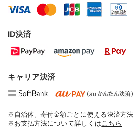
ID決済
キャリア決済
※自治体、寄付金額ごとに使える決済方
※お支払方法について詳しくは
こちら