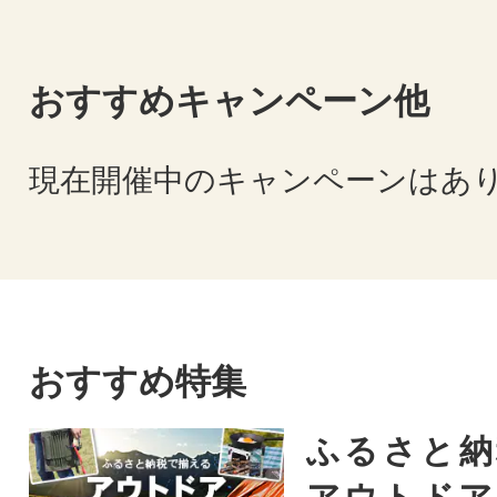
おすすめキャンペーン他
現在開催中のキャンペーンはあ
おすすめ特集
ふるさと納