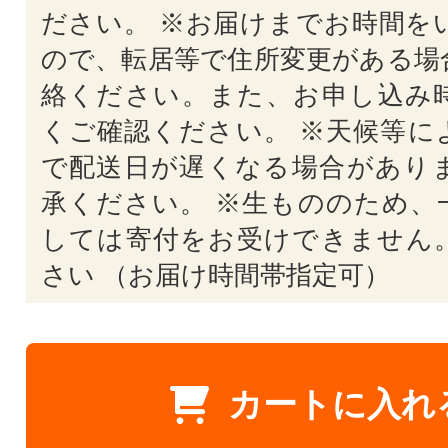
ださい。 ※お届けまでお時間を
ので、転居等で住所変更がある場
絡ください。また、お申し込み
くご確認ください。 ※天候等に
で配送日が遅くなる場合があり
承ください。 ※生もののため、
しては寄付をお受けできません
さい （お届け時間帯指定可）
カートに入れ