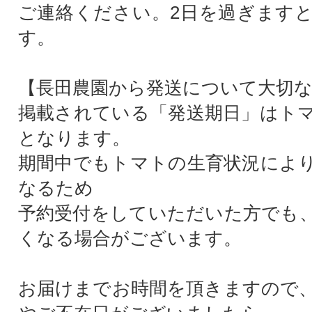
ご連絡ください。2日を過ぎます
す。
【長田農園から発送について大切
掲載されている「発送期日」はト
となります。
期間中でもトマトの生育状況によ
なるため
予約受付をしていただいた方でも
くなる場合がございます。
お届けまでお時間を頂きますので