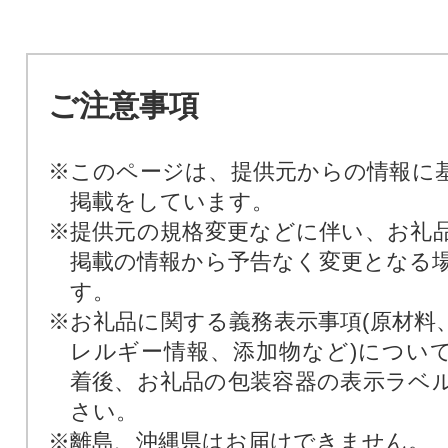
ご注意事項
※このページは、提供元からの情報に
掲載をしています。
※提供元の規格変更などに伴い、お礼
掲載の情報から予告なく変更となる
す。
※お礼品に関する義務表示事項(原材料
レルギー情報、添加物など)につい
着後、お礼品の包装容器の表示ラベ
さい。
※離島、沖縄県はお届けできません。