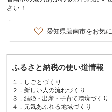
さい！
愛知県碧南市をお気
ふるさと納税の使い道情報
１．しごとづくり
２．新しい人の流れづくり
３．結婚・出産・子育て環境づくり
４．元気あふれる地域づくり