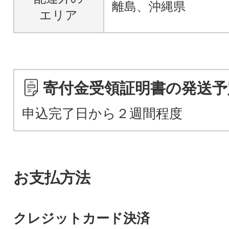
離島、沖縄県
エリア
寄付金受領証明書の発送予
申込完了日から２週間程度
お支払方法
クレジットカード決済