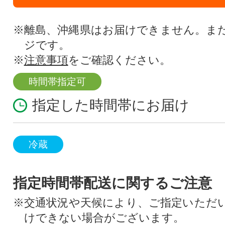
※離島、沖縄県はお届けできません。ま
ジです。
※
注意事項
をご確認ください。
時間帯指定可
指定した時間帯にお届け
冷蔵
指定時間帯配送に関するご注意
※交通状況や天候により、ご指定いただ
けできない場合がございます。