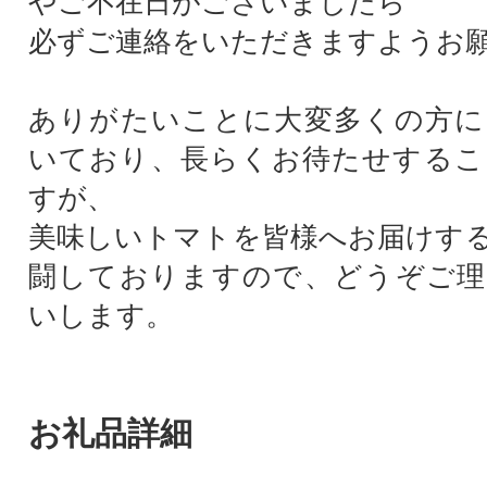
やご不在日がございましたら
必ずご連絡をいただきますようお
ありがたいことに大変多くの方に
いており、長らくお待たせするこ
すが、
美味しいトマトを皆様へお届けす
闘しておりますので、どうぞご理
いします。
お礼品詳細