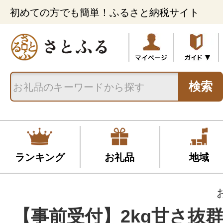
初めての方でも簡単！ふるさと納税サイト
検索
ランキング
お礼品
地域
【事前受付】2kg甘さ抜群