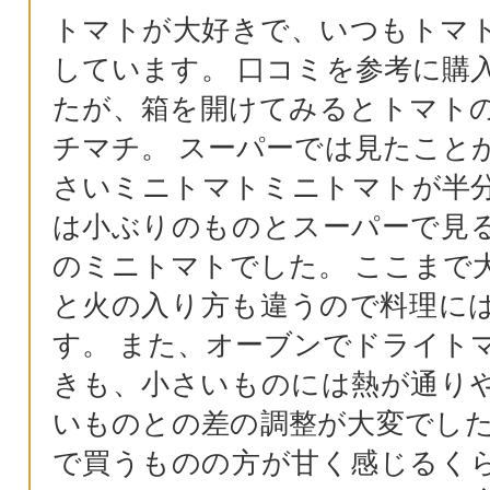
トマトが大好きで、いつもトマ
しています。 口コミを参考に購
たが、箱を開けてみるとトマト
チマチ。 スーパーでは見たこと
さいミニトマトミニトマトが半
は小ぶりのものとスーパーで見
のミニトマトでした。 ここまで
と火の入り方も違うので料理に
す。 また、オーブンでドライト
きも、小さいものには熱が通り
いものとの差の調整が大変でした
で買うものの方が甘く感じるく