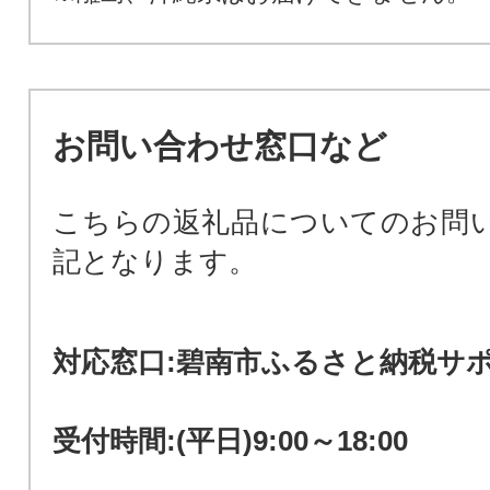
お問い合わせ窓口など
こちらの返礼品についてのお問
記となります。
対応窓口:碧南市ふるさと納税サ
受付時間:(平日)9:00～18:00