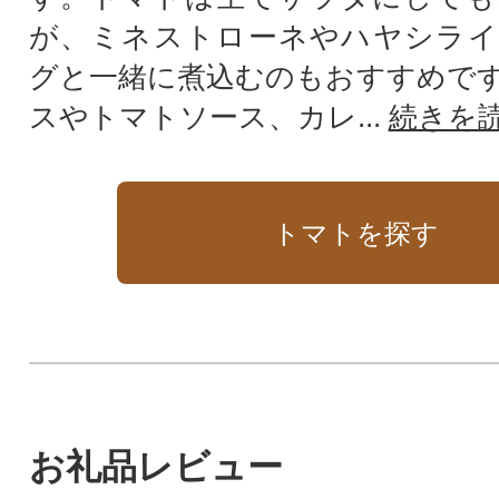
が、ミネストローネやハヤシライ
グと一緒に煮込むのもおすすめで
スやトマトソース、カレ...
続きを
トマトを探す
お礼品レビュー