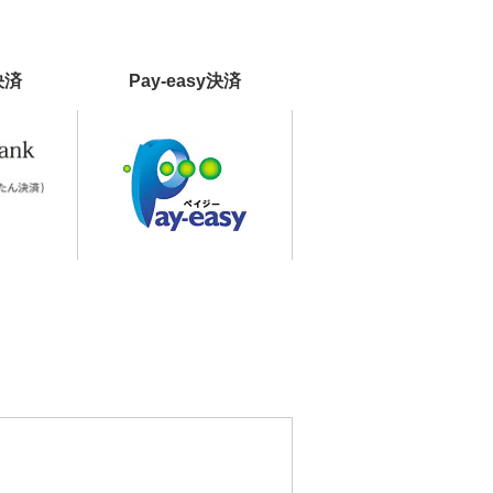
決済
Pay-easy決済