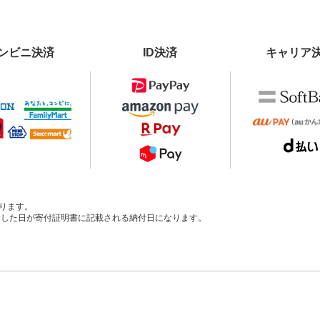
ンビニ決済
ID決済
キャリア
ります。
、入金した日が寄付証明書に記載される納付日になります。