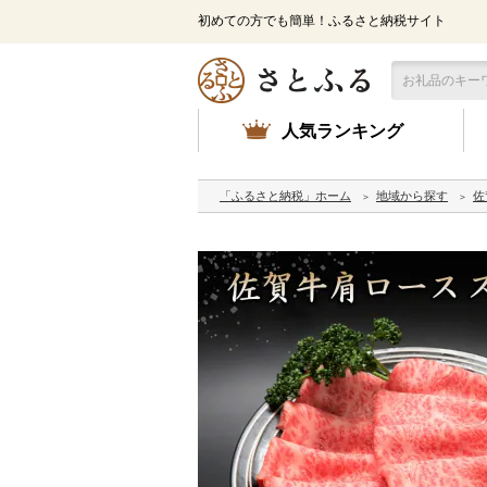
初めての方でも簡単！ふるさと納税サイト
人気ランキング
「ふるさと納税」ホーム
地域から探す
佐