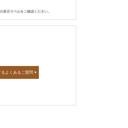
器の表示ラベルをご確認ください。
するよくあるご質問