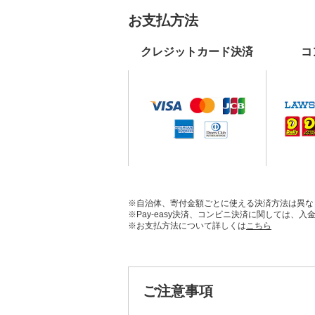
お支払方法
クレジットカード決済
コ
※自治体、寄付金額ごとに使える決済方法は異な
※Pay-easy決済、コンビニ決済に関しては
※お支払方法について詳しくは
こちら
ご注意事項