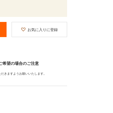
お気に入りに登録
をご希望の場合のご注意
ただきますようお願いいたします。