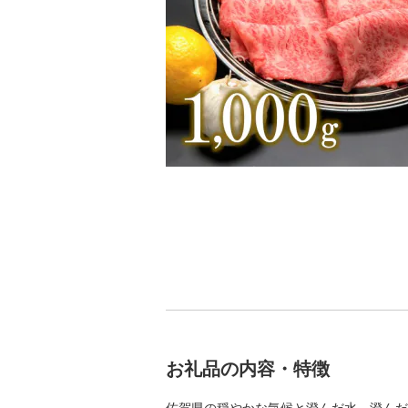
お礼品の内容・特徴