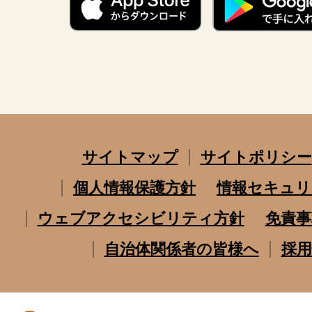
サイトマップ
サイトポリシー
個人情報保護方針
情報セキュリ
ウェブアクセシビリティ方針
免責事
自治体関係者の皆様へ
採用