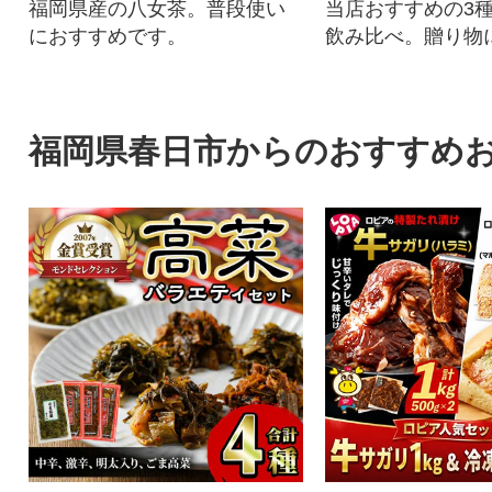
福岡県産の八女茶。普段使い
当店おすすめの3
におすすめです。
飲み比べ。贈り物
ぞ。
福岡県春日市からのおすすめ