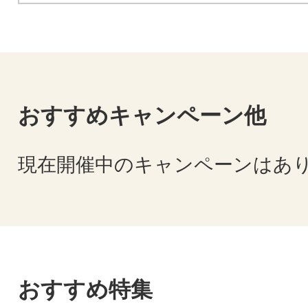
おすすめキャンペーン他
現在開催中のキャンペーンはあ
おすすめ特集