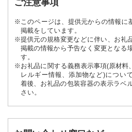
ご注意事項
※このページは、提供元からの情報に
掲載をしています。
※提供元の規格変更などに伴い、お礼
掲載の情報から予告なく変更となる
す。
※お礼品に関する義務表示事項(原材料
レルギー情報、添加物など)につい
着後、お礼品の包装容器の表示ラベ
さい。