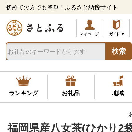
初めての方でも簡単！ふるさと納税サイト
検索
ランキング
お礼品
地域
福岡県産八女茶(ひかり2袋