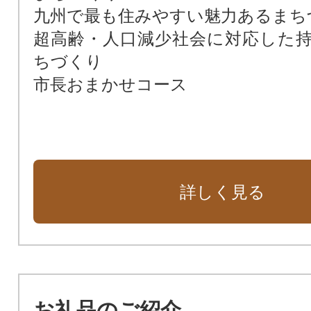
九州で最も住みやすい魅力あるまち
超高齢・人口減少社会に対応した
ちづくり
市長おまかせコース
詳しく見る
お礼品のご紹介