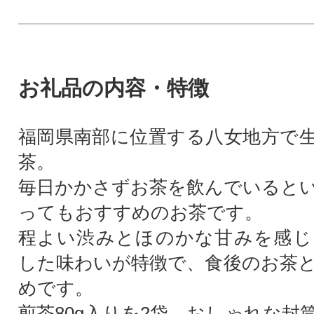
お礼品の内容・特徴
福岡県南部に位置する八女地方で
茶。
毎日かかさずお茶を飲んでいると
ってもおすすめのお茶です。
程よい渋みとほのかな甘みを感じ
した味わいが特徴で、食後のお茶
めです。
煎茶80g入りを2袋、おしゃれな封