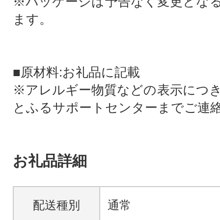
※パッケージは予告なく変更とな
ます。
■原材料:お礼品に記載
※アレルギー物質などの表示につ
とふるサポートセンターまでご連
お礼品詳細
配送種別
通常