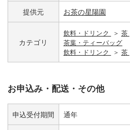
提供元
お茶の星陽園
飲料・ドリンク
茶
カテゴリ
茶葉・ティーバッグ
飲料・ドリンク
茶
お申込み・配送・その他
申込受付期間
通年