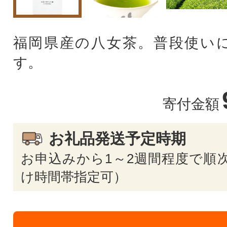
福岡県産の八女茶。普段使い
す。
寄付金額
お礼品発送予定時期
お申込みから1～2週間程度で順次
け時間帯指定可）