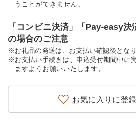
うことができません。
「コンビニ決済」「Pay-easy
の場合のご注意
※お礼品の発送は、お支払い確認後とな
※お支払い手続きは、申込受付期間中に
ますようお願いいたします。
お気に入りに登