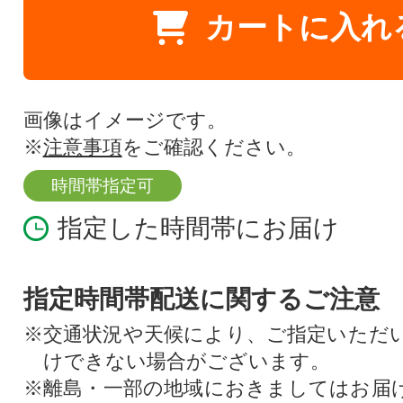
カートに入れ
画像はイメージです。
※
注意事項
をご確認ください。
時間帯指定可
指定した時間帯にお届け
指定時間帯配送に関するご注意
※交通状況や天候により、ご指定いただ
けできない場合がございます。
※離島・一部の地域におきましてはお届