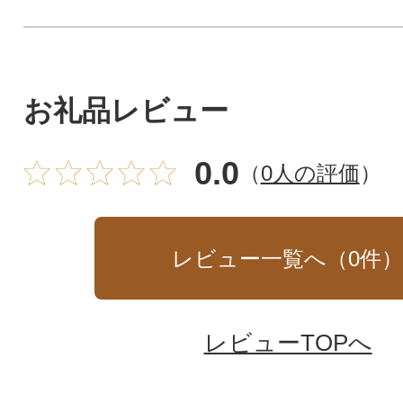
お礼品レビュー
0.0
（
0人の評価
）
レビュー一覧へ（
0
件
レビューTOPへ