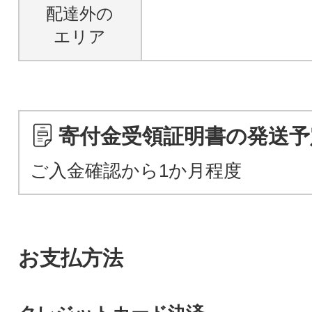
配達外の
エリア
寄付金受領証明書の発送予
ご入金確認から1か月程度
お支払方法