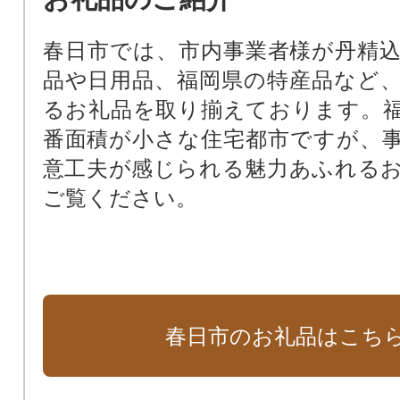
春日市では、市内事業者様が丹精
品や日用品、福岡県の特産品など
るお礼品を取り揃えております。
番面積が小さな住宅都市ですが、
意工夫が感じられる魅力あふれる
ご覧ください。
春日市のお礼品はこち