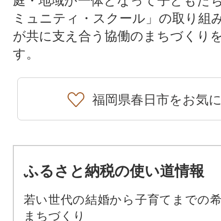
庭・地域が一体となって子どもた
ミュニティ・スクール」の取り組
が共に支え合う協働のまちづくり
す。
福岡県春日市をお気
ふるさと納税の使い道情報
若い世代の結婚から子育てまでの
まちづくり