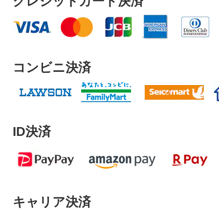
クレジットカード決済
コンビニ決済
ID決済
キャリア決済