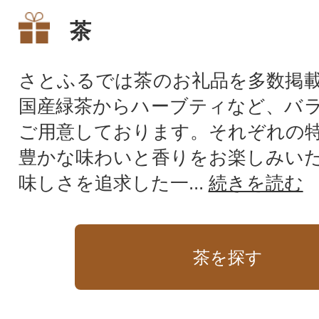
茶
さとふるでは茶のお礼品を多数掲
国産緑茶からハーブティなど、バ
ご用意しております。それぞれの
豊かな味わいと香りをお楽しみい
味しさを追求した一...
続きを読む
茶を探す