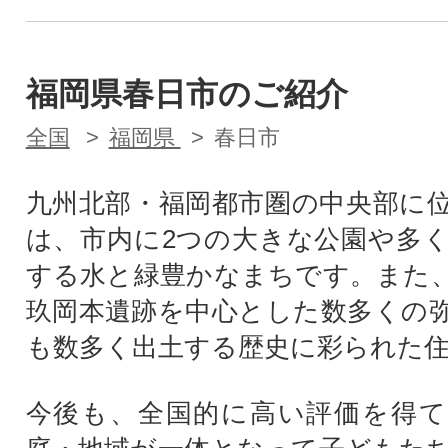
福岡県春日市のご紹介
全国
福岡県
春日市
九州北部・福岡都市圏の中央部に
は、市内に2つの大きな公園や多
する水と緑豊かなまちです。また
玖岡本遺跡を中心とした数多くの
も数多く出土する歴史に彩られた
今後も、全国的に高い評価を得て