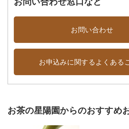
お問い合わせ窓口など
お問い合わせ
お申込みに関するよくある
お茶の星陽園からのおすすめ