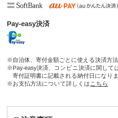
Pay-easy決済
※自治体、寄付金額ごとに使える決済方
※Pay-easy決済、コンビニ決済に関し
寄付証明書に記載される納付日になり
※お支払方法について詳しくは
こちら