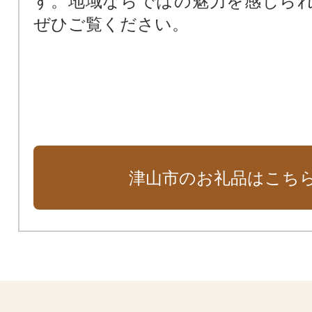
す。地域ならではの魅力を感じら
ぜひご覧ください。
津山市のお礼品はこち