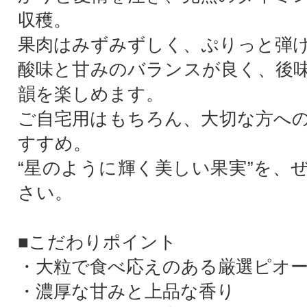
収穫。
果肉はみずみずしく、ぷりっと弾
酸味と甘みのバランスが良く、後
韻を楽しめます。
ご自宅用はもちろん、大切な方へ
すすめ。
“星のように輝く美しい果実”を、
さい。
■こだわりポイント
・大粒で食べ応えのある厳選ピオ
・濃厚な甘みと上品な香り