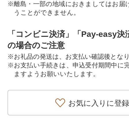
※離島・一部の地域におきましてはお届
うことができません。
「コンビニ決済」「Pay-easy
の場合のご注意
※お礼品の発送は、お支払い確認後とな
※お支払い手続きは、申込受付期間中に
ますようお願いいたします。
お気に入りに登