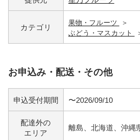
果物・フルーツ
カテゴリ
ぶどう・マスカット
お申込み・配送・その他
申込受付期間
〜2026/09/10
配達外の
離島、北海道、沖縄
エリア