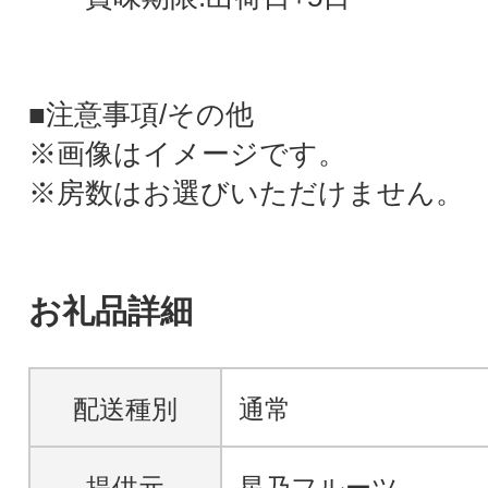
■注意事項/その他
※画像はイメージです。
※房数はお選びいただけません。
お礼品詳細
配送種別
通常
提供元
星乃フルーツ