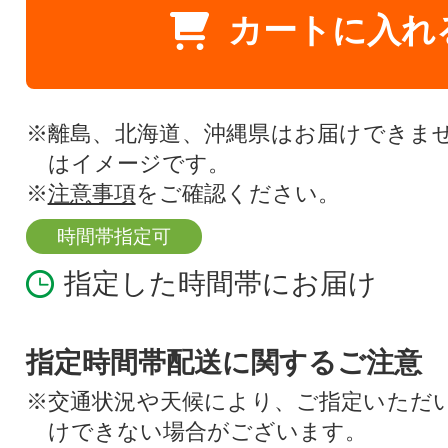
カートに入れ
※離島、北海道、沖縄県はお届けできま
はイメージです。
※
注意事項
をご確認ください。
時間帯指定可
指定した時間帯にお届け
指定時間帯配送に関するご注意
※交通状況や天候により、ご指定いただ
けできない場合がございます。