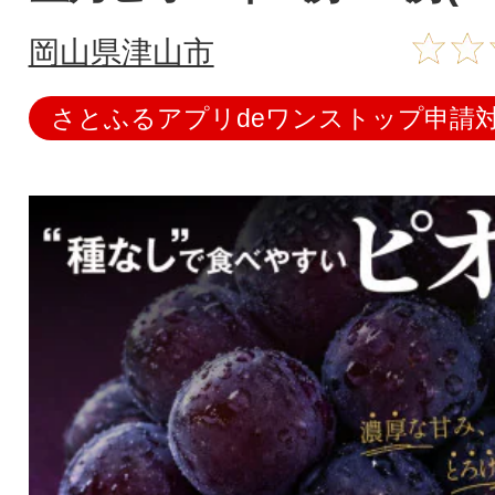
岡山県津山市
さとふるアプリdeワンストップ申請