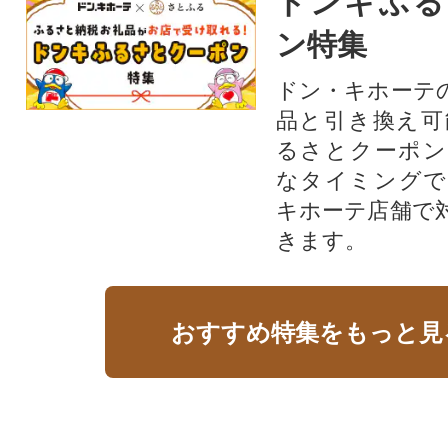
ドンキふる
ン特集
ドン・キホーテ
品と引き換え可
るさとクーポン
なタイミングで
キホーテ店舗で
きます。
おすすめ特集をもっと見