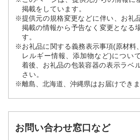
掲載をしています。
※提供元の規格変更などに伴い、お礼
掲載の情報から予告なく変更となる
す。
※お礼品に関する義務表示事項(原材料
レルギー情報、添加物など)につい
着後、お礼品の包装容器の表示ラベ
さい。
※離島、北海道、沖縄県はお届けでき
お問い合わせ窓口など