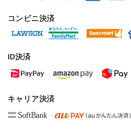
コンビニ決済
ID決済
キャリア決済