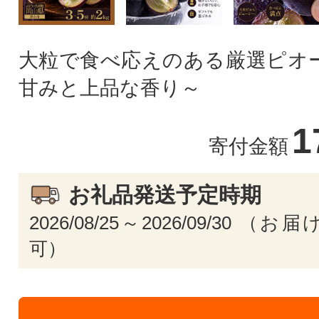
大粒で食べ応えのある厳選ピオー
甘みと上品な香り～
1
寄付金額
お礼品発送予定時期
2026/08/25～2026/09/30 
可）