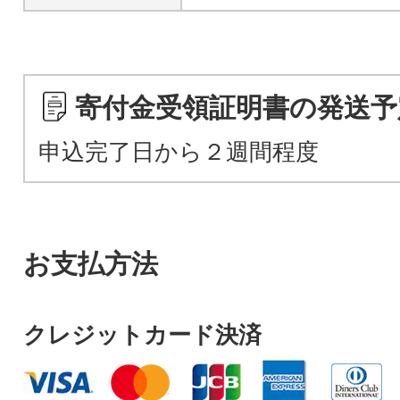
寄付金受領証明書の発送予
申込完了日から２週間程度
お支払方法
クレジットカード決済