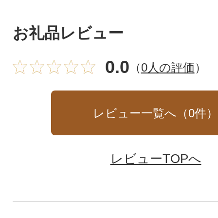
お礼品レビュー
0.0
（
0人の評価
）
レビュー一覧へ（
0
件
レビューTOPへ