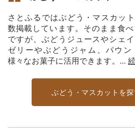
さとふるではぶどう・マスカット
数掲載しています。そのまま食べ
ですが、ぶどうジュースやシェイ
ゼリーやぶどうジャム、パウン
様々なお菓子に活用できます。...
ぶどう・マスカットを探