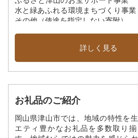
ふるさと津山のお宝サポート事業
水と緑あふれる環境まちづくり事業
その他（使途を指定しない寄附）
詳しく見る
お礼品のご紹介
岡山県津山市では、地域の特性を
エティ豊かなお礼品を多数取り揃