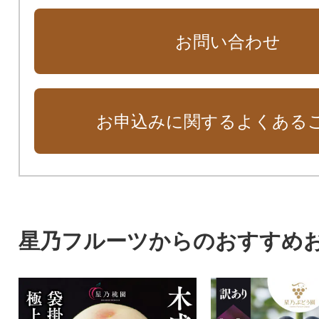
お問い合わせ
お申込みに関するよくある
星乃フルーツからのおすすめ