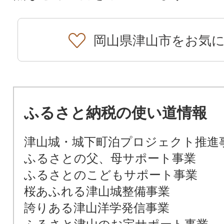
岡山県津山市をお気
ふるさと納税の使い道情報
津山城・城下町泊プロジェクト推進
ふるさとの父、母サポート事業
ふるさとのこどもサポート事業
桜あふれる津山城整備事業
誇りある津山洋学発信事業