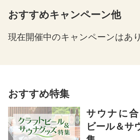
おすすめキャンペーン他
現在開催中のキャンペーンはあ
おすすめ特集
サウナに合
ビール＆サ
集