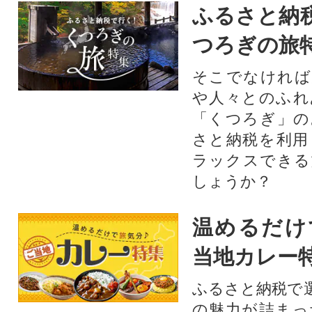
ふるさと納
つろぎの旅
そこでなければ
や人々とのふれ
「くつろぎ」の
さと納税を利用
ラックスできる
しょうか？
温めるだけ
当地カレー
ふるさと納税で
の魅力が詰まっ