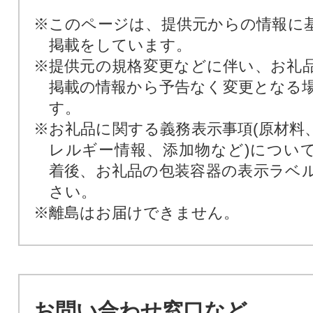
※このページは、提供元からの情報に
掲載をしています。
※提供元の規格変更などに伴い、お礼
掲載の情報から予告なく変更となる
す。
※お礼品に関する義務表示事項(原材料
レルギー情報、添加物など)につい
着後、お礼品の包装容器の表示ラベ
さい。
※離島はお届けできません。
お問い合わせ窓口など