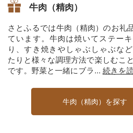
牛肉（精肉）
さとふるでは牛肉（精肉）のお礼
ています。牛肉は焼いてステーキ
り、すき焼きやしゃぶしゃぶなど
たりと様々な調理方法で楽しむこ
です。野菜と一緒にブラ...
続きを
牛肉（精肉）を探す