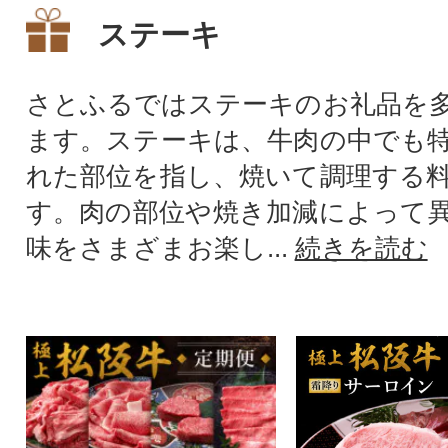
ステーキ
さとふるではステーキのお礼品を
ます。ステーキは、牛肉の中でも
れた部位を指し、焼いて調理する
す。肉の部位や焼き加減によって
味をさまざまお楽し...
続きを読む