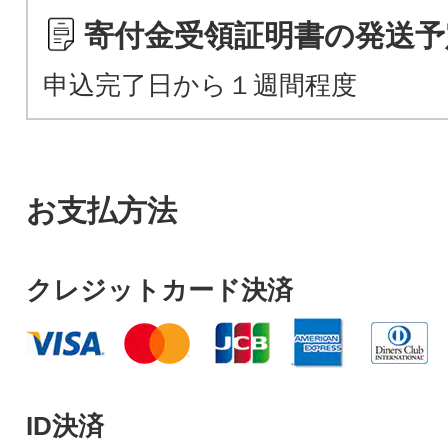
寄付金受領証明書の発送予
申込完了日から１週間程度
お支払方法
クレジットカード決済
ID決済