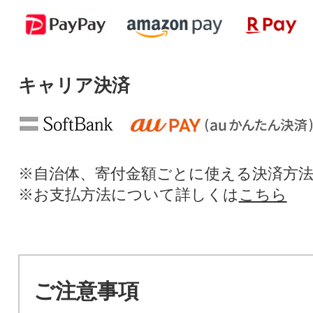
キャリア決済
※自治体、寄付金額ごとに使える決済方
※お支払方法について詳しくは
こちら
ご注意事項