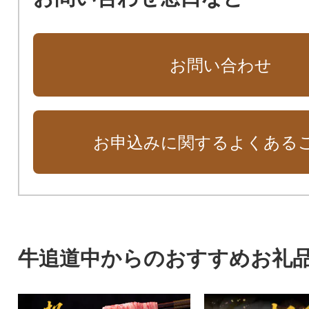
お問い合わせ
お申込みに関するよくある
牛追道中からのおすすめお礼