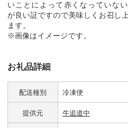
いことによって赤くなっていない
が良い証ですので美味しくお召し
ます。
※画像はイメージです。
お礼品詳細
配送種別
冷凍便
提供元
牛追道中