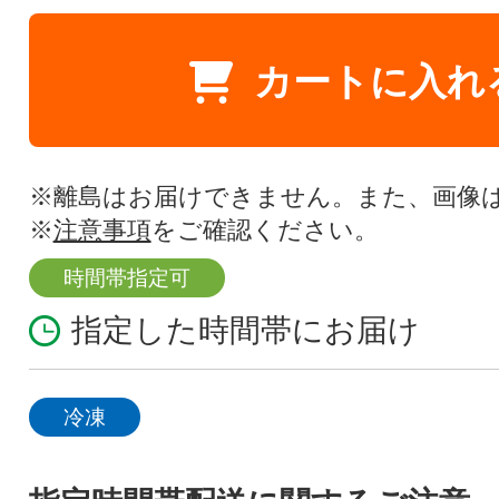
カートに入れ
※離島はお届けできません。また、画像
※
注意事項
をご確認ください。
時間帯指定可
指定した時間帯にお届け
冷凍