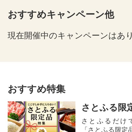
おすすめキャンペーン他
現在開催中のキャンペーンはあ
おすすめ特集
さとふる限
さとふるだけ
「さとふる限定