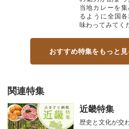
当地カレーを集
るように全国各
味わってみてく
おすすめ特集をもっと見
関連特集
近畿特集
歴史と文化が交