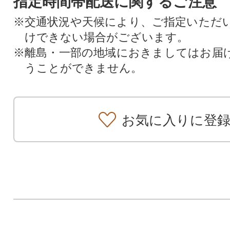
指定時間帯配送に関するご注意
※交通状況や天候により、ご指定いただ
けできない場合がございます。
※離島・一部の地域におきましてはお届
うことができません。
お気に入りに登