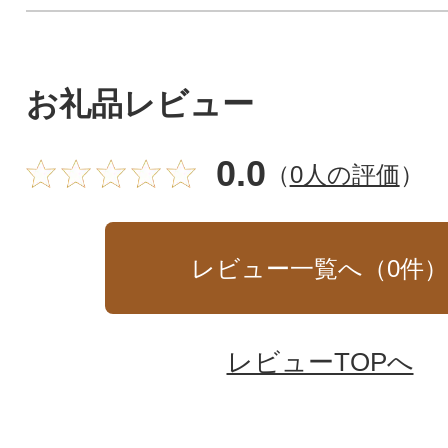
お礼品レビュー
0.0
（
0人の評価
）
レビュー一覧へ（
0
件
レビューTOPへ