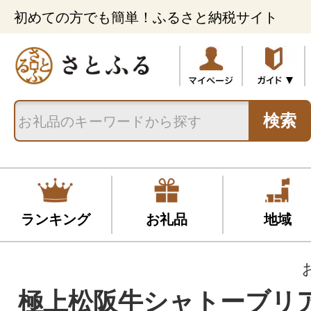
初めての方でも簡単！ふるさと納税サイト
検索
ランキング
お礼品
地域
極上松阪牛シャトーブリアン