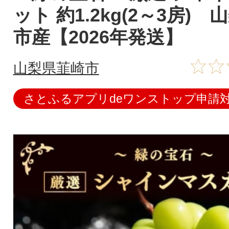
ット 約1.2kg(2～3房)
市産【2026年発送】
山梨県韮崎市
さとふるアプリdeワンストップ申請