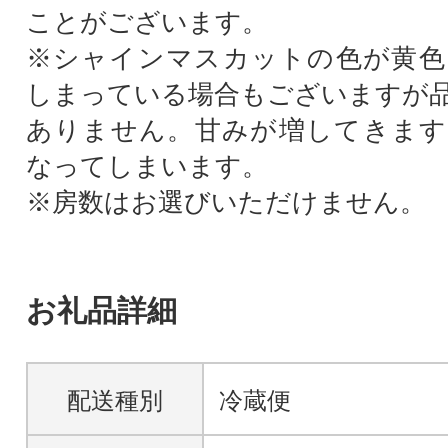
ことがございます。
※シャインマスカットの色が黄色
しまっている場合もございますが
ありません。甘みが増してきます
なってしまいます。
※房数はお選びいただけません。
お礼品詳細
配送種別
冷蔵便