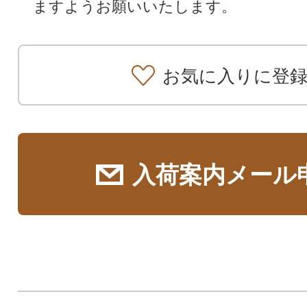
ますようお願いいたします。
お気に入りに登
入荷案内メール