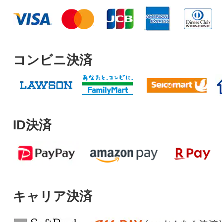
コンビニ決済
ID決済
キャリア決済