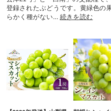
登録されたぶどうです。黄緑色の
らかく種がない...
続きを読む