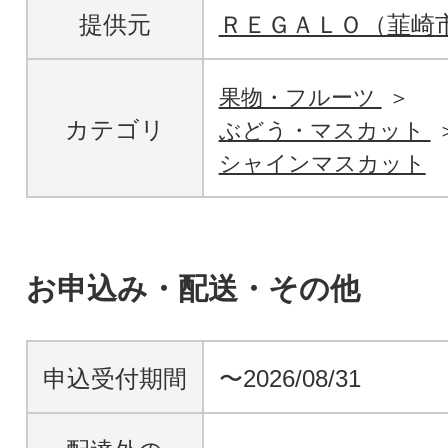
提供元
ＲＥＧＡＬＯ（韮崎
果物・フルーツ
カテゴリ
ぶどう・マスカット
シャインマスカット
お申込み・配送・その他
申込受付期間
〜2026/08/31