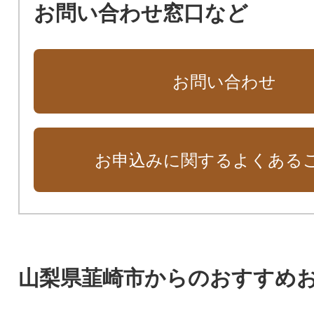
お問い合わせ窓口など
お問い合わせ
お申込みに関するよくある
山梨県韮崎市からのおすすめ