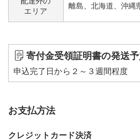
配達外の
離島、北海道、沖縄
エリア
寄付金受領証明書の発送予
申込完了日から２～３週間程度
お支払方法
クレジットカード決済