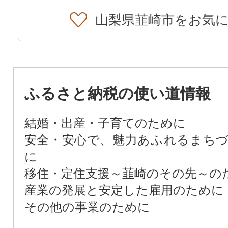
山梨県韮崎市をお気
ふるさと納税の使い道情報
結婚・出産・子育てのために
安全・安心で、魅力あふれるまち
に
移住・定住支援～韮崎のその先～の
産業の発展と安定した雇用のために
その他の事業のために