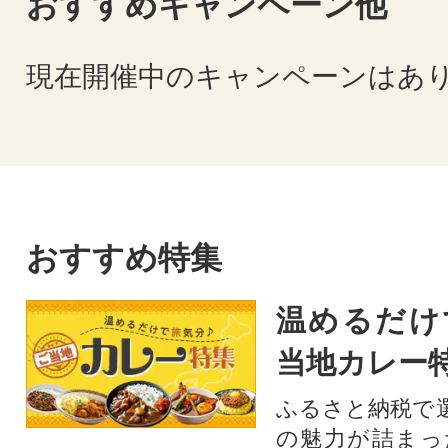
おすすめキャンペーン他
現在開催中のキャンペーンはあ
おすすめ特集
温めるだけ
当地カレー
ふるさと納税で
の魅力が詰まっ