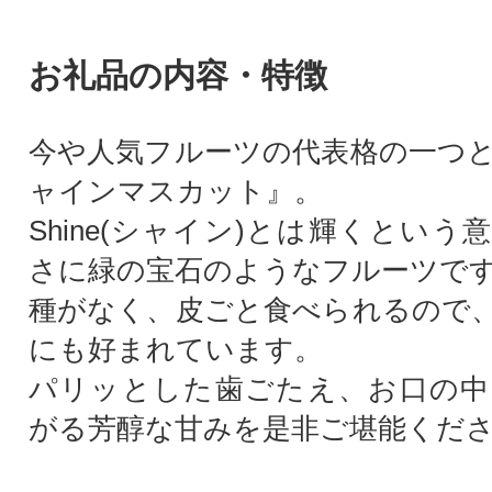
お礼品の内容・特徴
今や人気フルーツの代表格の一つ
ャインマスカット』。
Shine(シャイン)とは輝くとい
さに緑の宝石のようなフルーツで
種がなく、皮ごと食べられるので
にも好まれています。
パリッとした歯ごたえ、お口の中
がる芳醇な甘みを是非ご堪能くだ