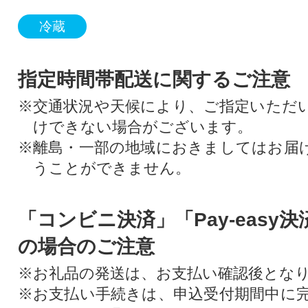
冷蔵
指定時間帯配送に関するご注意
※交通状況や天候により、ご指定いただ
けできない場合がございます。
※離島・一部の地域におきましてはお届
うことができません。
「コンビニ決済」「Pay-easy
の場合のご注意
※お礼品の発送は、お支払い確認後とな
※お支払い手続きは、申込受付期間中に