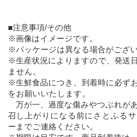
■注意事項/その他
※画像はイメージです。
※パッケージは異なる場合がござ
※生産状況によりますので、発送
ません。
※生鮮食品につき、到着時に必ず
をお願いいたします。
万が一、過度な傷みやつぶれがあ
召し上がりになる前にさとふるサ
ーまでご連絡ください。