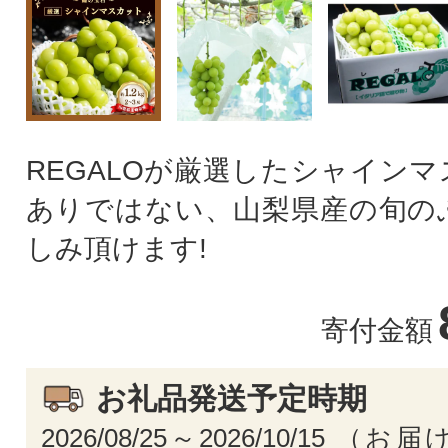
REGALOが厳選したシャイン
ありではない、山梨県産の旬の
しみ頂けます!
寄付金額
お礼品発送予定時期
2026/08/25～2026/10/15 