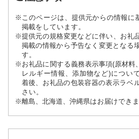
※このページは、提供元からの情報に
掲載をしています。
※提供元の規格変更などに伴い、お礼
掲載の情報から予告なく変更となる
す。
※お礼品に関する義務表示事項(原材料
レルギー情報、添加物など)につい
着後、お礼品の包装容器の表示ラベ
さい。
※離島、北海道、沖縄県はお届けでき