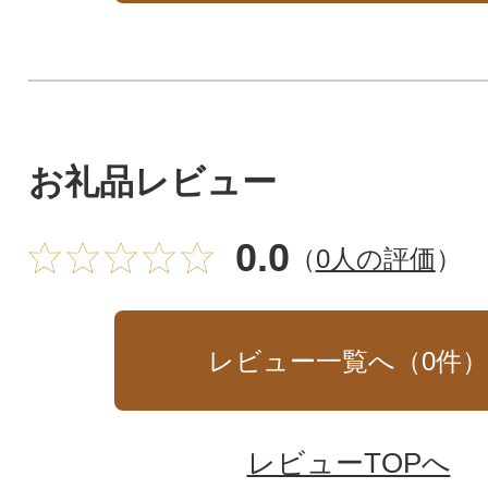
お礼品レビュー
0.0
（
0人の評価
）
レビュー一覧へ（
0
件
レビューTOPへ