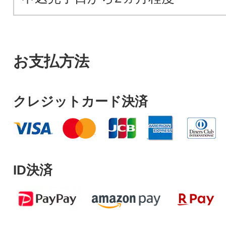
お支払方法
クレジットカード決済
ID決済