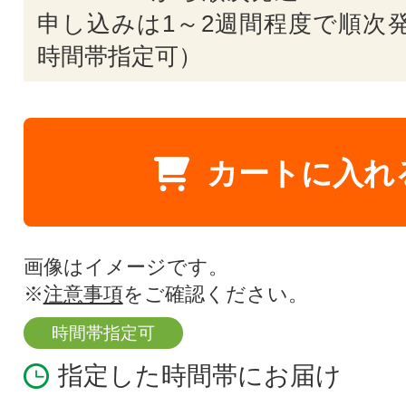
申し込みは1～2週間程度で順次発
時間帯指定可）
カートに入れ
画像はイメージです。
※
注意事項
をご確認ください。
時間帯指定可
指定した時間帯にお届け