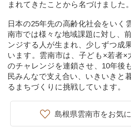
まれてきたことから名づけました
日本の25年先の高齢化社会をいく
南市では様々な地域課題に対し、
ンジする人が生まれ、少しずつ成
います。雲南市は、子ども×若者×
のチャレンジを連鎖させ、10年後も
民みんなで支え合い、いきいきと
るまちづくりに挑戦しています。
島根県雲南市をお気