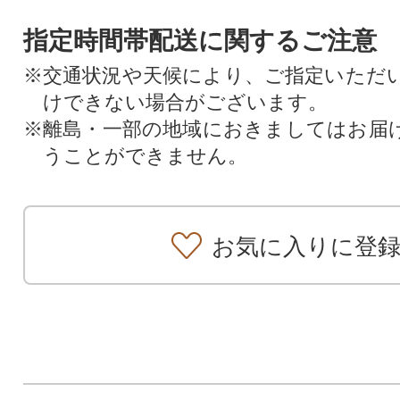
指定時間帯配送に関するご注意
※交通状況や天候により、ご指定いただ
けできない場合がございます。
※離島・一部の地域におきましてはお届
うことができません。
お気に入りに登