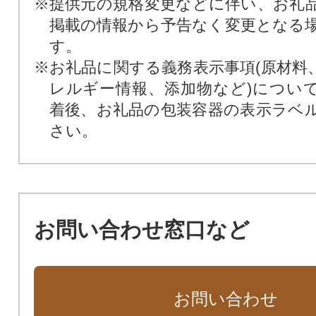
※提供元の規格変更などに伴い、お礼
掲載の情報から予告なく変更となる
す。
※お礼品に関する義務表示事項(原材料
レルギー情報、添加物など)につい
着後、お礼品の包装容器の表示ラベ
さい。
お問い合わせ窓口など
お問い合わせ