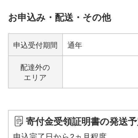
お申込み・配送・その他
申込受付期間
通年
配達外の
エリア
寄付金受領証明書の発送予
申込完了日から2ヵ月程度