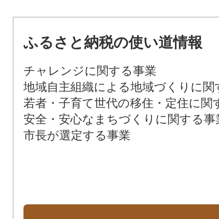
ふるさと納税の使い道情報
チャレンジに関する事業
地域自主組織による地域づくりに関
若者・子育て世代の移住・定住に関
安全・安心なまちづくりに関する事
市長が選定する事業