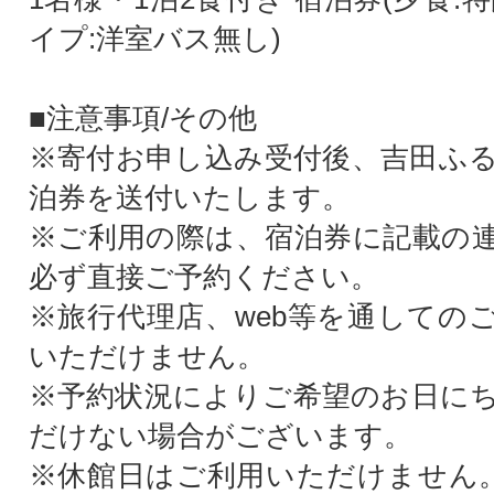
イプ:洋室バス無し)
■注意事項/その他
※寄付お申し込み受付後、吉田ふ
泊券を送付いたします。
※ご利用の際は、宿泊券に記載の
必ず直接ご予約ください。
※旅行代理店、web等を通しての
いただけません。
※予約状況によりご希望のお日に
だけない場合がございます。
※休館日はご利用いただけません。