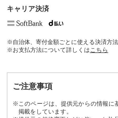
キャリア決済
※自治体、寄付金額ごとに使える決済方
※お支払方法について詳しくは
こちら
ご注意事項
※このページは、提供元からの情報に
掲載をしています。