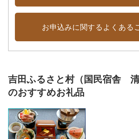
お申込みに関するよくある
吉田ふるさと村（国民宿舎 
のおすすめお礼品