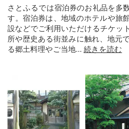
さとふるでは宿泊券のお礼品を多
す。宿泊券は、地域のホテルや旅
設などでご利用いただけるチケッ
所や歴史ある街並みに触れ、地元
る郷土料理やご当地...
続きを読む