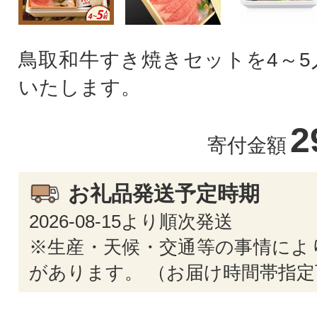
鳥取和牛すき焼きセットを4～5
いたします。
2
寄付金額
お礼品発送予定時期
2026-08-15より順次発送
※生産・天候・交通等の事情によ
があります。 （お届け時間帯指定