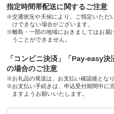
指定時間帯配送に関するご注意
※交通状況や天候により、ご指定いただ
けできない場合がございます。
※離島・一部の地域におきましてはお届
うことができません。
「コンビニ決済」「Pay-easy
の場合のご注意
※お礼品の発送は、お支払い確認後とな
※お支払い手続きは、申込受付期間中に
ますようお願いいたします。