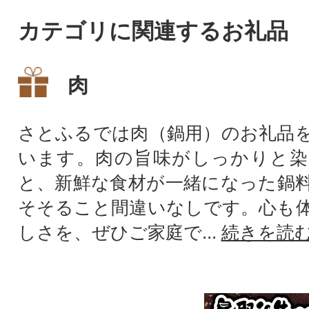
カテゴリに関連するお礼品
肉
さとふるでは肉（鍋用）のお礼品
います。肉の旨味がしっかりと染
と、新鮮な食材が一緒になった鍋
そそること間違いなしです。心も
しさを、ぜひご家庭で...
続きを読