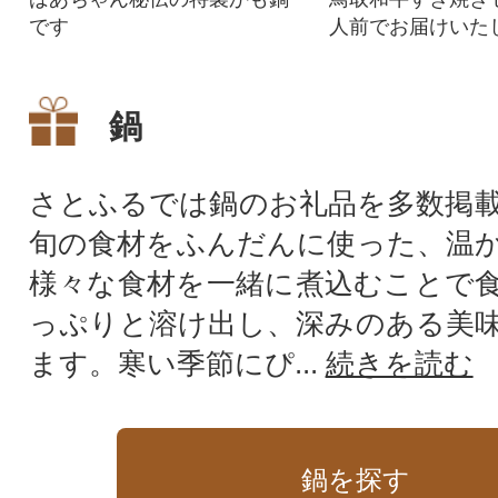
です
人前でお届けいた
鍋
さとふるでは鍋のお礼品を多数掲
旬の食材をふんだんに使った、温
様々な食材を一緒に煮込むことで
っぷりと溶け出し、深みのある美
ます。寒い季節にぴ...
続きを読む
鍋を探す