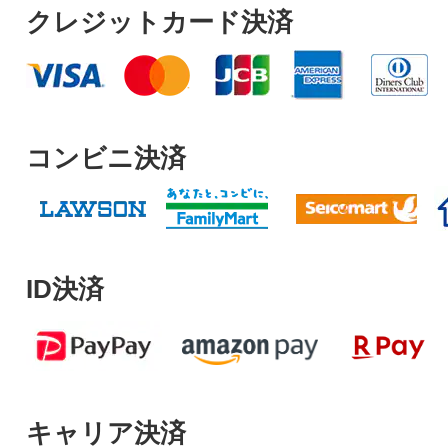
クレジットカード決済
コンビニ決済
ID決済
キャリア決済