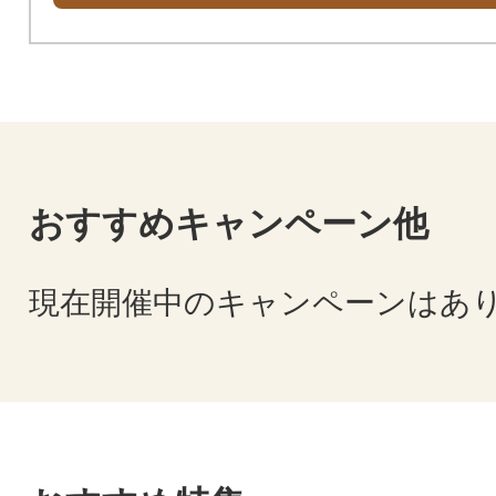
おすすめキャンペーン他
現在開催中のキャンペーンはあ