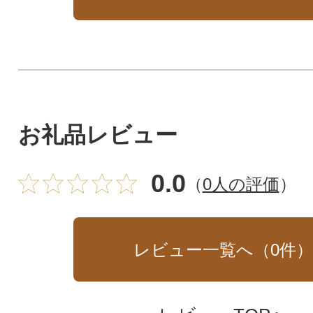
お礼品レビュー
0.0
（
0人の評価
）
レビュー一覧へ（
0
件