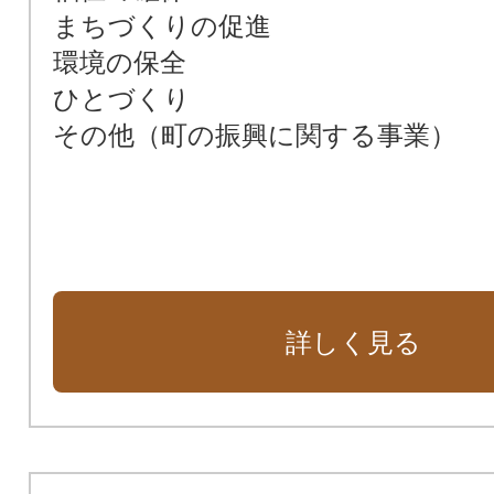
まちづくりの促進
環境の保全
ひとづくり
その他（町の振興に関する事業）
詳しく見る