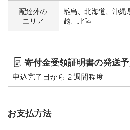
配達外の
離島、北海道、沖縄
エリア
越、北陸
寄付金受領証明書の発送予
申込完了日から２週間程度
お支払方法