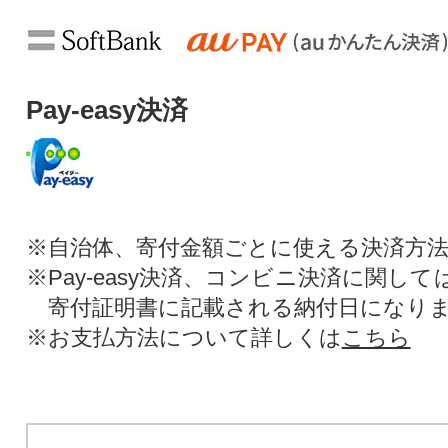
Pay-easy決済
※自治体、寄付金額ごとに使える決済方
※Pay-easy決済、コンビニ決済に関し
寄付証明書に記載される納付日になり
※お支払方法について詳しくは
こちら