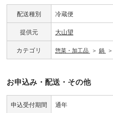
配送種別
冷蔵便
提供元
大山望
カテゴリ
惣菜・加工品
鍋
お申込み・配送・その他
申込受付期間
通年