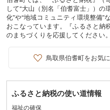
して“大山（別名「伯耆富士」）の
化”や“地域コミュニティ環境整備”
おこなっています。『ふるさと納
のまちづくりを応援してください
鳥取県伯耆町をお気
ふるさと納税の使い道情報
福祉の確保