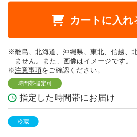
カートに入れ
※離島、北海道、沖縄県、東北、信越、
ません。また、画像はイメージです。
※
注意事項
をご確認ください。
時間帯指定可
指定した時間帯にお届け
冷蔵