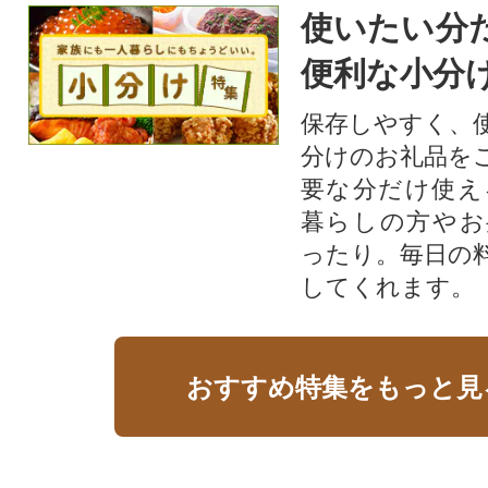
使いたい分
便利な小分
保存しやすく、
分けのお礼品を
要な分だけ使え
暮らしの方やお
ったり。毎日の
してくれます。
おすすめ特集をもっと見