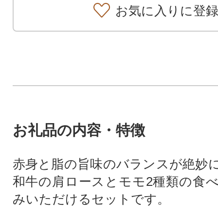
お気に入りに登
お礼品の内容・特徴
赤身と脂の旨味のバランスが絶妙
和牛の肩ロースとモモ2種類の食
みいただけるセットです。