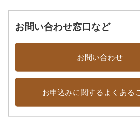
お問い合わせ窓口など
お問い合わせ
お申込みに関するよくある