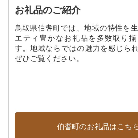
お礼品のご紹介
鳥取県伯耆町では、地域の特性を
エティ豊かなお礼品を多数取り揃
す。地域ならではの魅力を感じら
ぜひご覧ください。
伯耆町のお礼品はこち