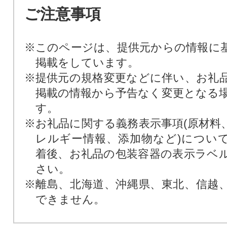
ご注意事項
※このページは、提供元からの情報に
掲載をしています。
※提供元の規格変更などに伴い、お礼
掲載の情報から予告なく変更となる
す。
※お礼品に関する義務表示事項(原材料
レルギー情報、添加物など)につい
着後、お礼品の包装容器の表示ラベ
さい。
※離島、北海道、沖縄県、東北、信越
できません。