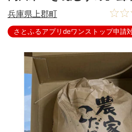
兵庫県上郡町
さとふるアプリdeワンストップ申請