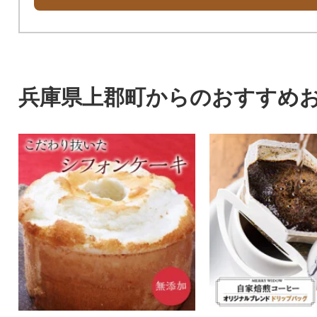
兵庫県上郡町からのおすすめ