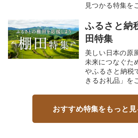
見つかる特集を
ふるさと納
田特集
美しい日本の原
未来につなぐた
やふるさと納税
きるお礼品」を
おすすめ特集をもっと見