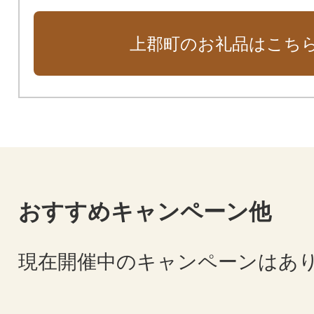
上郡町のお礼品はこち
おすすめキャンペーン他
現在開催中のキャンペーンはあ