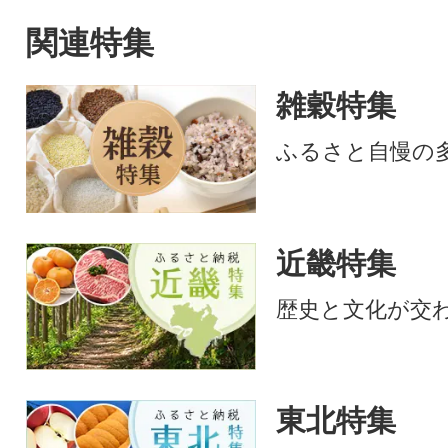
関連特集
雑穀特集
ふるさと自慢の
近畿特集
歴史と文化が交
東北特集