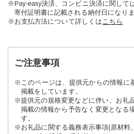
※Pay-easy決済、コンビニ決済に関し
寄付証明書に記載される納付日になり
※お支払方法について詳しくは
こちら
ご注意事項
※このページは、提供元からの情報に
掲載をしています。
※提供元の規格変更などに伴い、お礼
掲載の情報から予告なく変更となる
す。
※お礼品に関する義務表示事項(原材料