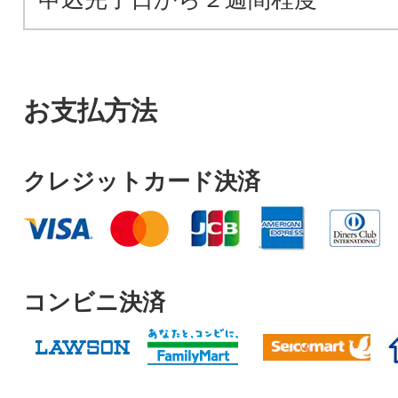
お支払方法
クレジットカード決済
コンビニ決済