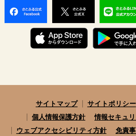
サイトマップ
サイトポリシー
個人情報保護方針
情報セキュリ
ウェブアクセシビリティ方針
免責事