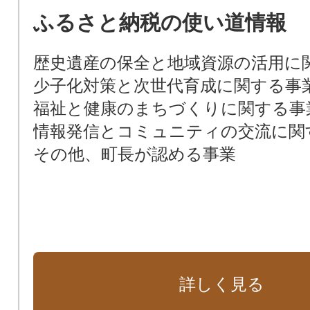
ふるさと納税の使い道情報
歴史遺産の保全と地域資源の活用に
少子化対策と次世代育成に関する事
福祉と健康のまちづくりに関する事
情報発信とコミュニティの交流に関
その他、町長が認める事業
詳しく見る