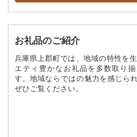
お礼品のご紹介
兵庫県上郡町では、地域の特性を
エティ豊かなお礼品を多数取り揃
す。地域ならではの魅力を感じら
ぜひご覧ください。