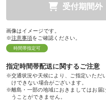
受付期間外
画像はイメージです。
※
注意事項
をご確認ください。
時間帯指定可
指定時間帯配送に関するご注意
※交通状況や天候により、ご指定いただ
けできない場合がございます。
※離島・一部の地域におきましてはお届
うことができません。