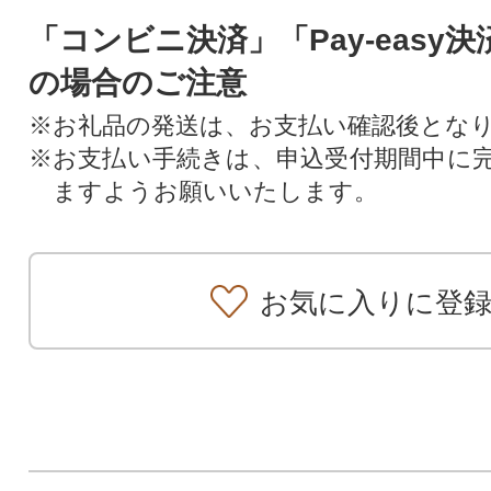
「コンビニ決済」「Pay-easy
の場合のご注意
※お礼品の発送は、お支払い確認後とな
※お支払い手続きは、申込受付期間中に
ますようお願いいたします。
お気に入りに登