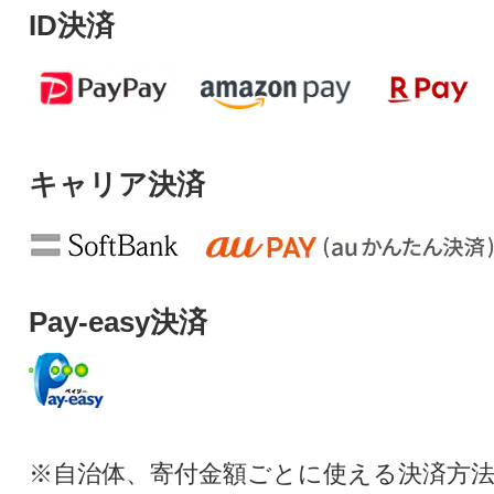
ID決済
キャリア決済
Pay-easy決済
※自治体、寄付金額ごとに使える決済方