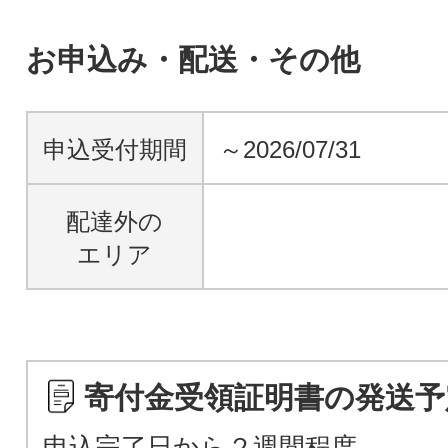
お申込み・配送・その他
申込受付期間
～2026/07/31
配達外の
エリア
寄付金受領証明書の発送予
申込完了日から２週間程度