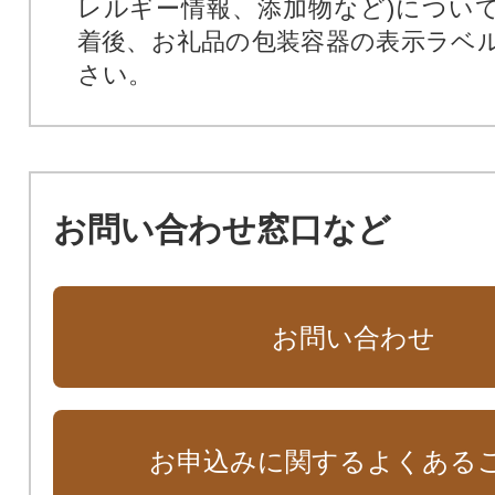
レルギー情報、添加物など)につい
着後、お礼品の包装容器の表示ラベ
さい。
お問い合わせ窓口など
お問い合わせ
お申込みに関するよくある