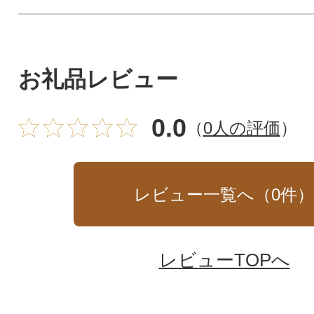
お礼品レビュー
0.0
（
0人の評価
）
レビュー一覧へ（
0
件
レビューTOPへ