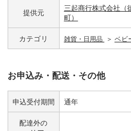
三起商行株式会社（
提供元
町）
カテゴリ
雑貨・日用品
ベビ
お申込み・配送・その他
申込受付期間
通年
配達外の