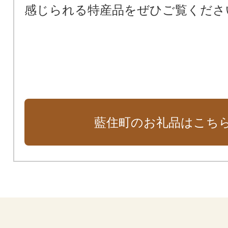
感じられる特産品をぜひご覧くださ
藍住町のお礼品はこち