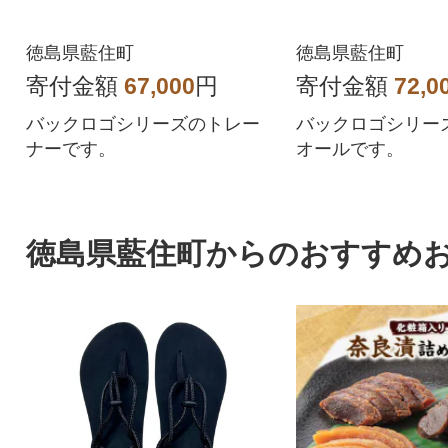
徳島県藍住町
徳島県藍住町
寄付金額
67,000
円
寄付金額
72,0
バックロゴシリーズのトレー
バックロゴシリー
ナーです。
オールです。
徳島県藍住町からのおすすめ