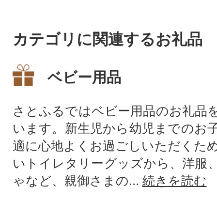
カテゴリに関連するお礼品
ベビー用品
さとふるではベビー用品のお礼品
います。新生児から幼児までのお
適に心地よくお過ごしいただくた
いトイレタリーグッズから、洋服
ゃなど、親御さまの...
続きを読む