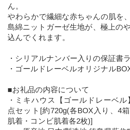
ん。
やわらかで繊細な赤ちゃんの肌を
島綿ニットガーゼ生地が、極上の
込んでくれます。
・シリアルナンバー入りの保証書
・ゴールドレーベルオリジナルBO
■お礼品の内容について
・ミキハウス【ゴールドレーベル
点セット[約720g(各BOX入り、
肌着・コンビ肌着各2枚)]