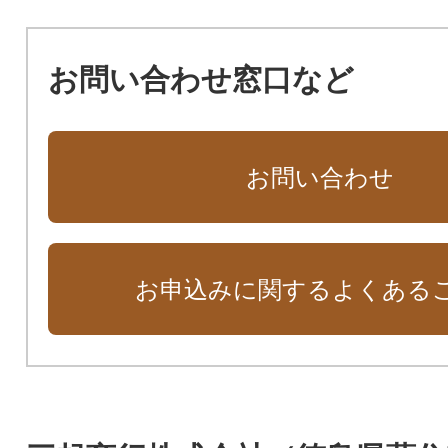
お問い合わせ窓口など
お問い合わせ
お申込みに関するよくある