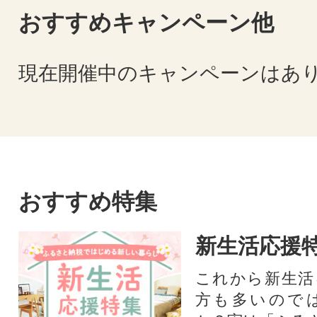
おすすめキャンペーン他
現在開催中のキャンペーンはあ
おすすめ特集
新生活応援
これから新生活
方も多いので