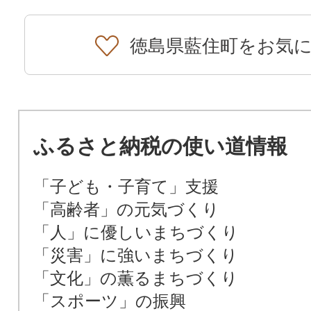
徳島県藍住町をお気
ふるさと納税の使い道情報
「子ども・子育て」支援
「高齢者」の元気づくり
「人」に優しいまちづくり
「災害」に強いまちづくり
「文化」の薫るまちづくり
「スポーツ」の振興