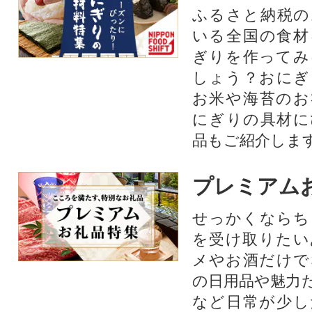
ふるさと納税の
いる全国の食材
ぎりを作ってみ
しょう？おにぎ
お米や海苔のお
にぎりの具材に
品もご紹介します
プレミアム
せっかくならち
を受け取りたい
メやお酒だけで
の日用品や魅力
など日常が少し