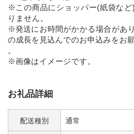
※この商品にショッパー(紙袋など
りません。
※発送にお時間がかかる場合があ
の成長を見込んでのお申込みをお
。
※画像はイメージです。
お礼品詳細
配送種別
通常