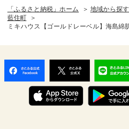
「ふるさと納税」ホーム
地域から探
藍住町
ミキハウス【ゴールドレーベル】海島綿肌