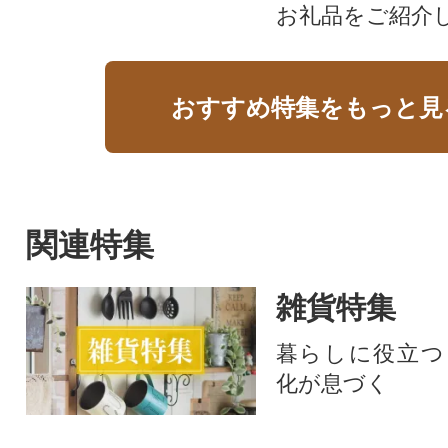
お礼品をご紹介
おすすめ特集をもっと見
関連特集
雑貨特集
暮らしに役立つ
化が息づく