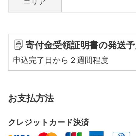
エリア
寄付金受領証明書の発送予
申込完了日から２週間程度
お支払方法
クレジットカード決済