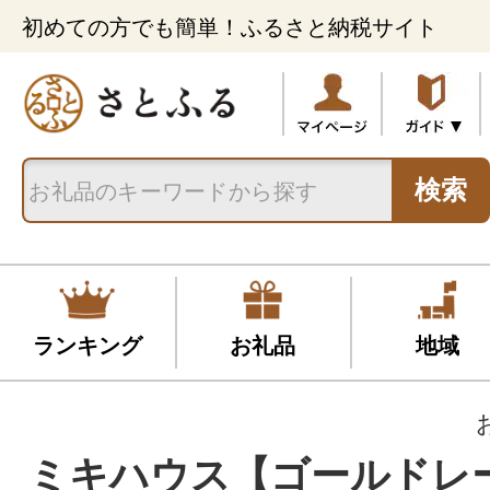
初めての方でも簡単！ふるさと納税サイト
検索
ランキング
お礼品
地域
ミキハウス【ゴールドレ