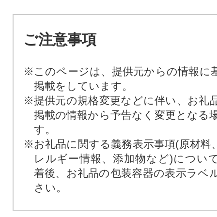
ご注意事項
※このページは、提供元からの情報に
掲載をしています。
※提供元の規格変更などに伴い、お礼
掲載の情報から予告なく変更となる
す。
※お礼品に関する義務表示事項(原材料
レルギー情報、添加物など)につい
着後、お礼品の包装容器の表示ラベ
さい。