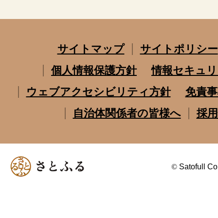
サイトマップ
サイトポリシー
個人情報保護方針
情報セキュリ
ウェブアクセシビリティ方針
免責事
自治体関係者の皆様へ
採用
©
Satofull Co.