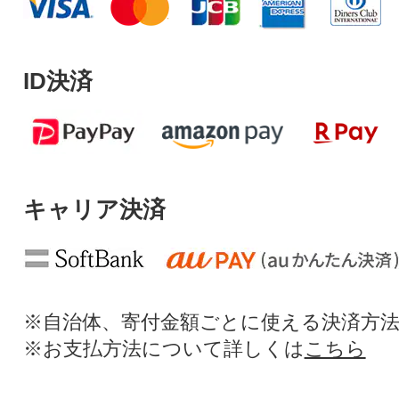
ID決済
キャリア決済
※自治体、寄付金額ごとに使える決済方
※お支払方法について詳しくは
こちら