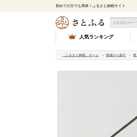
初めての方でも簡単！ふるさと納税サイト
人気ランキング
「ふるさと納税」ホーム
地域から探す
香