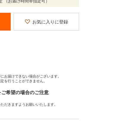
定 （お届け時間帯指定可）
お気に入りに登録
帯にお届けできない場合がございます。
指定を行うことができません。
」をご希望の場合のご注意
いただきますようお願いいたします。