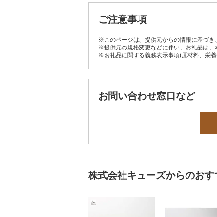
ご注意事項
※このページは、提供元からの情報に基づき
※提供元の規格変更などに伴い、お礼品は、
※お礼品に関する義務表示事項(原材料、栄
お問い合わせ窓口など
株式会社キューズからのおす