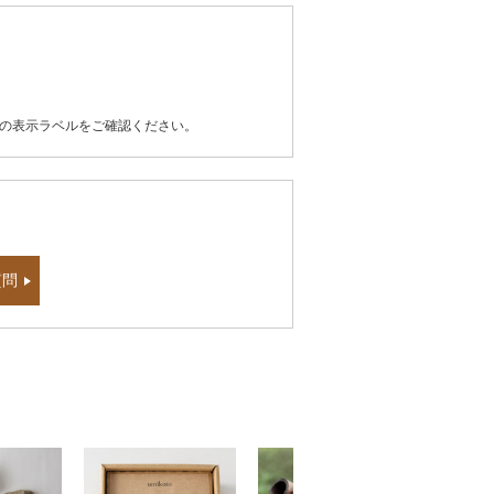
器の表示ラベルをご確認ください。
質問