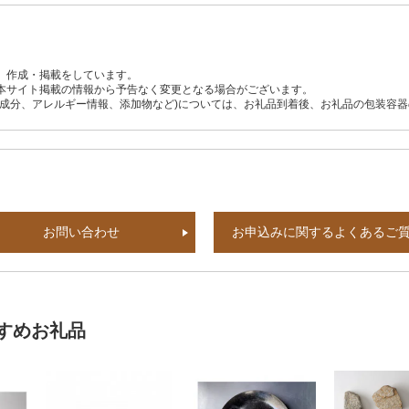
、作成・掲載をしています。
本サイト掲載の情報から予告なく変更となる場合がございます。
養成分、アレルギー情報、添加物など)については、お礼品到着後、お礼品の包装容
お問い合わせ
お申込みに関するよくあるご
すめお礼品