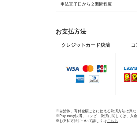
申込完了日から２週間程度
お支払方法
クレジットカード決済
コ
※自治体、寄付金額ごとに使える決済方法は異な
※Pay-easy決済、コンビニ決済に関しては
※お支払方法について詳しくは
こちら