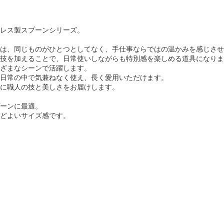
レス製スプーンシリーズ。
は、同じものがひとつとしてなく、手仕事ならではの温かみを感じさせ
技を加えることで、日常使いしながらも特別感を楽しめる道具になりま
ざまなシーンで活躍します。
日常の中で気兼ねなく使え、長く愛用いただけます。
に職人の技と美しさをお届けします。
ーンに最適。
どよいサイズ感です。