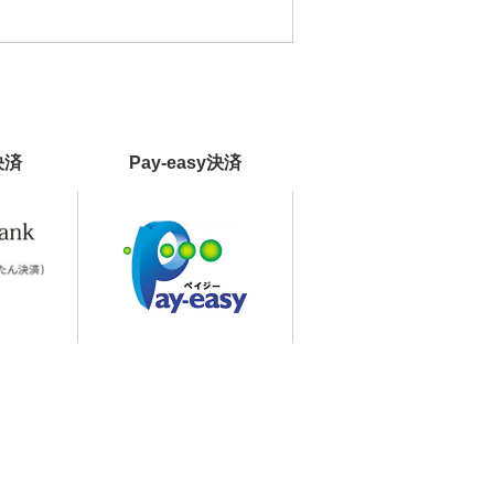
決済
Pay-easy決済