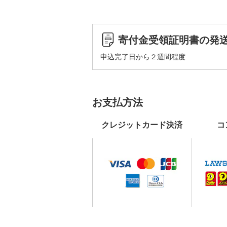
寄付金受領証明書の発
申込完了日から２週間程度
お支払方法
クレジットカード決済
コ