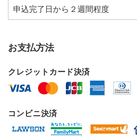
申込完了日から２週間程度
お支払方法
クレジットカード決済
コンビニ決済