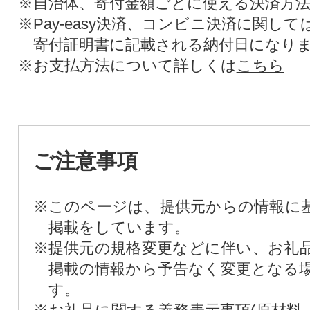
※自治体、寄付金額ごとに使える決済方
※Pay-easy決済、コンビニ決済に関し
寄付証明書に記載される納付日になり
※お支払方法について詳しくは
こちら
ご注意事項
※このページは、提供元からの情報に
掲載をしています。
※提供元の規格変更などに伴い、お礼
掲載の情報から予告なく変更となる
す。