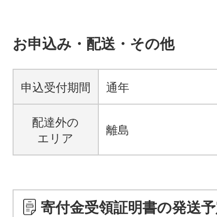
お申込み・配送・その他
申込受付期間
通年
配達外の
離島
エリア
寄付金受領証明書の発送予