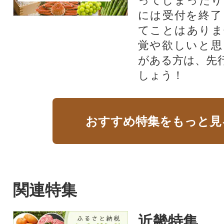
ってしまったり
には受付を終了
てことはありま
覚や欲しいと思
がある方は、先
しょう！
おすすめ特集をもっと見
関連特集
近畿特集