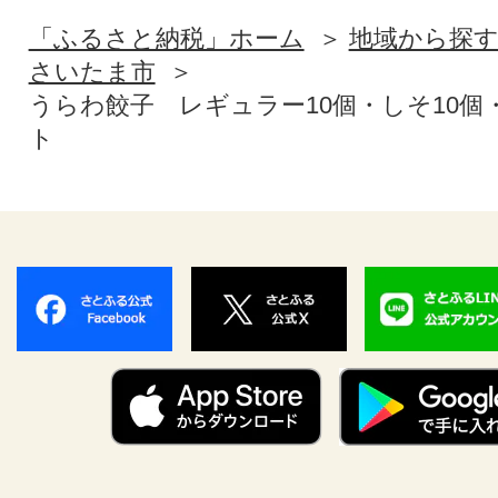
「ふるさと納税」ホーム
地域から探
さいたま市
うらわ餃子 レギュラー10個・しそ10個
ト