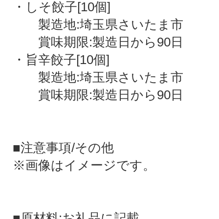
・しそ餃子[10個]
製造地:埼玉県さいたま市
賞味期限:製造日から90日
・旨辛餃子[10個]
製造地:埼玉県さいたま市
賞味期限:製造日から90日
■注意事項/その他
※画像はイメージです。
■原材料:お礼品に記載