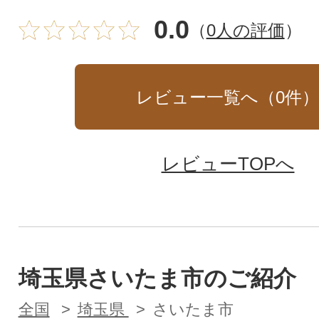
0.0
（
0人の評価
）
レビュー一覧へ（
0
件
レビューTOPへ
埼玉県さいたま市のご紹介
全国
埼玉県
さいたま市