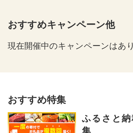
おすすめキャンペーン他
現在開催中のキャンペーンはあ
おすすめ特集
ふるさと納
集