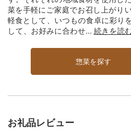
菜を手軽にご家庭でお召し上がり
軽食として、いつもの食卓に彩り
して、お好みに合わせ...
続きを読
惣菜を探す
お礼品レビュー