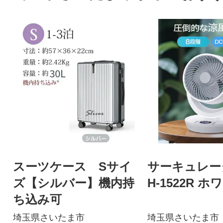
スーツケース Sサイ
サーキュレータ
ズ【シルバー】機内持
H-1522R ホ
ち込み可
埼玉県さいたま市
埼玉県さいたま市