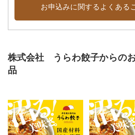
お申込みに関するよくある
株式会社 うらわ餃子からの
品