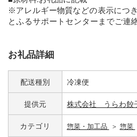
※アレルギー物質などの表示につ
とふるサポートセンターまでご連
お礼品詳細
配送種別
冷凍便
提供元
株式会社 うらわ餃
カテゴリ
惣菜・加工品
惣菜