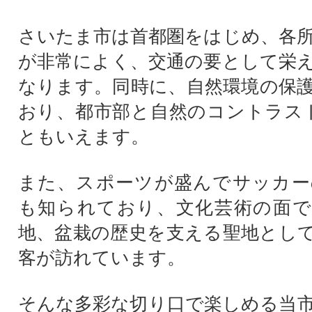
さいたま市は首都圏をはじめ、各
が非常によく、交通の要として栄
なります。同時に、自然環境の保
おり、都市部と自然のコントラス
ともいえます。
また、スポーツが盛んでサッカー
も知られており、文化芸術の面で
地、盆栽の歴史を支える聖地とし
客が訪れています。
そんな多彩な切り口で楽しめる当