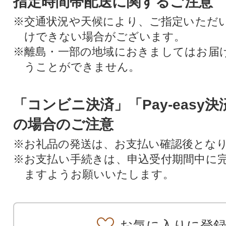
指定時間帯配送に関するご注意
※交通状況や天候により、ご指定いただ
けできない場合がございます。
※離島・一部の地域におきましてはお届
うことができません。
「コンビニ決済」「Pay-easy
の場合のご注意
※お礼品の発送は、お支払い確認後とな
※お支払い手続きは、申込受付期間中に
ますようお願いいたします。
お気に入りに登