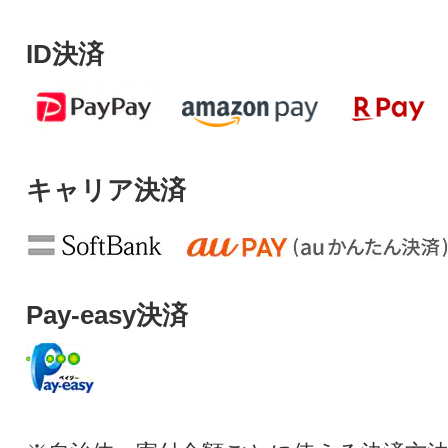
ID決済
キャリア決済
Pay-easy決済