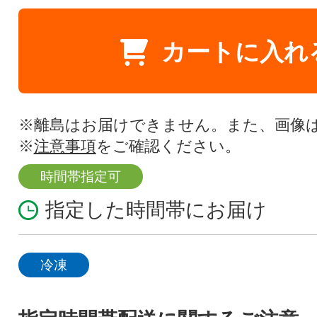
カートに入れ
※離島はお届けできません。また、画像
※
注意事項
をご確認ください。
時間帯指定可
指定した時間帯にお届け
冷凍