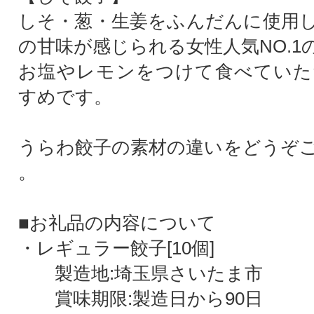
しそ・葱・生姜をふんだんに使用
の甘味が感じられる女性人気NO.1
お塩やレモンをつけて食べていた
すめです。
うらわ餃子の素材の違いをどうぞ
。
■お礼品の内容について
・レギュラー餃子[10個]
製造地:埼玉県さいたま市
賞味期限:製造日から90日