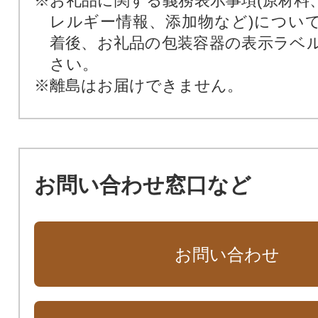
※お礼品に関する義務表示事項(原材料
レルギー情報、添加物など)につい
着後、お礼品の包装容器の表示ラベ
さい。
※離島はお届けできません。
お問い合わせ窓口など
お問い合わせ