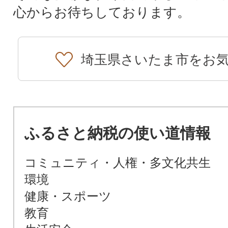
心からお待ちしております。
埼玉県さいたま市をお
ふるさと納税の使い道情報
コミュニティ・人権・多文化共生
環境
健康・スポーツ
教育