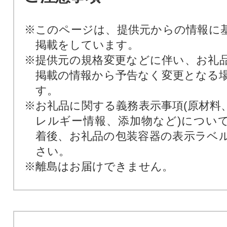
※このページは、提供元からの情報に
掲載をしています。
※提供元の規格変更などに伴い、お礼
掲載の情報から予告なく変更となる
す。
※お礼品に関する義務表示事項(原材料
レルギー情報、添加物など)につい
着後、お礼品の包装容器の表示ラベ
さい。
※離島はお届けできません。