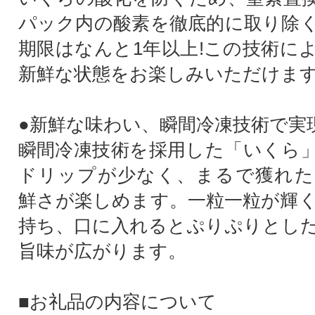
パック内の酸素を徹底的に取り除
期限はなんと1年以上!この技術に
新鮮な状態をお楽しみいただけま
●新鮮な味わい、瞬間冷凍技術で実
瞬間冷凍技術を採用した「いくら
ドリップが少なく、まるで獲れた
鮮さが楽しめます。一粒一粒が輝
持ち、口に入れるとぷりぷりとし
旨味が広がります。
■お礼品の内容について