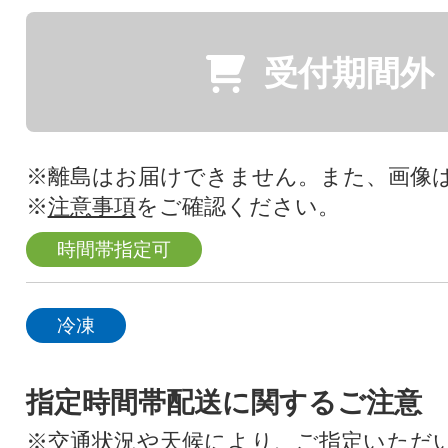
受付期間外
※離島はお届けできません。また、画像
※
注意事項
をご確認ください。
時間帯指定可
冷凍
指定時間帯配送に関するご注意
※交通状況や天候により、ご指定いただ