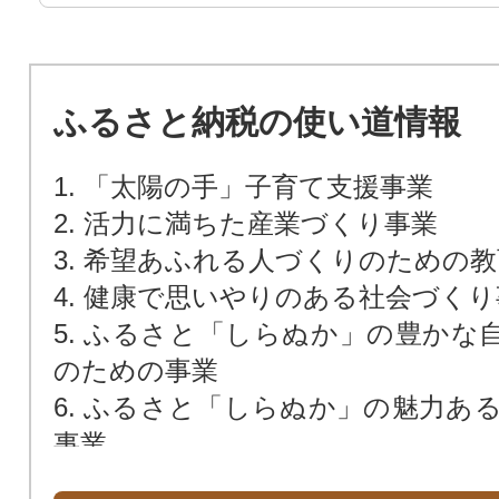
ふるさと納税の使い道情報
1. 「太陽の手」子育て支援事業
2. 活力に満ちた産業づくり事業
3. 希望あふれる人づくりのための
4. 健康で思いやりのある社会づく
5. ふるさと「しらぬか」の豊かな
のための事業
6. ふるさと「しらぬか」の魅力あ
事業
7. 白糠町におまかせ