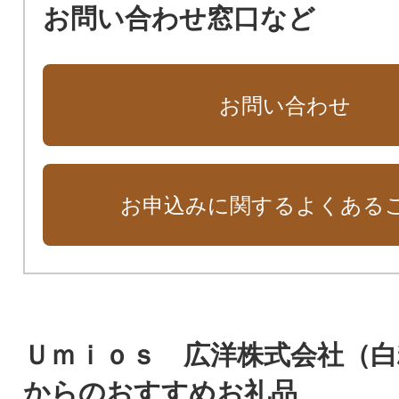
お問い合わせ窓口など
お問い合わせ
お申込みに関するよくある
Ｕｍｉｏｓ 広洋株式会社（白
からのおすすめお礼品