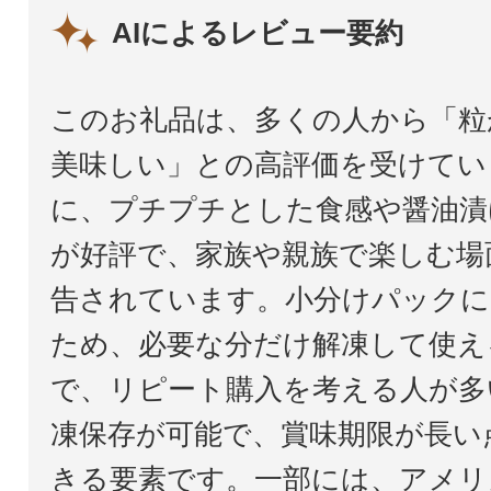
AIによるレビュー要約
このお礼品は、多くの人から「粒
美味しい」との高評価を受けてい
に、プチプチとした食感や醤油漬
が好評で、家族や親族で楽しむ場
告されています。小分けパックに
ため、必要な分だけ解凍して使え
で、リピート購入を考える人が多
凍保存が可能で、賞味期限が長い
きる要素です。一部には、アメリ