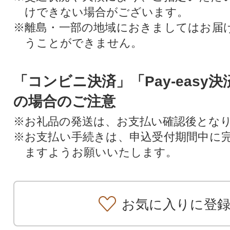
けできない場合がございます。
※離島・一部の地域におきましてはお届
うことができません。
「コンビニ決済」「Pay-easy
の場合のご注意
※お礼品の発送は、お支払い確認後とな
※お支払い手続きは、申込受付期間中に
ますようお願いいたします。
お気に入りに登