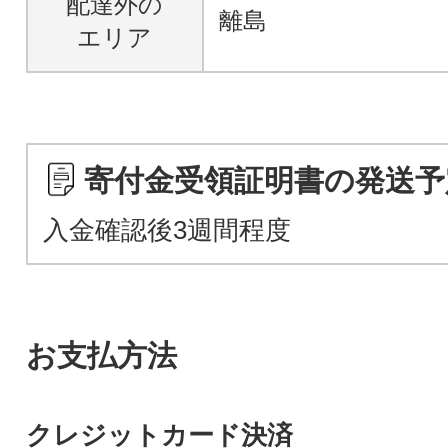
配達外の
離島
エリア
寄付金受領証明書の発送予
入金確認後3週間程度
お支払方法
クレジットカード決済