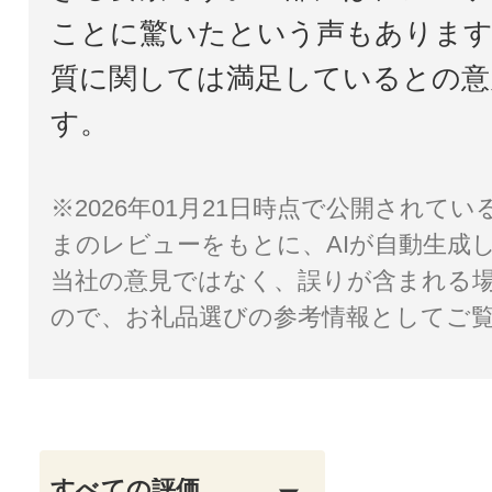
ことに驚いたという声もあります
質に関しては満足しているとの意
す。
※2026年01月21日時点で公開されて
まのレビューをもとに、AIが自動生成
当社の意見ではなく、誤りが含まれる
ので、お礼品選びの参考情報としてご