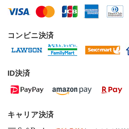
コンビニ決済
ID決済
キャリア決済