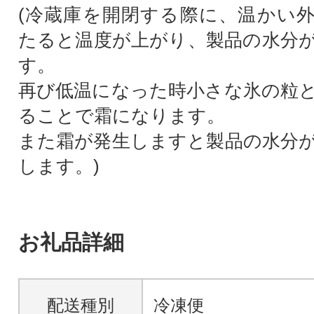
(冷蔵庫を開閉する際に、温かい
たると温度が上がり、製品の水分
す。
再び低温になった時小さな氷の粒
ることで霜になります。
また霜が発生しますと製品の水分
します。)
お礼品詳細
配送種別
冷凍便