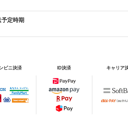
送予定時期
ンビニ決済
ID決済
キャリア