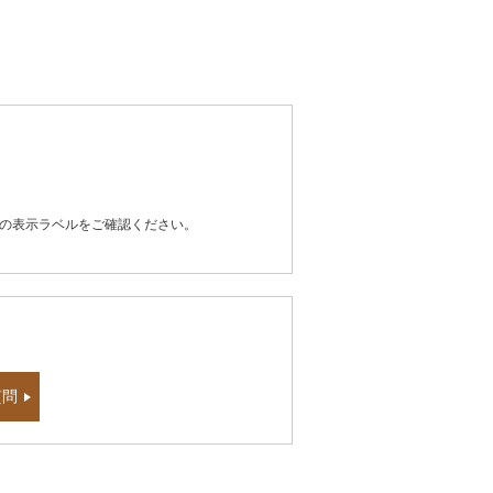
器の表示ラベルをご確認ください。
質問