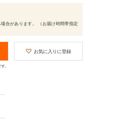
場合があります。 （お届け時間帯指定
お気に入りに登録
です。