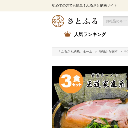
初めての方でも簡単！ふるさと納税サイト
人気ランキング
「ふるさと納税」ホーム
地域から探す
千