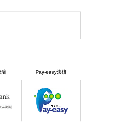
決済
Pay-easy決済