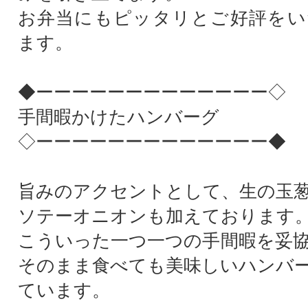
お弁当にもピッタリとご好評をい
ます。
◆ーーーーーーーーーーーーー◇
手間暇かけたハンバーグ
◇ーーーーーーーーーーーーー◆
旨みのアクセントとして、生の玉
ソテーオニオンも加えております
こういった一つ一つの手間暇を妥
そのまま食べても美味しいハンバ
ています。