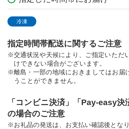
冷凍
指定時間帯配送に関するご注意
※交通状況や天候により、ご指定いただ
けできない場合がございます。
※離島・一部の地域におきましてはお届
うことができません。
「コンビニ決済」「Pay-easy
の場合のご注意
※お礼品の発送は、お支払い確認後とな