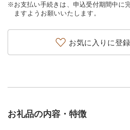
※お支払い手続きは、申込受付期間中に
ますようお願いいたします。
お気に入りに登
お礼品の内容・特徴