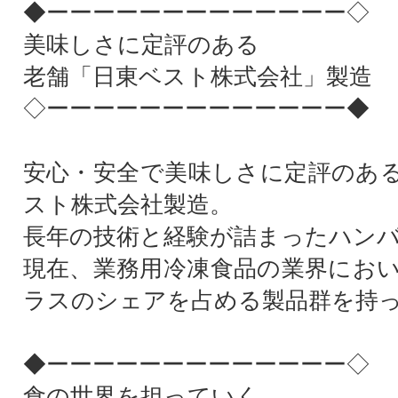
◆ーーーーーーーーーーーーー◇
美味しさに定評のある
老舗「日東ベスト株式会社」製造
◇ーーーーーーーーーーーーー◆
安心・安全で美味しさに定評のあ
スト株式会社製造。
長年の技術と経験が詰まったハン
現在、業務用冷凍食品の業界にお
ラスのシェアを占める製品群を持
◆ーーーーーーーーーーーーー◇
食の世界を担っていく