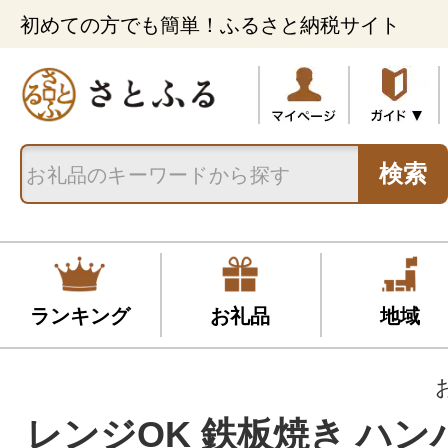
初めての方でも簡単！ふるさと納税サイト
検索
ランキング
お礼品
地域
レンジOK 鉄板焼き ハンバ