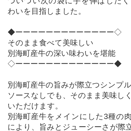
ついつい次の袋に手を伸ばしたく
わいを目指しました。
◆ーーーーーーーーーーーーー◇
そのまま食べて美味しい
別海町産牛の深い味わいを堪能
◇ーーーーーーーーーーーーー◆
別海町産牛の旨みが際立つシンプ
ソースなしでも、そのまま美味し
いただけます。
別海町産牛をメインにした3種の
により、旨みとジューシーさが際