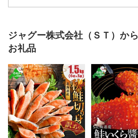
ジャグー株式会社（ＳＴ）か
お礼品