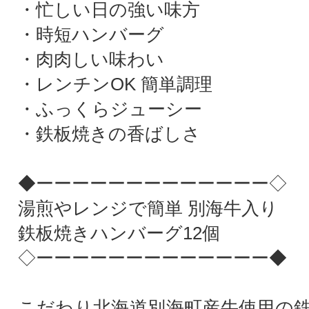
・忙しい日の強い味方
・時短ハンバーグ
・肉肉しい味わい
・レンチンOK 簡単調理
・ふっくらジューシー
・鉄板焼きの香ばしさ
◆ーーーーーーーーーーーーー◇
湯煎やレンジで簡単 別海牛入り
鉄板焼きハンバーグ12個
◇ーーーーーーーーーーーーー◆
こだわり北海道別海町産牛使用の