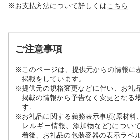
※お支払方法について詳しくは
こちら
ご注意事項
※このページは、提供元からの情報に
掲載をしています。
※提供元の規格変更などに伴い、お礼
掲載の情報から予告なく変更となる
す。
※お礼品に関する義務表示事項(原材料
レルギー情報、添加物など)につい
着後、お礼品の包装容器の表示ラベ