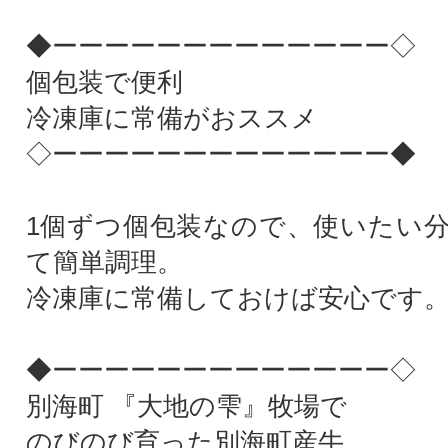
◆ーーーーーーーーーーーーー◇
個包装で便利
冷凍庫に常備がおススメ
◇ーーーーーーーーーーーーー◆
1個ずつ個包装なので、使いたい
て簡単調理。
冷凍庫に常備しておけば安心です
◆ーーーーーーーーーーーーー◇
別海町 『大地の雫』牧場で
のびのび育った別海町産牛