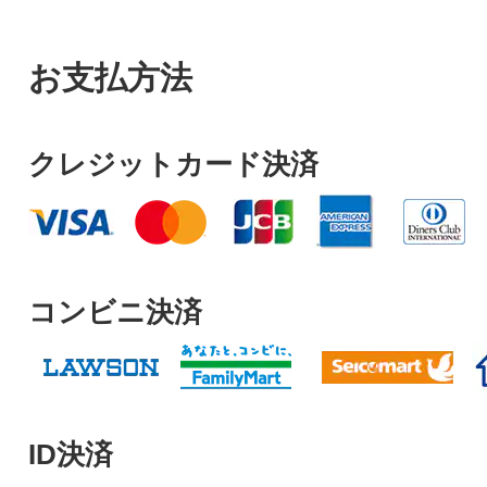
お支払方法
クレジットカード決済
コンビニ決済
ID決済