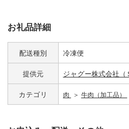
お礼品詳細
配送種別
冷凍便
提供元
ジャグー株式会社（
カテゴリ
肉
牛肉（加工品）