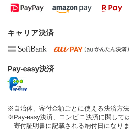
キャリア決済
Pay-easy決済
※自治体、寄付金額ごとに使える決済方
※Pay-easy決済、コンビニ決済に関し
寄付証明書に記載される納付日になり