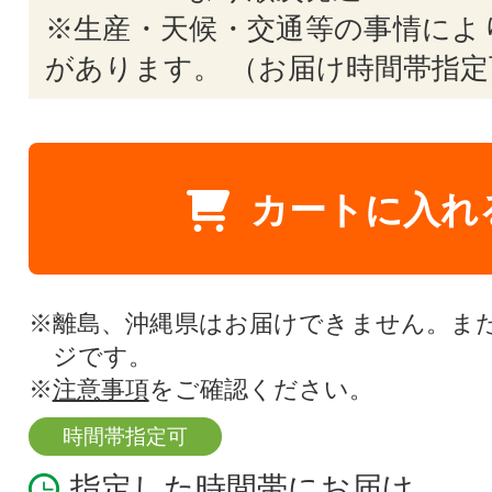
※生産・天候・交通等の事情によ
があります。 （お届け時間帯指定
カートに入れ
※離島、沖縄県はお届けできません。ま
ジです。
※
注意事項
をご確認ください。
時間帯指定可
指定した時間帯にお届け