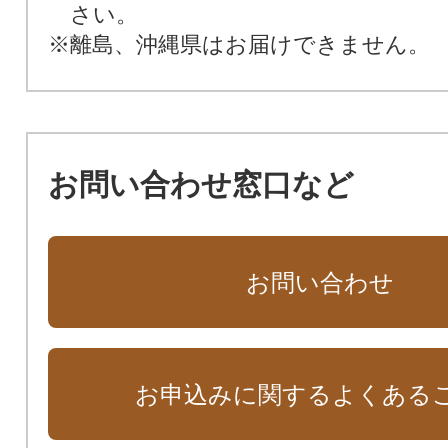
さい。
※離島、沖縄県はお届けできません。
お問い合わせ窓口など
お問い合わせ
お申込みに関するよくある