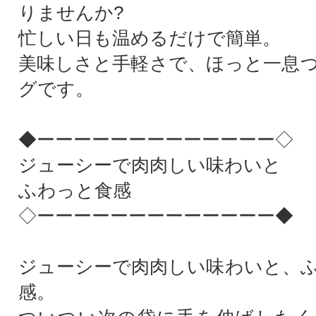
りませんか?
忙しい日も温めるだけで簡単。
美味しさと手軽さで、ほっと一息
グです。
◆ーーーーーーーーーーーーー◇
ジューシーで肉肉しい味わいと
ふわっと食感
◇ーーーーーーーーーーーーー◆
ジューシーで肉肉しい味わいと、
感。