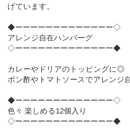
げています。
◆ーーーーーーーーーーーーー◇
アレンジ自在ハンバーグ
◇ーーーーーーーーーーーーー◆
カレーやドリアのトッピングに◎
ポン酢やトマトソースでアレンジ
◆ーーーーーーーーーーーーー◇
色々 楽しめる12個入り
◇ーーーーーーーーーーーーー◆