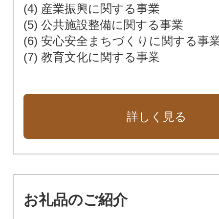
(4) 産業振興に関する事業
(5) 公共施設整備に関する事業
(6) 安心安全まちづくりに関する事
(7) 教育文化に関する事業
詳しく見る
お礼品のご紹介