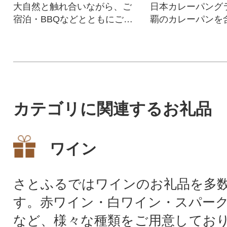
大自然と触れ合いながら、ご
日本カレーパング
宿泊・BBQなどとともにご宴
覇のカレーパンを
会・川遊びや日帰り利用も可
どりオススメパン!
能です。
カテゴリに関連するお礼品
ワイン
さとふるではワインのお礼品を多
す。赤ワイン・白ワイン・スパー
など、様々な種類をご用意してお