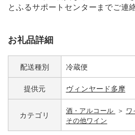
とふるサポートセンターまでご連
お礼品詳細
配送種別
冷蔵便
提供元
ヴィンヤード多摩
酒・アルコール
ワ
カテゴリ
その他ワイン