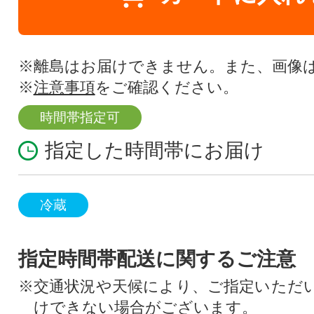
※離島はお届けできません。また、画像
※
注意事項
をご確認ください。
時間帯指定可
指定した時間帯にお届け
冷蔵
指定時間帯配送に関するご注意
※交通状況や天候により、ご指定いただ
けできない場合がございます。