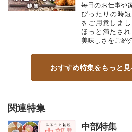
毎日のお仕事や
ぴったりの時短
をご用意しまし
ほっと満たされ
美味しさをご紹
おすすめ特集をもっと見
関連特集
中部特集