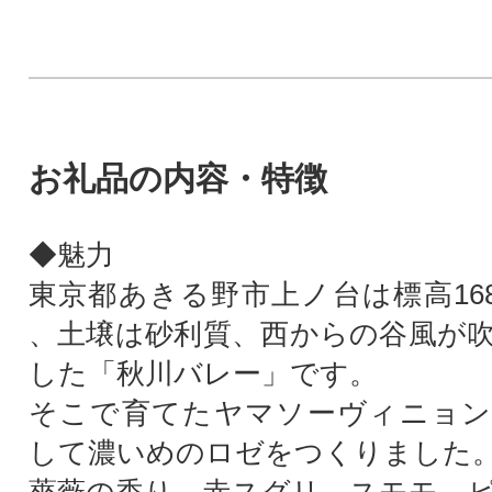
お礼品の内容・特徴
◆魅力
東京都あきる野市上ノ台は標高16
、土壌は砂利質、西からの谷風が
した「秋川バレー」です。
そこで育てたヤマソーヴィニョン
して濃いめのロゼをつくりました