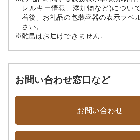
レルギー情報、添加物など)につい
着後、お礼品の包装容器の表示ラベ
さい。
※離島はお届けできません。
お問い合わせ窓口など
お問い合わせ