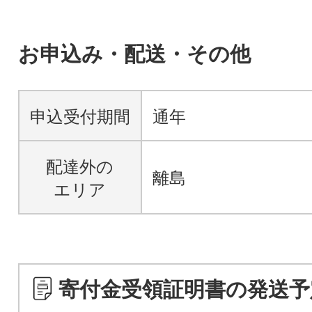
お申込み・配送・その他
申込受付期間
通年
配達外の
離島
エリア
寄付金受領証明書の発送予