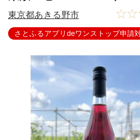
東京都あきる野市
さとふるアプリdeワンストップ申請