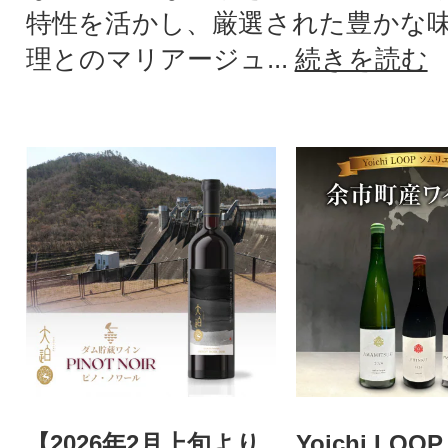
特性を活かし、厳選された豊かな
理とのマリアージュ...
続きを読む
【2026年2月上旬より
Yoichi LO