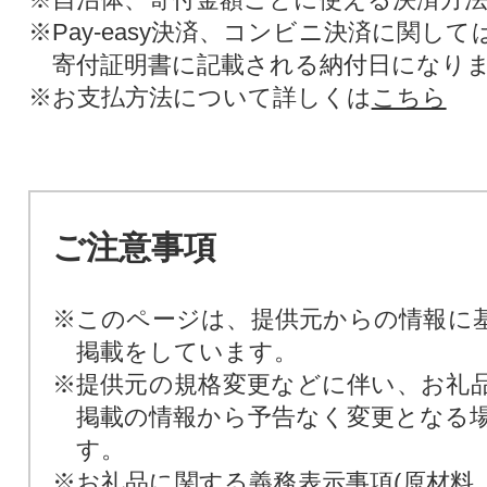
※Pay-easy決済、コンビニ決済に関し
寄付証明書に記載される納付日になり
※お支払方法について詳しくは
こちら
ご注意事項
※このページは、提供元からの情報に
掲載をしています。
※提供元の規格変更などに伴い、お礼
掲載の情報から予告なく変更となる
す。
※お礼品に関する義務表示事項(原材料