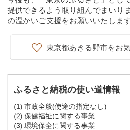
提供できるよう取り組んでまいり
の温かいご支援をお願いいたしま
東京都あきる野市をお
ふるさと納税の使い道情報
(1) 市政全般(使途の指定なし)
(2) 保健福祉に関する事業
(3) 環境保全に関する事業