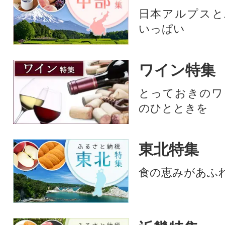
日本アルプスと
いっぱい
ワイン特集
とっておきのワ
のひとときを
東北特集
食の恵みがあふ