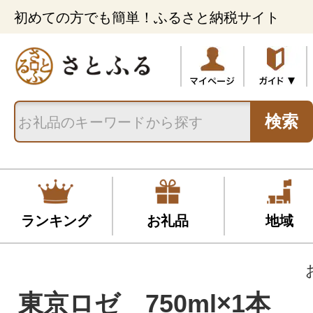
初めての方でも簡単！ふるさと納税サイト
検索
ランキング
お礼品
地域
東京ロゼ 750ml×1本