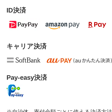
ID決済
キャリア決済
Pay-easy決済
※自治体、寄付金額ごとに使える決済方