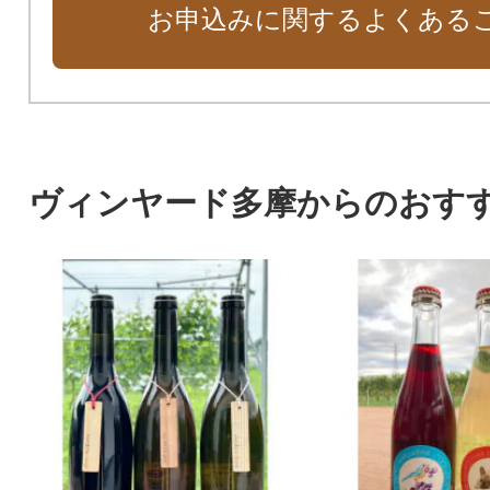
お申込みに関するよくある
ヴィンヤード多摩からのおす