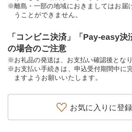
※離島・一部の地域におきましてはお届
うことができません。
「コンビニ決済」「Pay-easy
の場合のご注意
※お礼品の発送は、お支払い確認後とな
※お支払い手続きは、申込受付期間中に
ますようお願いいたします。
お気に入りに登