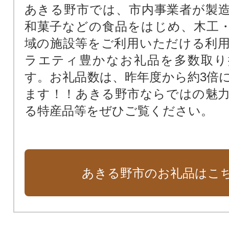
あきる野市では、市内事業者が製
和菓子などの食品をはじめ、木工
域の施設等をご利用いただける利
ラエティ豊かなお礼品を多数取り
す。お礼品数は、昨年度から約3倍
ます！！あきる野市ならではの魅
る特産品等をぜひご覧ください。
あきる野市のお礼品はこ