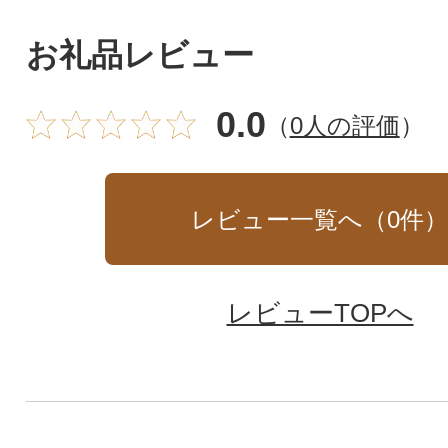
お礼品レビュー
0.0
（
0人の評価
）
レビュー一覧へ（
0
件
レビューTOPへ