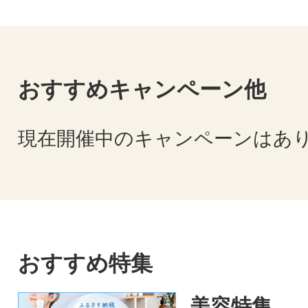
おすすめキャンペーン他
現在開催中のキャンペーンはあ
おすすめ特集
美容特集