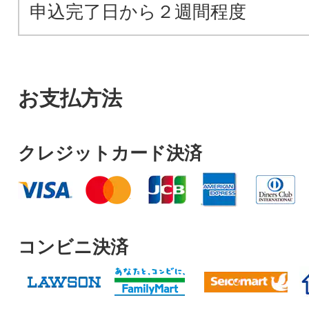
申込完了日から２週間程度
お支払方法
クレジットカード決済
コンビニ決済