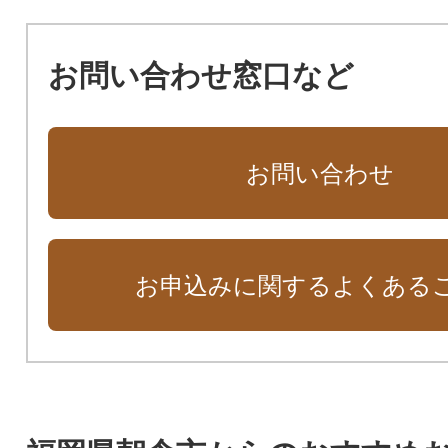
お問い合わせ窓口など
お問い合わせ
お申込みに関するよくある