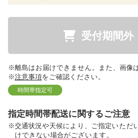
受付期間外
※離島はお届けできません。また、画像
※
注意事項
をご確認ください。
時間帯指定可
指定時間帯配送に関するご注意
※交通状況や天候により、ご指定いただ
けできない場合がございます。