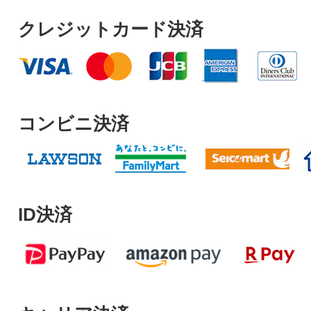
クレジットカード決済
コンビニ決済
ID決済