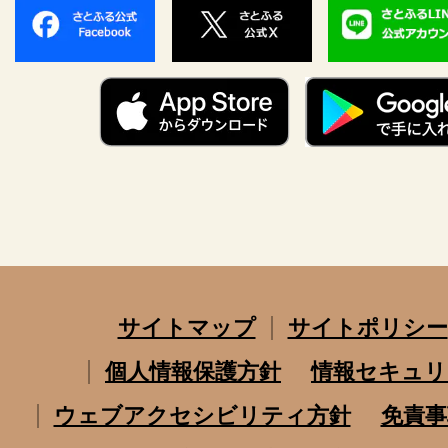
サイトマップ
サイトポリシー
個人情報保護方針
情報セキュリ
ウェブアクセシビリティ方針
免責事