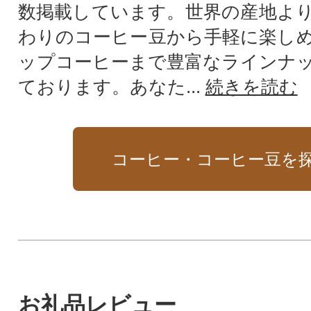
数掲載しています。世界の産地よ
わりのコーヒー豆から手軽に楽し
ップコーヒーまで豊富なラインナ
ております。あなた...
続きを読む
コーヒー・コーヒー豆を
お礼品レビュー