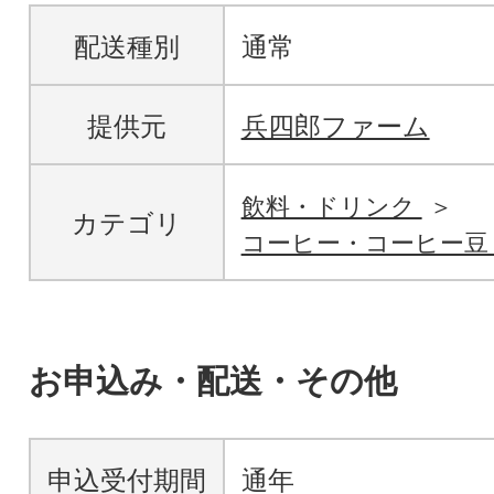
配送種別
通常
提供元
兵四郎ファーム
飲料・ドリンク
カテゴリ
コーヒー・コーヒー
お申込み・配送・その他
申込受付期間
通年