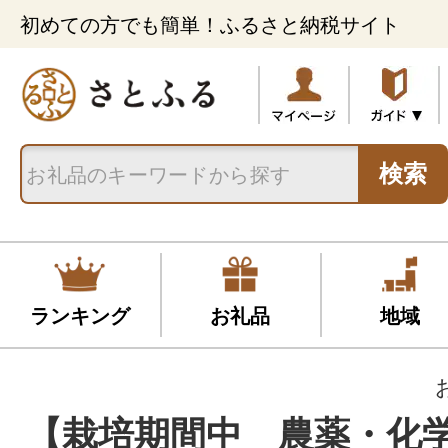
初めての方でも簡単！ふるさと納税サイト
検索
ランキング
お礼品
地域
【栽培期間中 農薬・化