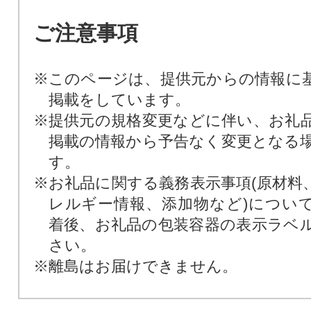
ご注意事項
※このページは、提供元からの情報に
掲載をしています。
※提供元の規格変更などに伴い、お礼
掲載の情報から予告なく変更となる
す。
※お礼品に関する義務表示事項(原材料
レルギー情報、添加物など)につい
着後、お礼品の包装容器の表示ラベ
さい。
※離島はお届けできません。