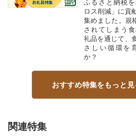
ふるさと納税を
ロス削減」に貢
集めました。規
されてしまう食
礼品を通じて、
さしい循環を
か？​
おすすめ特集をもっと見
関連特集