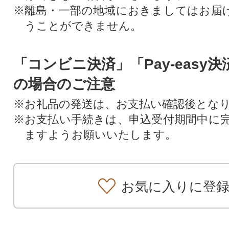
※離島・一部の地域におきましてはお届
うことができません。
「コンビニ決済」「Pay-easy
の場合のご注意
※お礼品の発送は、お支払い確認後とな
※お支払い手続きは、申込受付期間中に
ますようお願いいたします。
お気に入りに登