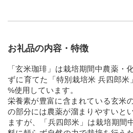
お礼品の内容・特徴
「玄米珈琲」は栽培期間中農薬・
ずに育てた「特別栽培米 兵四郎米」
%使用しています。
栄養素が豊富に含まれている玄米
の部分には農薬が溜まりやすいと
ますが、「兵四郎米」は栽培期間