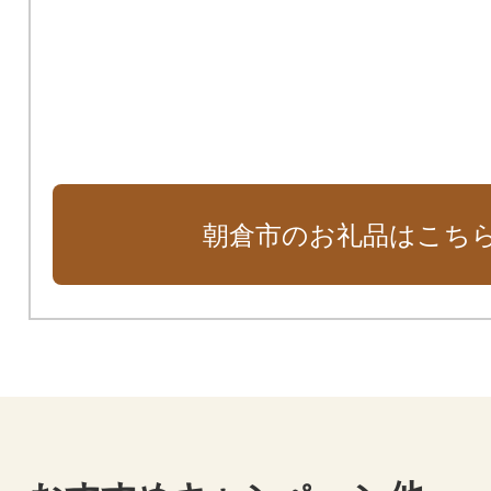
朝倉市のお礼品はこち