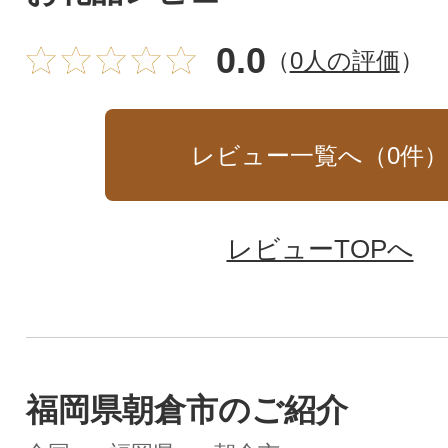
0.0
（
0人の評価
）
レビュー一覧へ（
0
件
レビューTOPへ
福岡県朝倉市のご紹介