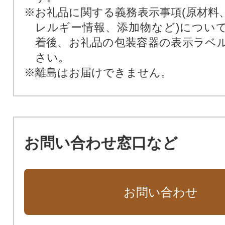
※お礼品に関する義務表示事項(原材料
レルギー情報、添加物など)につい
着後、お礼品の包装容器の表示ラベ
さい。
※離島はお届けできません。
お問い合わせ窓口など
お問い合わせ