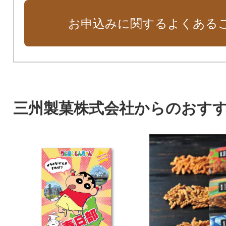
お申込みに関するよくある
三州製菓株式会社からのおす