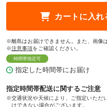
カートに入れ
※離島はお届けできません。また、画像
※
注意事項
をご確認ください。
時間帯指定可
指定した時間帯にお届け
指定時間帯配送に関するご注意
※交通状況や天候により、ご指定いただ
けできない場合がございます。