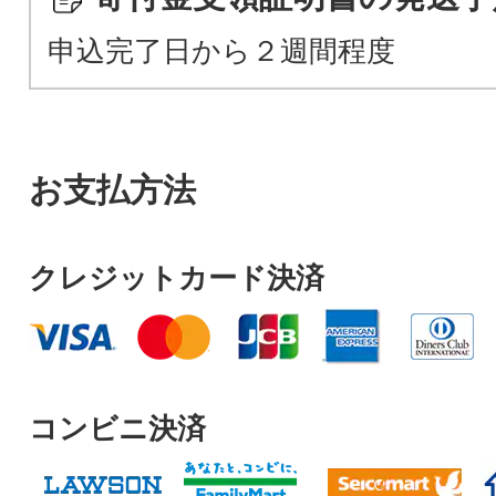
申込完了日から２週間程度
お支払方法
クレジットカード決済
コンビニ決済