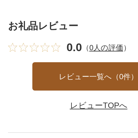
お礼品レビュー
0.0
（
0人の評価
）
レビュー一覧へ（
0
件
レビューTOPへ