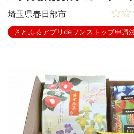
埼玉県春日部市
さとふるアプリdeワンストップ申請