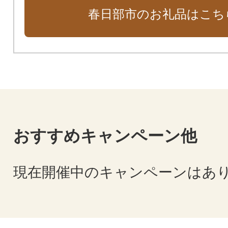
春日部市のお礼品はこち
おすすめキャンペーン他
現在開催中のキャンペーンはあ