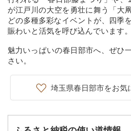
が江戸川の大空を勇壮に舞う「大
どの多種多彩なイベントが、四季
賑わいと活気を呼び込んでいます
魅力いっぱいの春日部市へ、ぜひ
さい。
埼玉県春日部市をお気
ふるさと納税の使い道情報