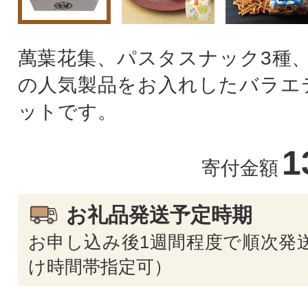
萬葉花集、パスタスナック3種、
の人気製品をお入れしたバラエ
ットです。
1
寄付金額
お礼品発送予定時期
お申し込み後1週間程度で順次発送
け時間帯指定可）