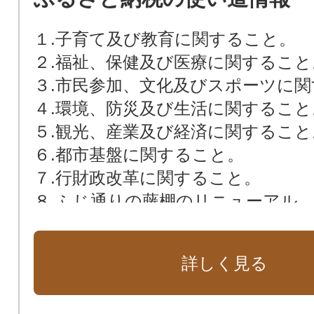
１.子育て及び教育に関すること。
２.福祉、保健及び医療に関すること
３.市民参加、文化及びスポーツに
４.環境、防災及び生活に関すること
５.観光、産業及び経済に関すること
６.都市基盤に関すること。
７.行財政改革に関すること。
８.ふじ通りの藤棚のリニューアル
9. 感染症対策・災害対応に関する事
10. その他（事業を指定しない）
詳しく見る