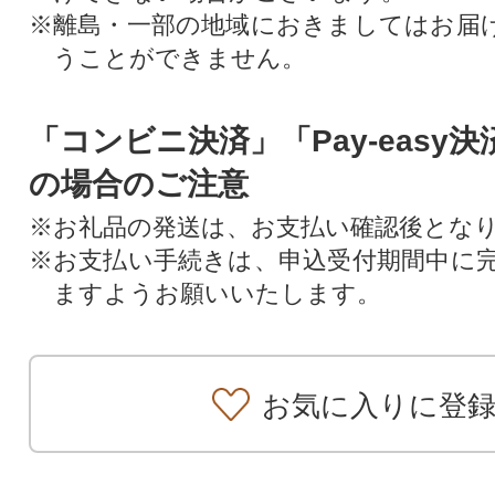
※離島・一部の地域におきましてはお届
うことができません。
「コンビニ決済」「Pay-easy
の場合のご注意
※お礼品の発送は、お支払い確認後とな
※お支払い手続きは、申込受付期間中に
ますようお願いいたします。
お気に入りに登