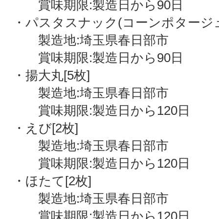
賞味期限:製造日から90日
・パスタスナック(コーンポタージュ味)
製造地:埼玉県春日部市
賞味期限:製造日から90日
・揚大丸[5枚]
製造地:埼玉県春日部市
賞味期限:製造日から120日
・えび[2枚]
製造地:埼玉県春日部市
賞味期限:製造日から120日
・ほたて[2枚]
製造地:埼玉県春日部市
賞味期限:製造日から120日