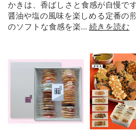
かきは、香ばしさと食感が自慢で
醤油や塩の風味を楽しめる定番の
のソフトな食感を楽...
続きを読む