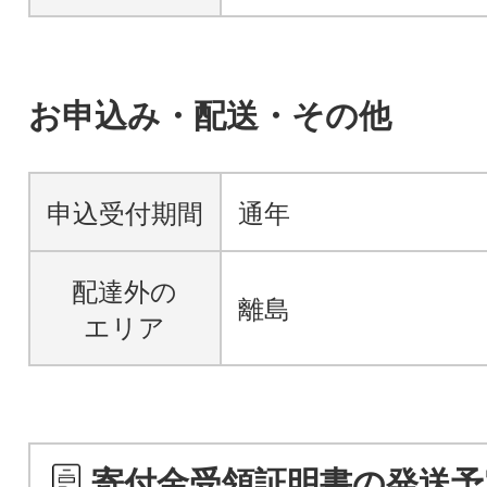
お申込み・配送・その他
申込受付期間
通年
配達外の
離島
エリア
寄付金受領証明書の発送予