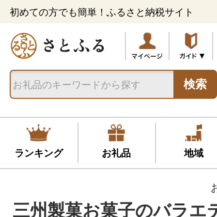
初めての方でも簡単！ふるさと納税サイト
検索
ランキング
お礼品
地域
三州製菓お菓子のバラエ