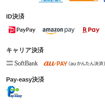
ID決済
キャリア決済
Pay-easy決済