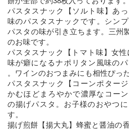
餅が全部で約38枚入っております
パスタスナック【ソルト味】あっ
味のパスタスナックです。シンプ
パスタの味が引き立ちます。三州
のお味です。
パスタスナック【トマト味】女性
味が癖になるナポリタン風味のパ
。ワインのおつまみにも相性ぴった
パスタスナック【コーンポタージ
かむほどまろやかで濃厚なコーン
の揚げパスタ。お子様のおやつに
す。
揚げ煎餅【揚大丸】蜂蜜と醤油の