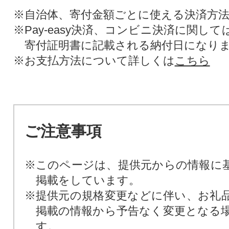
※自治体、寄付金額ごとに使える決済方
※Pay-easy決済、コンビニ決済に関し
寄付証明書に記載される納付日になり
※お支払方法について詳しくは
こちら
ご注意事項
※このページは、提供元からの情報に
掲載をしています。
※提供元の規格変更などに伴い、お礼
掲載の情報から予告なく変更となる
す。