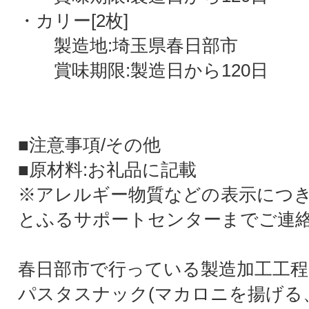
・カリー[2枚]
製造地:埼玉県春日部市
賞味期限:製造日から120日
■注意事項/その他
■原材料:お礼品に記載
※アレルギー物質などの表示につ
とふるサポートセンターまでご連
春日部市で行っている製造加工工程
パスタスナック(マカロニを揚げる