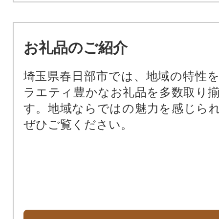
お礼品のご紹介
埼玉県春日部市では、地域の特性
ラエティ豊かなお礼品を多数取り
す。地域ならではの魅力を感じら
ぜひご覧ください。