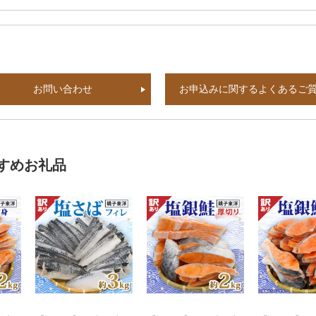
お問い合わせ
お申込みに関するよくあるご
すめお礼品