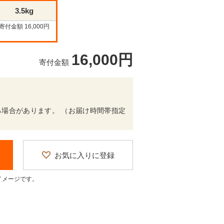
3.5kg
寄付金額 16,000円
16,000円
寄付金額
場合があります。 （お届け時間帯指定
お気に入りに登録
イメージです。