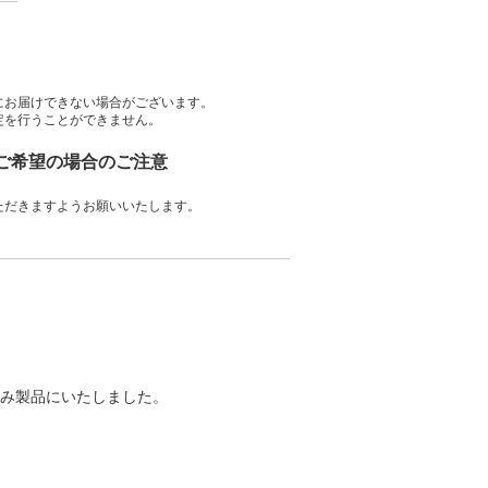
にお届けできない場合がございます。
定を行うことができません。
をご希望の場合のご注意
ただきますようお願いいたします。
み製品にいたしました。