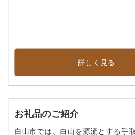
詳しく見る
お礼品のご紹介
白山市では、白山を源流とする手