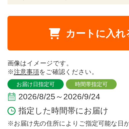
カートに入れ
画像はイメージです。
※
注意事項
をご確認ください。
お届け日指定可
時間帯指定可
2026/8/25～2026/9/24
指定した時間帯にお届け
※お届け先の住所によりご指定可能な日