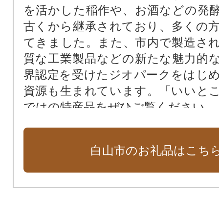
を活かした稲作や、お酒などの発
古くから継承されており、多くの
てきました。また、市内で製造さ
質な工業製品などの新たな魅力的
界認定を受けたジオパークをはじ
資源も生まれています。「いいと
ではの特産品をぜひご覧ください。
白山市のお礼品はこち