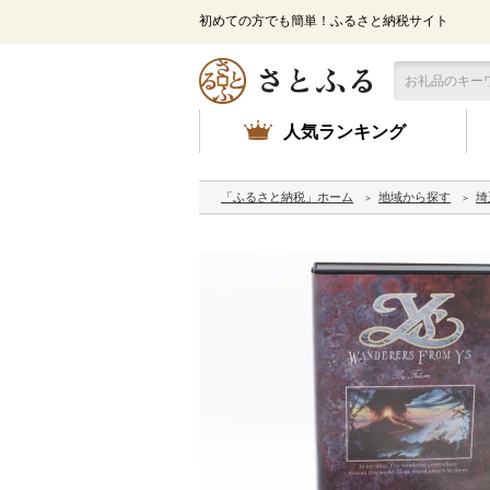
初めての方でも簡単！ふるさと納税サイト
人気ランキング
「ふるさと納税」ホーム
地域から探す
埼