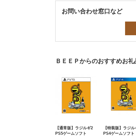
お問い合わせ窓口など
ＢＥＥＰからのおすすめお礼
【通常版】ラジルギ2
【特装版】ラジ
PS5ゲームソフト
PS4ゲームソフト