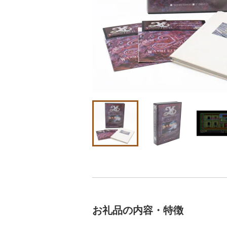
お礼品の内容・特徴