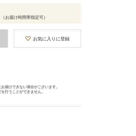
 （お届け時間帯指定可）
お気に入りに登録
にお届けできない場合がございます。
定を行うことができません。