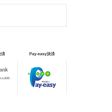
決済
Pay-easy決済