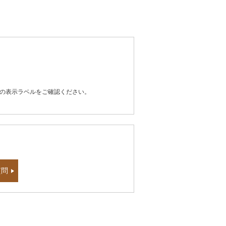
器の表示ラベルをご確認ください。
質問