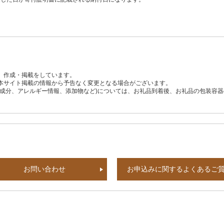
、作成・掲載をしています。
本サイト掲載の情報から予告なく変更となる場合がございます。
養成分、アレルギー情報、添加物など)については、お礼品到着後、お礼品の包装容
お問い合わせ
お申込みに関するよくあるご