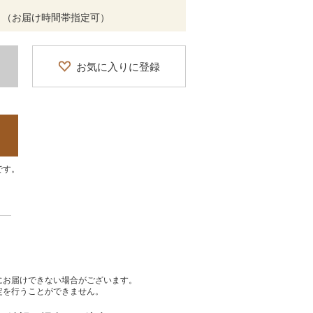
 （お届け時間帯指定可）
お気に入りに登録
です。
にお届けできない場合がございます。
定を行うことができません。