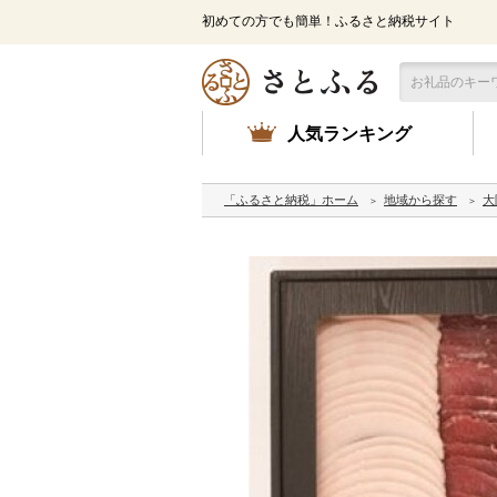
初めての方でも簡単！ふるさと納税サイト
人気ランキング
「ふるさと納税」ホーム
地域から探す
大