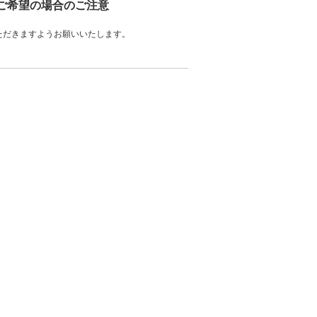
をご希望の場合のご注意
ただきますようお願いいたします。