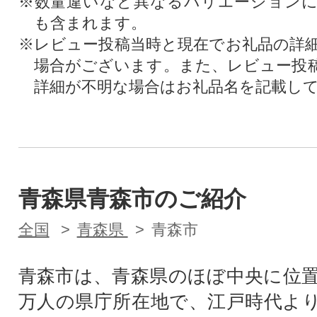
※数量違いなど異なるバリエーション
も含まれます。
※レビュー投稿当時と現在でお礼品の詳
場合がございます。また、レビュー投
詳細が不明な場合はお礼品名を記載し
青森県青森市のご紹介
全国
青森県
青森市
青森市は、青森県のほぼ中央に位置
万人の県庁所在地で、江戸時代よ