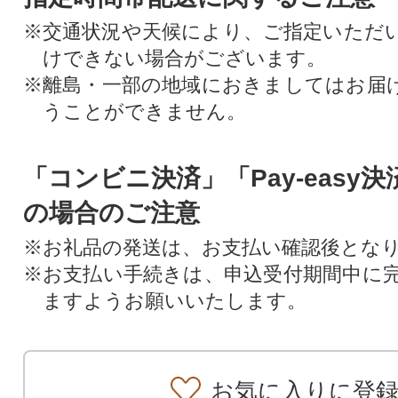
※交通状況や天候により、ご指定いただ
けできない場合がございます。
※離島・一部の地域におきましてはお届
うことができません。
「コンビニ決済」「Pay-easy
の場合のご注意
※お礼品の発送は、お支払い確認後とな
※お支払い手続きは、申込受付期間中に
ますようお願いいたします。
お気に入りに登