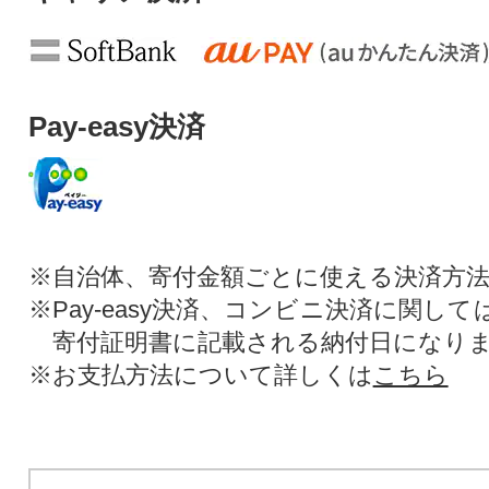
Pay-easy決済
※自治体、寄付金額ごとに使える決済方
※Pay-easy決済、コンビニ決済に関し
寄付証明書に記載される納付日になり
※お支払方法について詳しくは
こちら