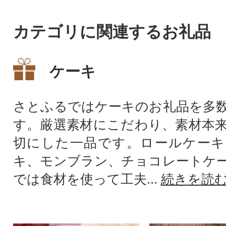
カテゴリに関連するお礼品
ケーキ
さとふるではケーキのお礼品を多
す。厳選素材にこだわり、素材本
切にした一品です。ロールケーキ
キ、モンブラン、チョコレートケ
では食材を使って工夫...
続きを読