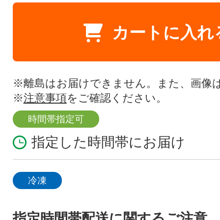
カートに入れ
※離島はお届けできません。また、画像
※
注意事項
をご確認ください。
時間帯指定可
指定した時間帯にお届け
冷凍
指定時間帯配送に関するご注意