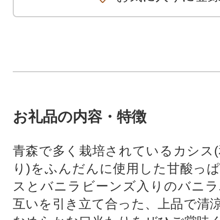
お礼品の内容・特徴
青森で多く栽培されているカシス(
り)をふんだんに使用した甘酸っ
スとバニラビーンズ入りのバニラ
互いを引き立て合った、上品で清