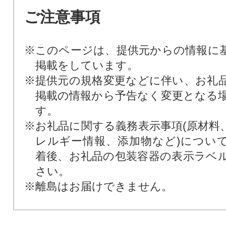
ご注意事項
※このページは、提供元からの情報に
掲載をしています。
※提供元の規格変更などに伴い、お礼
掲載の情報から予告なく変更となる
す。
※お礼品に関する義務表示事項(原材料
レルギー情報、添加物など)につい
着後、お礼品の包装容器の表示ラベ
さい。
※離島はお届けできません。