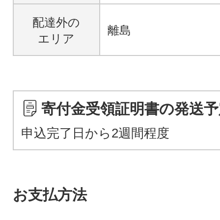
配達外の
離島
エリア
寄付金受領証明書の発送予
申込完了日から2週間程度
お支払方法