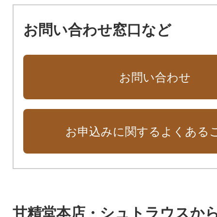
お問い合わせ窓口など
お問い合わせ
お申込みに関するよくある
甘精堂本店・シュトラウスか