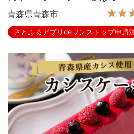
青森県青森市
さとふるアプリdeワンストップ申請