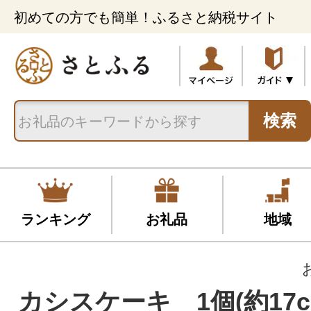
初めての方でも簡単！ふるさと納税サイト
検索
ランキング
お礼品
地域
カシスケーキ 1個(約17c