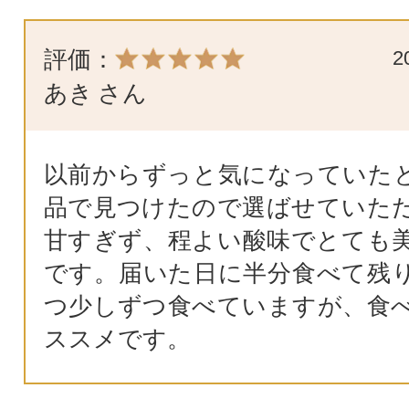
評価：
2
あき
さん
以前からずっと気になっていた
品で見つけたので選ばせていた
甘すぎず、程よい酸味でとても
です。届いた日に半分食べて残
つ少しずつ食べていますが、食
ススメです。