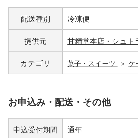
配送種別
冷凍便
提供元
甘精堂本店・シュト
カテゴリ
菓子・スイーツ
ケ
お申込み・配送・その他
申込受付期間
通年