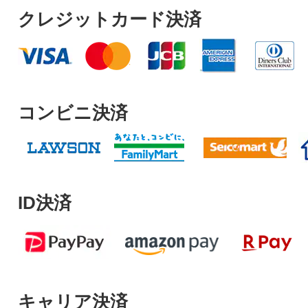
クレジットカード決済
コンビニ決済
ID決済
キャリア決済