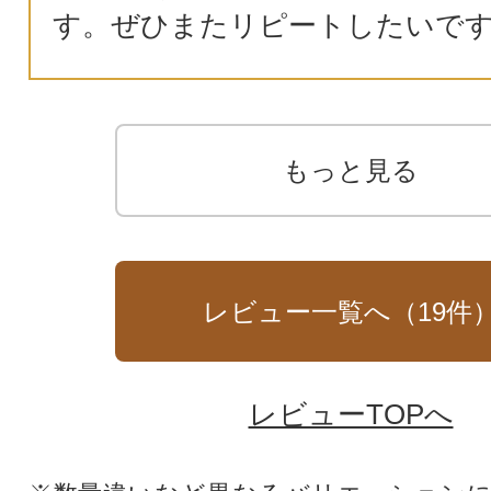
す。ぜひまたリピートしたいで
もっと見る
レビュー一覧へ（
19
件
レビューTOPへ