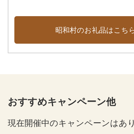
昭和村のお礼品はこち
おすすめキャンペーン他
現在開催中のキャンペーンはあ