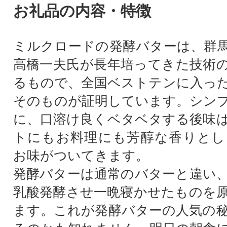
お礼品の内容・特徴
ミルクロードの発酵バターは、群
高橋一夫氏が長年培ってきた技術
るもので、全国ベストテンに入っ
そのものが証明しています。シン
に、口溶け良くベタベタする後味
トにもお料理にも芳醇な香りとし
お味がついてきます。
発酵バターは通常のバターと違い
乳酸発酵させ一晩寝かせたものを
ます。これが発酵バターの人気の