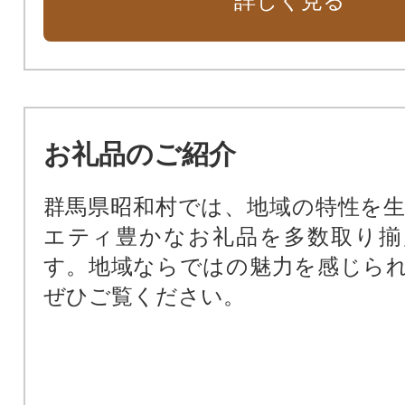
詳しく見る
お礼品のご紹介
群馬県昭和村では、地域の特性を
エティ豊かなお礼品を多数取り揃
す。地域ならではの魅力を感じら
ぜひご覧ください。