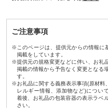
ご注意事項
※このページは、提供元からの情報に
掲載をしています。
※提供元の規格変更などに伴い、お礼
掲載の情報から予告なく変更となる
す。
※お礼品に関する義務表示事項(原材料
レルギー情報、添加物など)につい
着後、お礼品の包装容器の表示ラベ
さい。