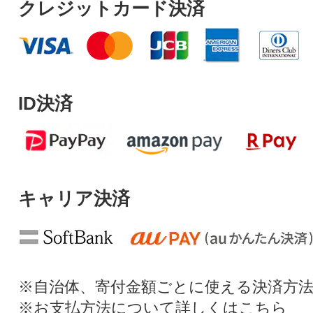
クレジットカード決済
ID決済
キャリア決済
※自治体、寄付金額ごとに使える決済方
※お支払方法について詳しくは
こちら