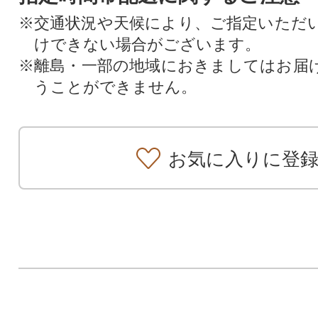
※交通状況や天候により、ご指定いただ
けできない場合がございます。
※離島・一部の地域におきましてはお届
うことができません。
お気に入りに登