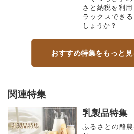
さと納税を利用
ラックスできる
しょうか？
おすすめ特集をもっと見
関連特集
乳製品特集
ふるさとの酪農