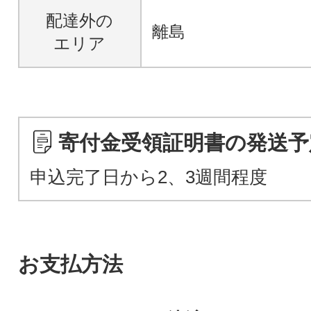
配達外の
離島
エリア
寄付金受領証明書の発送予
申込完了日から2、3週間程度
お支払方法