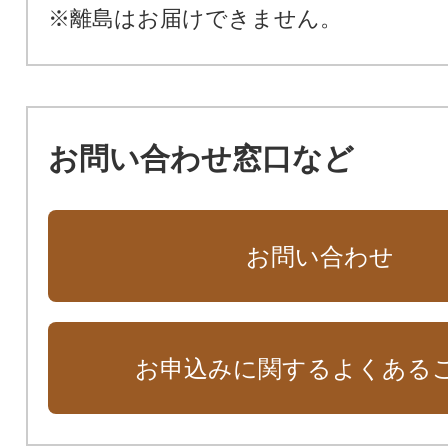
※離島はお届けできません。
お問い合わせ窓口など
お問い合わせ
お申込みに関するよくある