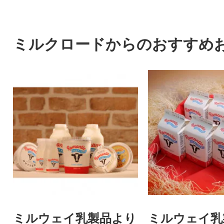
ミルクロードからのおすすめ
ミルウェイ乳製品より
ミルウェイ乳