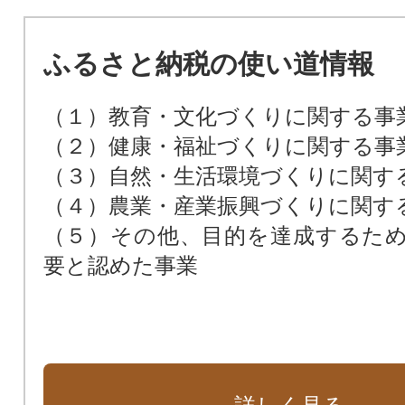
ふるさと納税の使い道情報
（１）教育・文化づくりに関する事
（２）健康・福祉づくりに関する事
（３）自然・生活環境づくりに関す
（４）農業・産業振興づくりに関す
（５）その他、目的を達成するた
要と認めた事業