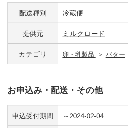
配送種別
冷蔵便
提供元
ミルクロード
カテゴリ
卵・乳製品
バター
お申込み・配送・その他
申込受付期間
～2024-02-04