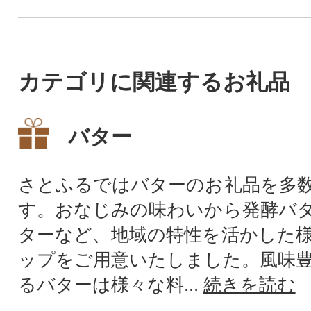
カテゴリに関連するお礼品
バター
さとふるではバターのお礼品を多
す。おなじみの味わいから発酵バ
ターなど、地域の特性を活かした
ップをご用意いたしました。風味
るバターは様々な料...
続きを読む