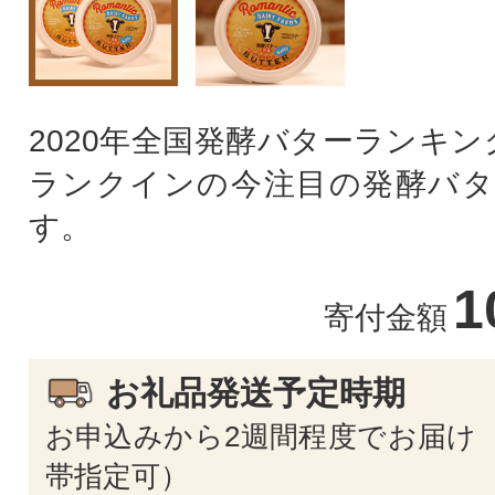
2020年全国発酵バターランキ
ランクインの今注目の発酵バタ
す。
1
寄付金額
お礼品発送予定時期
お申込みから2週間程度でお届け 
帯指定可）