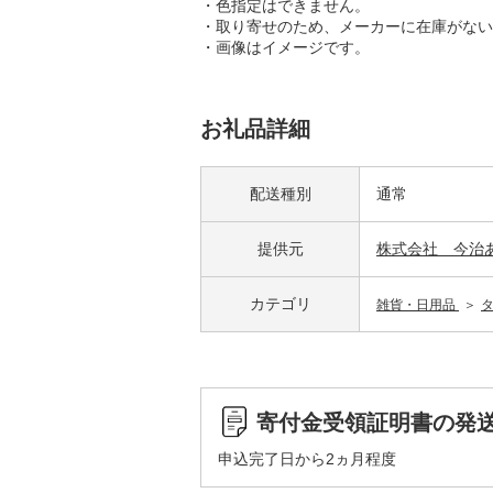
・色指定はできません。
・取り寄せのため、メーカーに在庫がない
・画像はイメージです。
お礼品詳細
配送種別
通常
提供元
株式会社 今治
カテゴリ
雑貨・日用品
寄付金受領証明書の発
申込完了日から2ヵ月程度