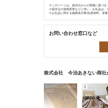
※このページは、提供元からの情報に基づき
※提供元の規格変更などに伴い、お礼品は、
※お礼品に関する義務表示事項(原材料、栄
お問い合わせ窓口など
株式会社 今治あきない商社