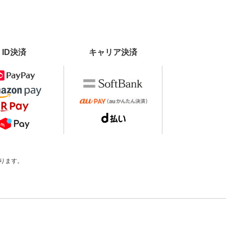
ID決済
キャリア決済
ります。