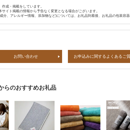
、作成・掲載をしています。
本サイト掲載の情報から予告なく変更となる場合がございます。
養成分、アレルギー情報、添加物など)については、お礼品到着後、お礼品の包装容
お問い合わせ
お申込みに関するよくあるご
からのおすすめお礼品