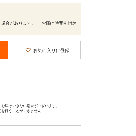
場合があります。 （お届け時間帯指定
お気に入りに登録
にお届けできない場合がございます。
定を行うことができません。