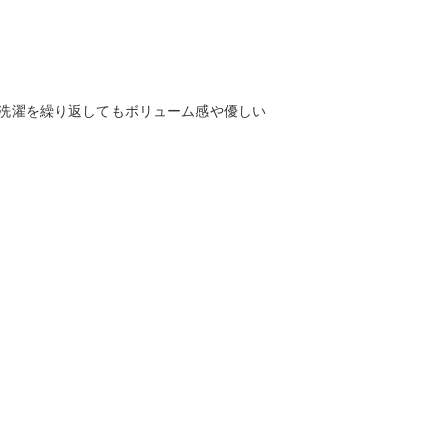
洗濯を繰り返してもボリューム感や優しい