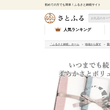
初めての方でも簡単！ふるさと納税サイト
人気ランキング
「ふるさと納税」ホーム
地域から探す
愛