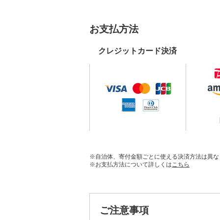
お支払方法
クレジットカード決済
※自治体、寄付金額ごとに使える決済方法は異な
※お支払方法について詳しくは
こちら
ご注意事項