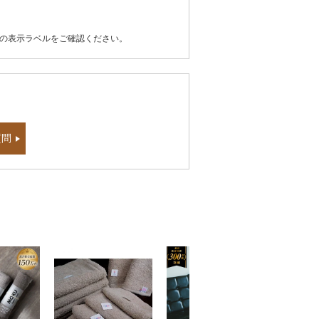
器の表示ラベルをご確認ください。
質問