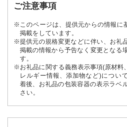
ご注意事項
※このページは、提供元からの情報に
掲載をしています。
※提供元の規格変更などに伴い、お礼
掲載の情報から予告なく変更となる
す。
※お礼品に関する義務表示事項(原材料
レルギー情報、添加物など)につい
着後、お礼品の包装容器の表示ラベ
さい。