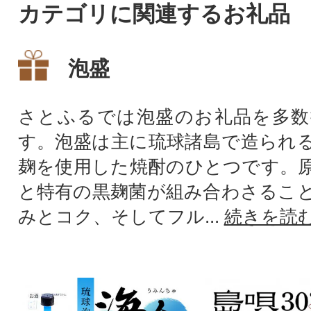
カテゴリに関連するお礼品
泡盛
さとふるでは泡盛のお礼品を多数
す。泡盛は主に琉球諸島で造られ
麹を使用した焼酎のひとつです。
と特有の黒麹菌が組み合わさるこ
みとコク、そしてフル...
続きを読