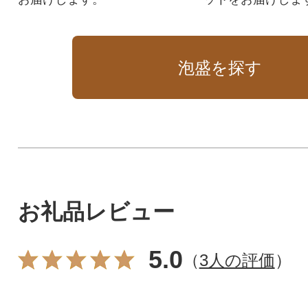
泡盛を探す
お礼品レビュー
5.0
（
3人の評価
）