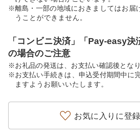
※離島・一部の地域におきましてはお届
うことができません。
「コンビニ決済」「Pay-easy
の場合のご注意
※お礼品の発送は、お支払い確認後とな
※お支払い手続きは、申込受付期間中に
ますようお願いいたします。
お気に入りに登