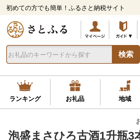
初めての方でも簡単！ふるさと納税サイト
検索
ランキング
お礼品
地域
泡盛まさひろ古酒1升瓶3