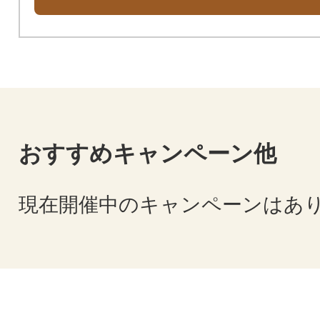
おすすめキャンペーン他
現在開催中のキャンペーンはあ