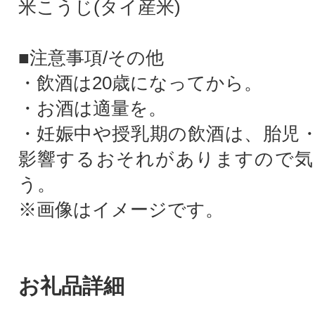
米こうじ(タイ産米)
■注意事項/その他
・飲酒は20歳になってから。
・お酒は適量を。
・妊娠中や授乳期の飲酒は、胎児
影響するおそれがありますので気
う。
※画像はイメージです。
お礼品詳細