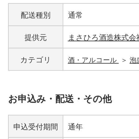
配送種別
通常
提供元
まさひろ酒造株式会
カテゴリ
酒・アルコール
泡
お申込み・配送・その他
申込受付期間
通年