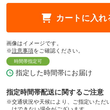
カートに入れ
画像はイメージです。
※
注意事項
をご確認ください。
時間帯指定可
指定した時間帯にお届け
指定時間帯配送に関するご注意
※交通状況や天候により、ご指定いただ
けできない場合がございます。