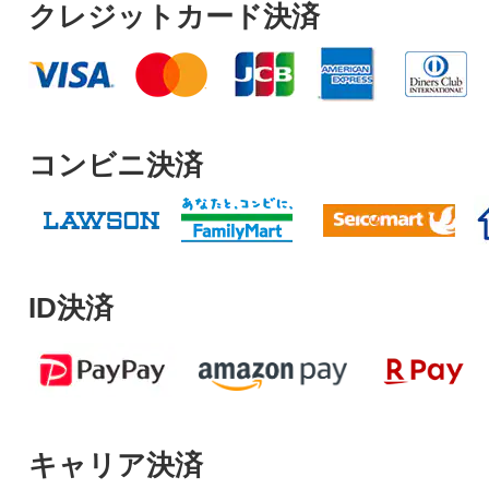
クレジットカード決済
コンビニ決済
ID決済
キャリア決済