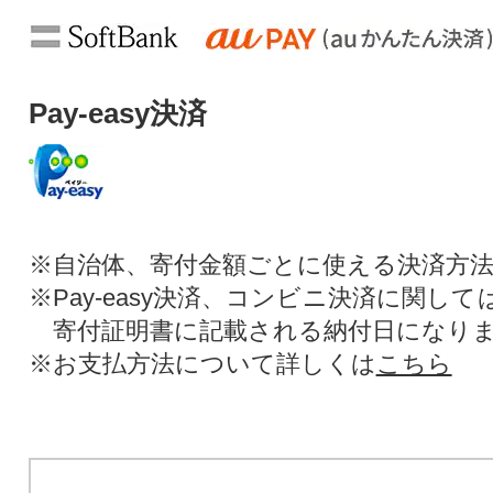
Pay-easy決済
※自治体、寄付金額ごとに使える決済方
※Pay-easy決済、コンビニ決済に関し
寄付証明書に記載される納付日になり
※お支払方法について詳しくは
こちら