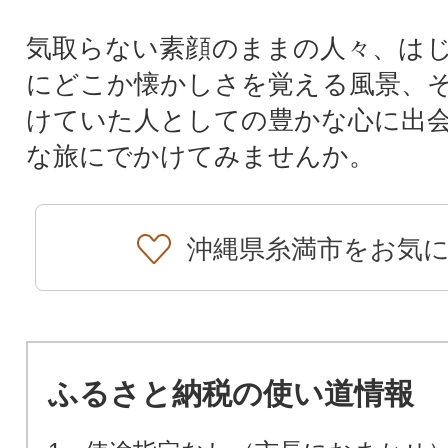
気取らない素顔のままの人々、は
にどこか懐かしさを覚える風景、
けていた人としての豊かな心に出
な旅にでかけてみませんか。
沖縄県糸満市をお気
ふるさと納税の使い道情報