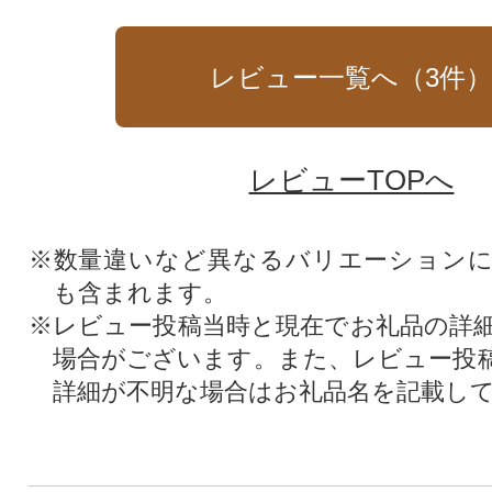
レビュー一覧へ（
3
件
レビューTOPへ
※数量違いなど異なるバリエーション
も含まれます。
※レビュー投稿当時と現在でお礼品の詳
場合がございます。また、レビュー投
詳細が不明な場合はお礼品名を記載し