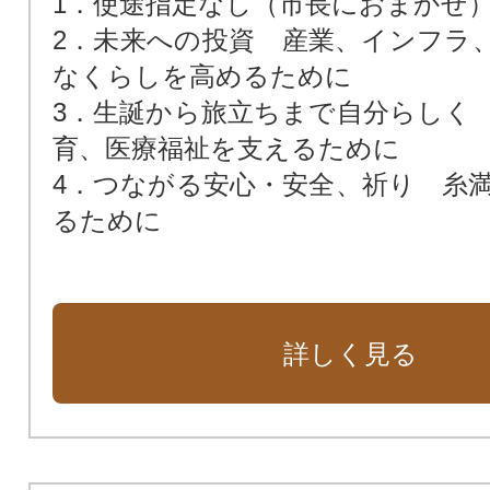
1．使途指定なし（市長におまかせ
2．未来への投資 産業、インフラ
なくらしを高めるために
3．生誕から旅立ちまで自分らしく
育、医療福祉を支えるために
4．つながる安心・安全、祈り 糸
るために
詳しく見る