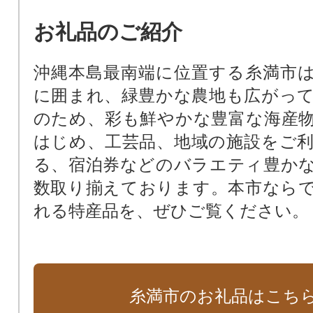
お礼品のご紹介
沖縄本島最南端に位置する糸満市
に囲まれ、緑豊かな農地も広がっ
のため、彩も鮮やかな豊富な海産
はじめ、工芸品、地域の施設をご
る、宿泊券などのバラエティ豊か
数取り揃えております。本市なら
れる特産品を、ぜひご覧ください。
糸満市のお礼品はこち