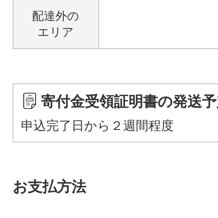
配達外の
エリア
寄付金受領証明書の発送予
申込完了日から２週間程度
お支払方法