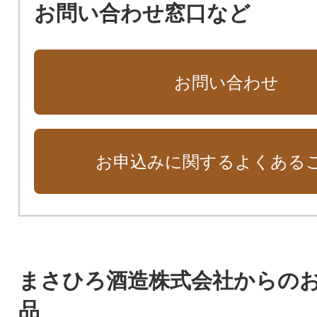
お問い合わせ窓口など
お問い合わせ
お申込みに関するよくある
まさひろ酒造株式会社からの
品