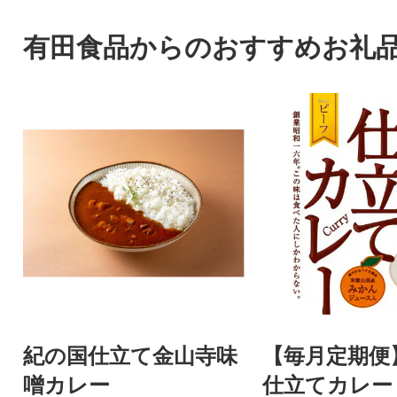
有田食品からのおすすめお礼
紀の国仕立て金山寺味
【毎月定期便
噌カレー
仕立てカレー