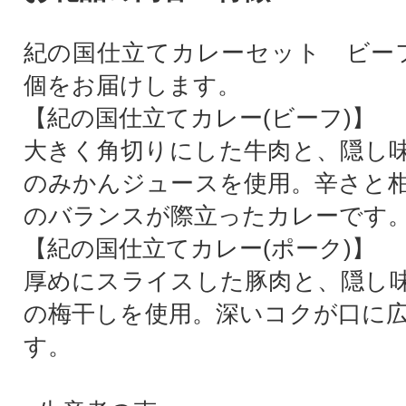
紀の国仕立てカレーセット ビー
個をお届けします。
【紀の国仕立てカレー(ビーフ)】
大きく角切りにした牛肉と、隠し
のみかんジュースを使用。辛さと
のバランスが際立ったカレーです
【紀の国仕立てカレー(ポーク)】
厚めにスライスした豚肉と、隠し
の梅干しを使用。深いコクが口に
す。