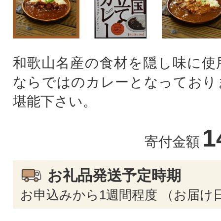
和歌山名産の食材を隠し味に使
ならではのカレーとなっており
堪能下さい。
1
寄付金額
お礼品発送予定時期
お申込みから1週間程度 （お届け