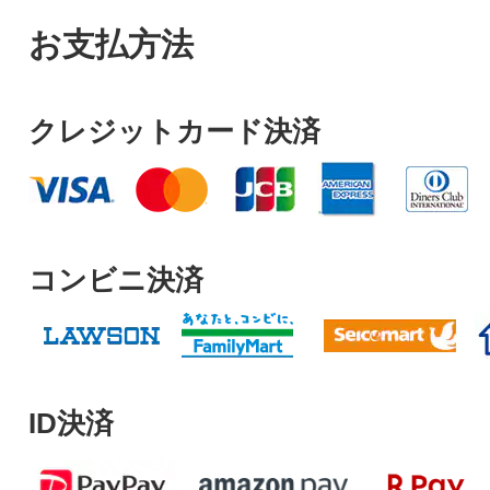
お支払方法
クレジットカード決済
コンビニ決済
ID決済