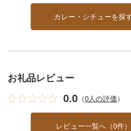
カレー・シチューを探
お礼品レビュー
0.0
（
0人の評価
）
レビュー一覧へ（
0
件