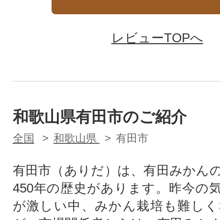
レビューTOPへ
和歌山県有田市のご紹介
全国
和歌山県
有田市
有田市（ありだ）は、有田みかん
450年の歴史があります。昨今の
が激しい中、みかん栽培も難しく