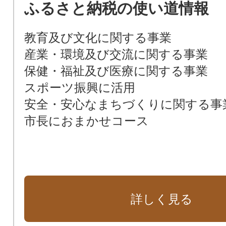
ふるさと納税の使い道情報
教育及び文化に関する事業
産業・環境及び交流に関する事業
保健・福祉及び医療に関する事業
スポーツ振興に活用
安全・安心なまちづくりに関する事
市長におまかせコース
詳しく見る