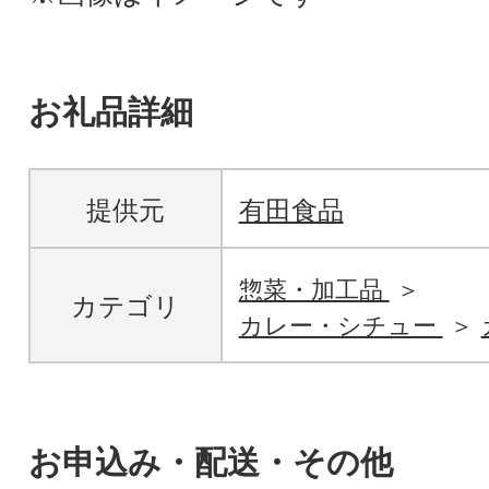
お礼品詳細
提供元
有田食品
惣菜・加工品
カテゴリ
カレー・シチュー
お申込み・配送・その他