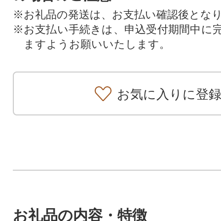
※お礼品の発送は、お支払い確認後とな
※お支払い手続きは、申込受付期間中に
ますようお願いいたします。
お気に入りに登
お礼品の内容・特徴