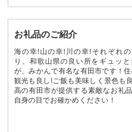
お礼品のご紹介
海の幸!山の幸!川の幸!それぞれ
り、和歌山県の良い所をギュッと
が、みかんで有名な有田市です！住
観光も良し!ご飯も美味しく景色も
高の有田市が提供する素敵なお礼
自身の目でお確かめください！