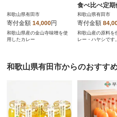
食べ比べ定期
和歌山県有田市
和歌山県有田市
寄付金額
14,000
円
寄付金額
84,0
和歌山県産の金山寺味噌を使
和歌山産の原料を
用したカレー
レー・ハヤシです
和歌山県有田市からのおすす