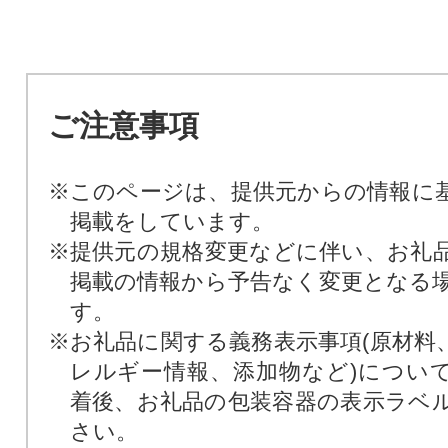
ご注意事項
※このページは、提供元からの情報に
掲載をしています。
※提供元の規格変更などに伴い、お礼
掲載の情報から予告なく変更となる
す。
※お礼品に関する義務表示事項(原材料
レルギー情報、添加物など)につい
着後、お礼品の包装容器の表示ラベ
さい。