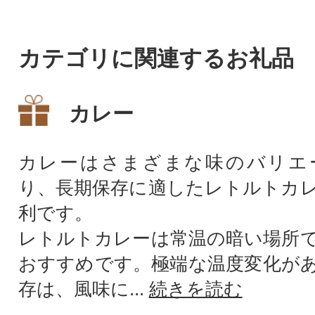
カテゴリに関連するお礼品
カレー
カレーはさまざまな味のバリエ
り、長期保存に適したレトルトカ
利です。
レトルトカレーは常温の暗い場所
おすすめです。極端な温度変化が
存は、風味に...
続きを読む