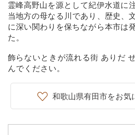
霊峰高野山を源として紀伊水道に
当地方の母なる川であり、歴史、
に深い関わりを保ちながら本市は
た。
飾らないときが流れる街 ありだ 
んでください。
和歌山県有田市をお気