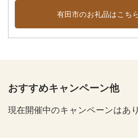
有田市のお礼品はこち
おすすめキャンペーン他
現在開催中のキャンペーンはあ