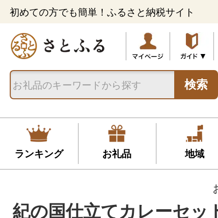
初めての方でも簡単！ふるさと納税サイト
検索
ランキング
お礼品
地域
紀の国仕立てカレーセット