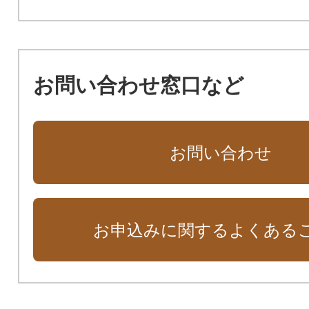
お問い合わせ窓口など
お問い合わせ
お申込みに関するよくある