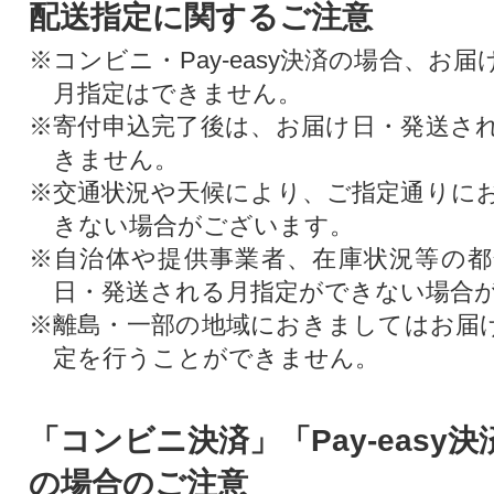
配送指定に関するご注意
※コンビニ・Pay-easy決済の場合、お
月指定はできません。
※寄付申込完了後は、お届け日・発送さ
きません。
※交通状況や天候により、ご指定通りに
きない場合がございます。
※自治体や提供事業者、在庫状況等の
日・発送される月指定ができない場合
※離島・一部の地域におきましてはお届
定を行うことができません。
「コンビニ決済」「Pay-easy
の場合のご注意