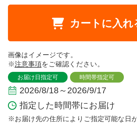
カートに入れ
画像はイメージです。
※
注意事項
をご確認ください。
お届け日指定可
時間帯指定可
2026/8/18～2026/9/17
指定した時間帯にお届け
※お届け先の住所によりご指定可能な日