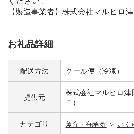
ください。
【製造事業者】株式会社マルヒロ津
お礼品詳細
配送方法
クール便（冷凍）
株式会社マルヒロ津
提供元
Ｔ）
カテゴリ
魚介・海産物
いく