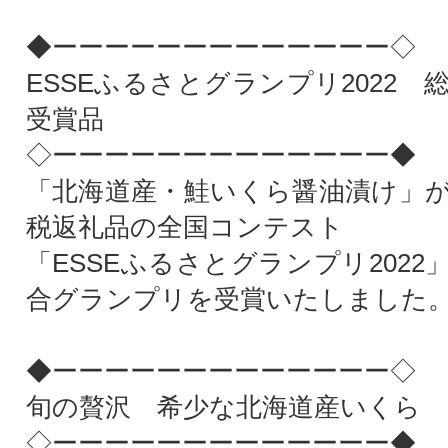
◆ーーーーーーーーーーーーー◇
ESSEふるさとグランプリ2022
受賞品
◇ーーーーーーーーーーーーー◆
「北海道産・鮭いくら醤油漬け」
税返礼品の全国コンテスト
「ESSEふるさとグランプリ202
合グランプリを受賞いたしました
◆ーーーーーーーーーーーーー◇
旬の贅沢 希少な北海道産いくら
◇ーーーーーーーーーーーーー◆