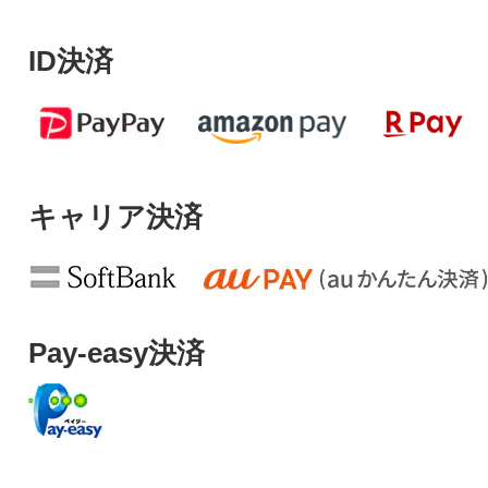
ID決済
キャリア決済
Pay-easy決済