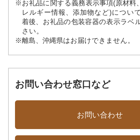
※お礼品に関する義務表示事項(原材料
レルギー情報、添加物など)につい
着後、お礼品の包装容器の表示ラベ
さい。
※離島、沖縄県はお届けできません。
お問い合わせ窓口など
お問い合わせ