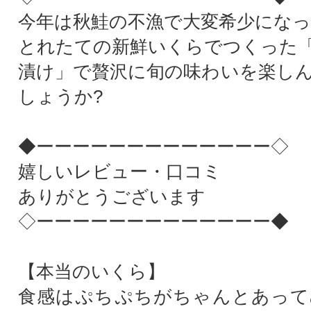
今年は秋鮭の不漁で大変希少にな
とれたての新鮮いくらでつくった
漬け」で贅沢に旬の味わいを楽し
しょうか?
◆ーーーーーーーーーーーーー◇
嬉しいレビュー・口コミ
ありがとうございます
◇ーーーーーーーーーーーーー◆
【本当のいくら】
食感はぷちぷちがちゃんとあって