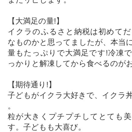
【大満足の量!】
イクラのふるさと納税は初めてだ
なものかと思ってましたが、本当
量もたっぷりで大満足です!冷凍
っかりと解凍してから食べるのが
【期待通り!】
子どもがイクラ大好きで、イクラ
。
粒が大きくプチプチしてとても美
す。子どもも大喜び。