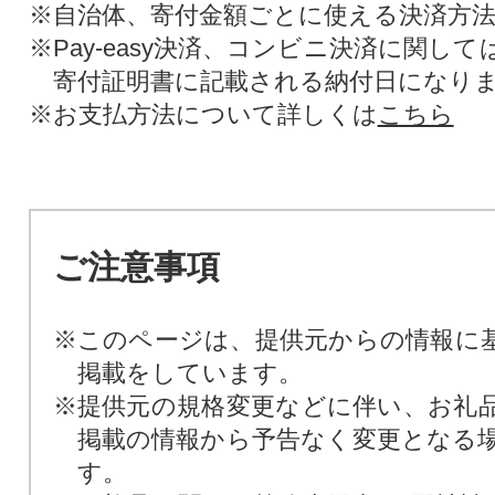
※自治体、寄付金額ごとに使える決済方
※Pay-easy決済、コンビニ決済に関し
寄付証明書に記載される納付日になり
※お支払方法について詳しくは
こちら
ご注意事項
※このページは、提供元からの情報に
掲載をしています。
※提供元の規格変更などに伴い、お礼
掲載の情報から予告なく変更となる
す。