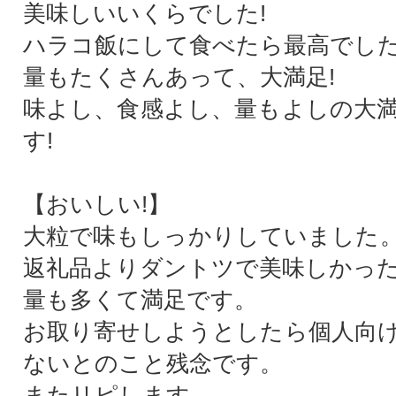
美味しいいくらでした!
ハラコ飯にして食べたら最高でした
量もたくさんあって、大満足!
味よし、食感よし、量もよしの大
す!
【おいしい!】
大粒で味もしっかりしていました
返礼品よりダントツで美味しかっ
量も多くて満足です。
お取り寄せしようとしたら個人向
ないとのこと残念です。
またリピします。