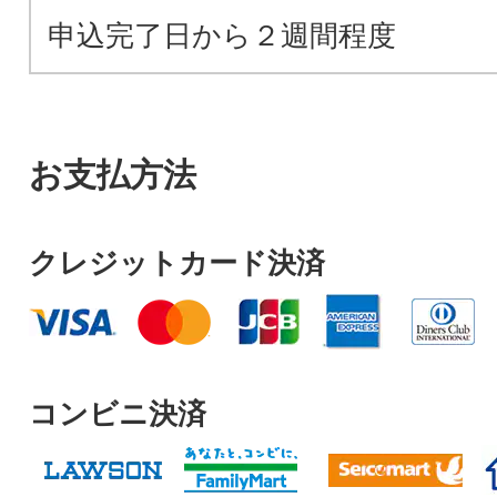
申込完了日から２週間程度
お支払方法
クレジットカード決済
コンビニ決済