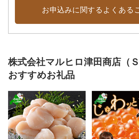
お申込みに関するよくある
株式会社マルヒロ津田商店（
おすすめお礼品