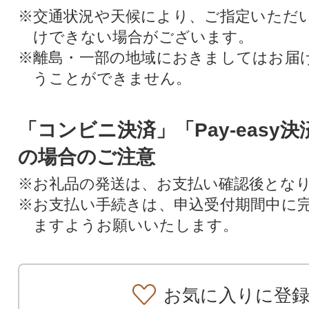
※交通状況や天候により、ご指定いただ
けできない場合がございます。
※離島・一部の地域におきましてはお届
うことができません。
「コンビニ決済」「Pay-easy
の場合のご注意
※お礼品の発送は、お支払い確認後とな
※お支払い手続きは、申込受付期間中に
ますようお願いいたします。
お気に入りに登