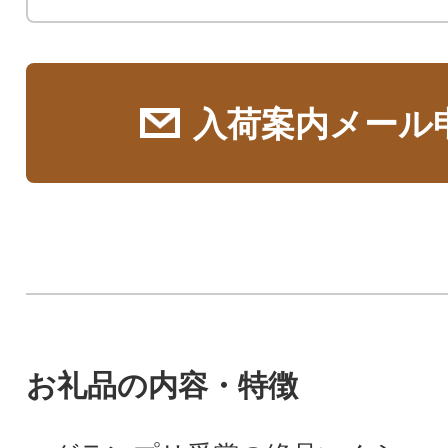
入荷案内メール
お礼品の内容・特徴