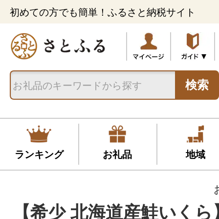
初めての方でも簡単！ふるさと納税サイト
検索
ランキング
お礼品
地域
【希少 北海道産鮭いくら