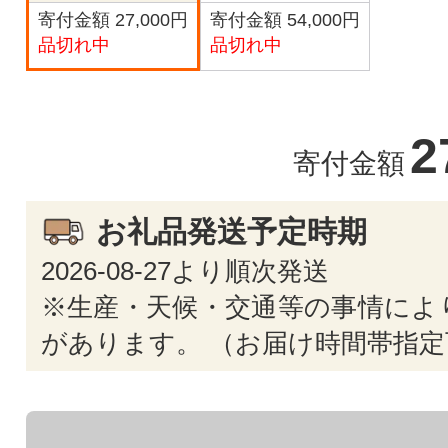
寄付金額 27,000円
寄付金額 54,000円
品切れ中
品切れ中
2
寄付金額
お礼品発送予定時期
2026-08-27より順次発送
※生産・天候・交通等の事情によ
があります。 （お届け時間帯指定