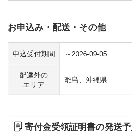
お申込み・配送・その他
申込受付期間
～2026-09-05
配達外の
離島、沖縄県
エリア
寄付金受領証明書の発送予