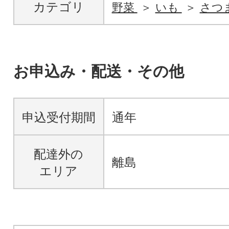
カテゴリ
野菜
いも
さつ
お申込み・配送・その他
申込受付期間
通年
配達外の
離島
エリア