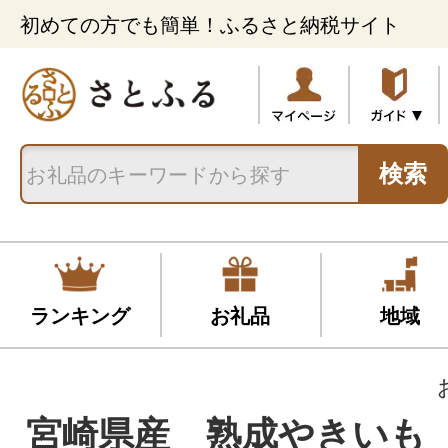
初めての方でも簡単！ふるさと納税サイト
検索
ランキング
お礼品
地域
宮崎県産 熟成やきいも 