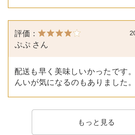
評価：
2
ぷぷ
さん
配送も早く美味しいかったです。
んいが気になるのもありました
もっと見る