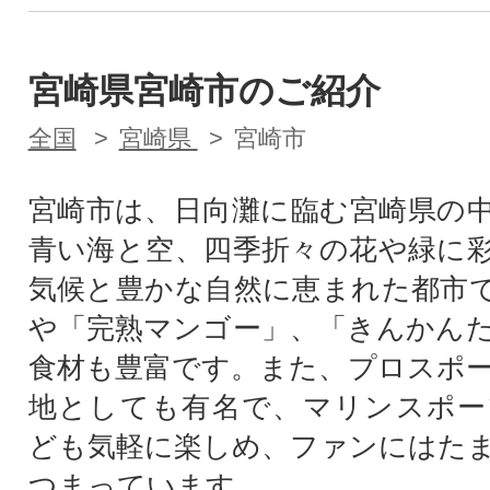
宮崎県宮崎市のご紹介
全国
宮崎県
宮崎市
宮崎市は、日向灘に臨む宮崎県の
青い海と空、四季折々の花や緑に
気候と豊かな自然に恵まれた都市
や「完熟マンゴー」、「きんかん
食材も豊富です。また、プロスポ
地としても有名で、マリンスポー
ども気軽に楽しめ、ファンにはた
つまっています。