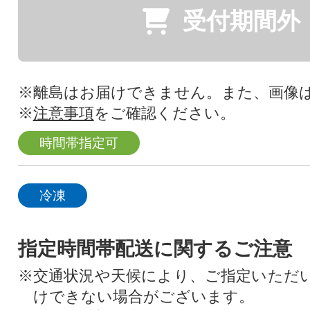
受付期間外
※離島はお届けできません。また、画像
※
注意事項
をご確認ください。
時間帯指定可
冷凍
指定時間帯配送に関するご注意
※交通状況や天候により、ご指定いただ
けできない場合がございます。