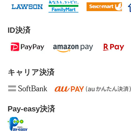
ID決済
キャリア決済
Pay-easy決済