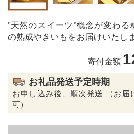
”天然のスイーツ”概念が変わる
の熟成やきいもをお届けいたし
1
寄付金額
お礼品発送予定時期
お申し込み後、順次発送 （お届
可）