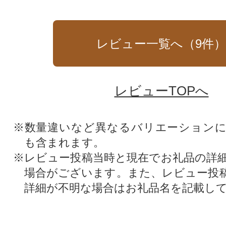
レビュー一覧へ（
9
件
レビューTOPへ
※数量違いなど異なるバリエーション
も含まれます。
※レビュー投稿当時と現在でお礼品の詳
場合がございます。また、レビュー投
詳細が不明な場合はお礼品名を記載し