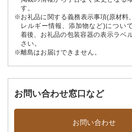
す。
※お礼品に関する義務表示事項(原材料
レルギー情報、添加物など)につい
着後、お礼品の包装容器の表示ラベ
さい。
※離島はお届けできません。
お問い合わせ窓口など
お問い合わせ