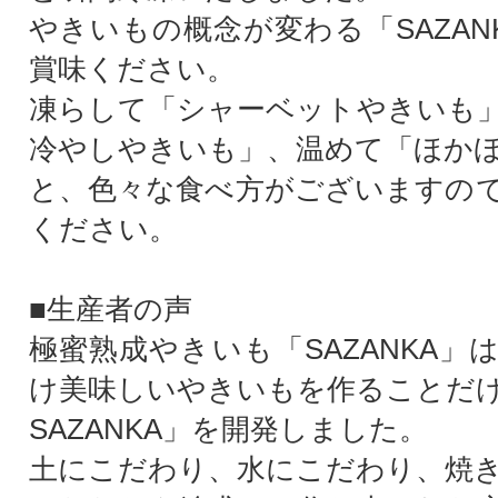
やきいもの概念が変わる「SAZAN
賞味ください。
凍らして「シャーベットやきいも
冷やしやきいも」、温めて「ほか
と、色々な食べ方がございますの
ください。
■生産者の声
極蜜熟成やきいも「SAZANKA」
け美味しいやきいもを作ることだ
SAZANKA」を開発しました。
土にこだわり、水にこだわり、焼