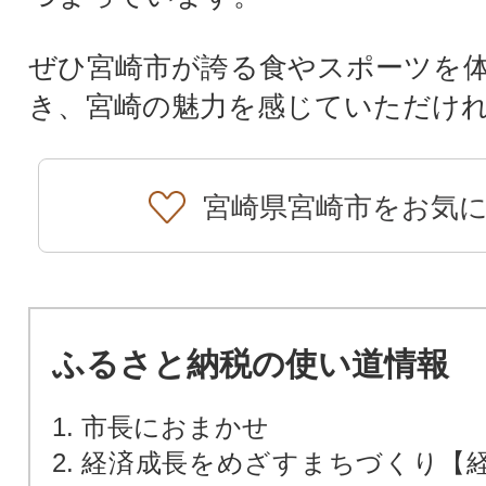
ぜひ宮崎市が誇る食やスポーツを
き、宮崎の魅力を感じていただけ
宮崎県宮崎市をお気
ふるさと納税の使い道情報
1. 市長におまかせ
2. 経済成長をめざすまちづくり【