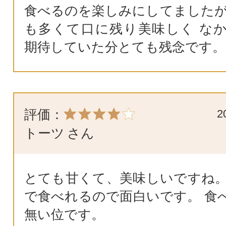
食べるのを楽しみにしてましたが
も多くて口に残り美味しく な
期待していた分とても残念です。
評価：
2
トーツ
さん
とても甘くて、美味しいですね。
で食べれるので面白いです。 食
無い位です。