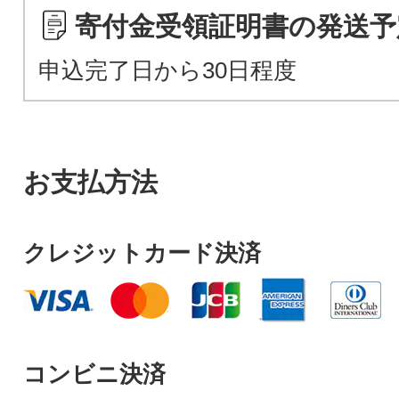
寄付金受領証明書の発送予
申込完了日から30日程度
お支払方法
クレジットカード決済
コンビニ決済