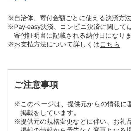
※自治体、寄付金額ごとに使える決済方
※Pay-easy決済、コンビニ決済に関し
寄付証明書に記載される納付日になり
※お支払方法について詳しくは
こちら
ご注意事項
※このページは、提供元からの情報に
掲載をしています。
※提供元の規格変更などに伴い、お礼
掲載の情報から予告なく変更となる