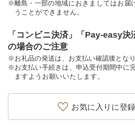
※離島・一部の地域におきましてはお届
うことができません。
「コンビニ決済」「Pay-easy
の場合のご注意
※お礼品の発送は、お支払い確認後とな
※お支払い手続きは、申込受付期間中に
ますようお願いいたします。
お気に入りに登