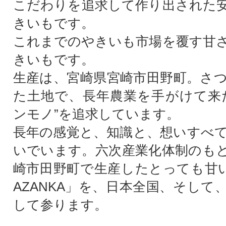
こだわりを追求して作り出された
きいもです。
これまでのやきいも市場を覆す甘
きいもです。
生産は、宮崎県宮崎市田野町。さ
た土地で、長年農業を手がけて来
ンモノ”を追求しています。
長年の感覚と、知識と、想いすべ
いでいます。六次産業化体制のも
崎市田野町で生産したとっても甘
AZANKA」を、日本全国、そして
して参ります。