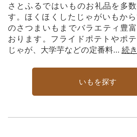
さとふるではいものお礼品を多数
す。ほくほくしたじゃがいもから
のさつまいもまでバラエティ豊富
おります。フライドポテトやポテ
じゃが、大学芋などの定番料...
続
いもを探す