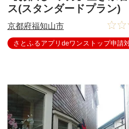
ス(スタンダードプラン)
京都府福知山市
さとふるアプリdeワンストップ申請