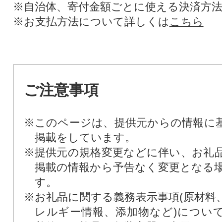
※自治体、寄付金額ごとに使える決済方
※お支払方法について詳しくは
こちら
ご注意事項
※このページは、提供元からの情報に
掲載をしています。
※提供元の規格変更などに伴い、お礼
掲載の情報から予告なく変更となる
す。
※お礼品に関する義務表示事項(原材料
レルギー情報、添加物など)につい