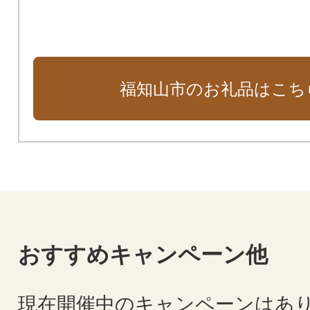
福知山市のお礼品はこち
おすすめキャンペーン他
現在開催中のキャンペーンはあ