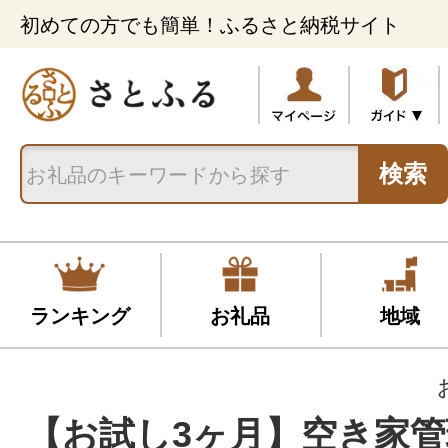
初めての方でも簡単！ふるさと納税サイト
検索
ランキング
お礼品
地域
【お試し3ヶ月】空き家