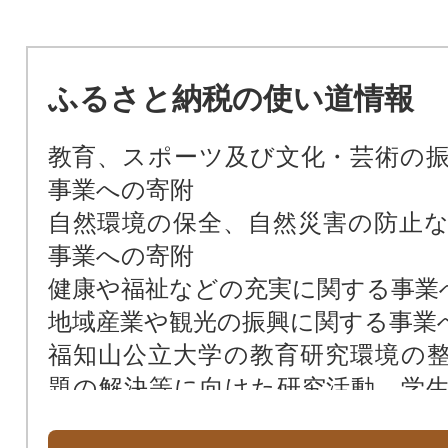
ふるさと納税の使い道情報
教育、スポーツ及び文化・芸術の
事業への寄附
自然環境の保全、自然災害の防止
事業への寄附
健康や福祉などの充実に関する事業
地域産業や観光の振興に関する事業
福知山公立大学の教育研究環境の
題の解決等に向けた研究活動、学
事業への寄附