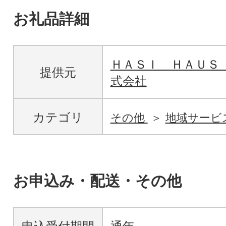
お礼品詳細
ＨＡＳＩ ＨＡＵＳ
提供元
式会社
カテゴリ
その他
地域サービ
お申込み・配送・その他