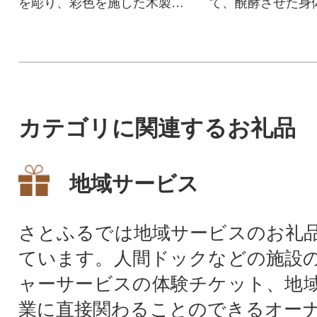
を彫り、彩色を施した木製イ
て、醗酵させた身
ヤリングです。
健康食品として、
食材です。
カテゴリに関連するお礼品
地域サービス
さとふるでは地域サービスのお礼
ています。人間ドックなどの施設
ャーサービスの体験チケット、地
業に直接関わることのできるオー