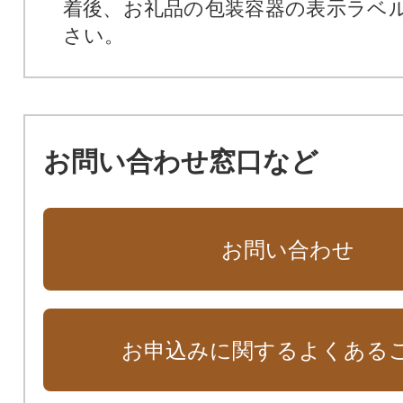
着後、お礼品の包装容器の表示ラベ
さい。
お問い合わせ窓口など
お問い合わせ
お申込みに関するよくある