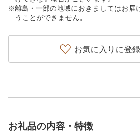
※離島・一部の地域におきましてはお届
うことができません。
お気に入りに登
お礼品の内容・特徴