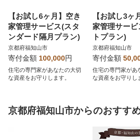
【お試し6ヶ月】空き
【お試し3ヶ
家管理サービス(スタ
家管理サービ
ンダード隔月プラン)
トプラン)
京都府福知山市
京都府福知山市
寄付金額
100,000
円
寄付金額
50,0
住宅の専門家があなたの大切
住宅の専門家があ
な資産をお守りします。
な資産をお守りし
京都府福知山市からのおすす