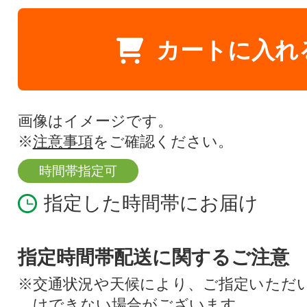
カートに入れ
画像はイメージです。
※
注意事項
をご確認ください。
時間帯指定可
指定した時間帯にお届け
指定時間帯配送に関するご注意
※交通状況や天候により、ご指定いただ
けできない場合がございます。