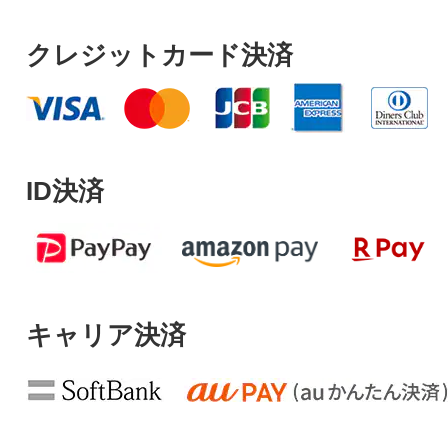
クレジットカード決済
ID決済
キャリア決済