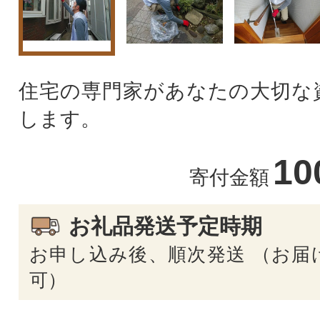
住宅の専門家があなたの大切な
します。
10
寄付金額
お礼品発送予定時期
お申し込み後、順次発送 （お届
可）