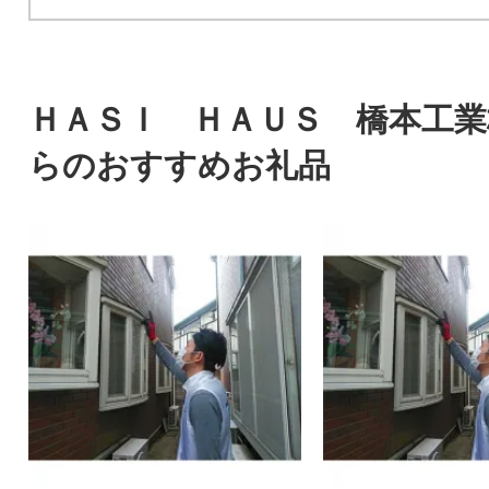
ＨＡＳＩ ＨＡＵＳ 橋本工業
らのおすすめお礼品