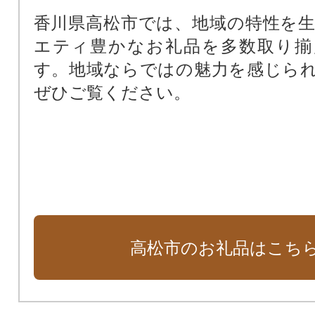
香川県高松市では、地域の特性を
エティ豊かなお礼品を多数取り揃
す。地域ならではの魅力を感じら
ぜひご覧ください。
高松市のお礼品はこち