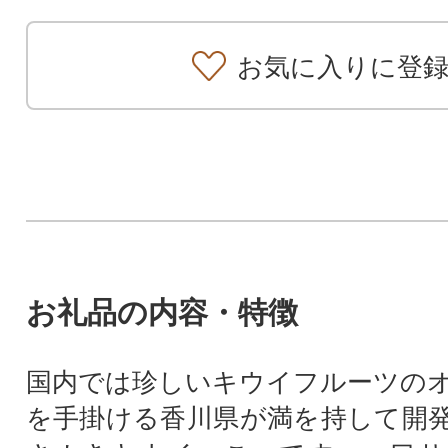
お気に入りに登
お礼品の内容・特徴
国内では珍しいキウイフルーツの
を手掛ける香川県が満を持して開