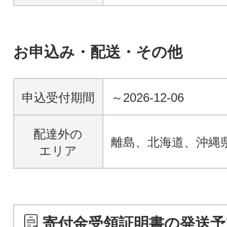
お申込み・配送・その他
申込受付期間
～2026-12-06
配達外の
離島、北海道、沖縄
エリア
寄付金受領証明書の発送予