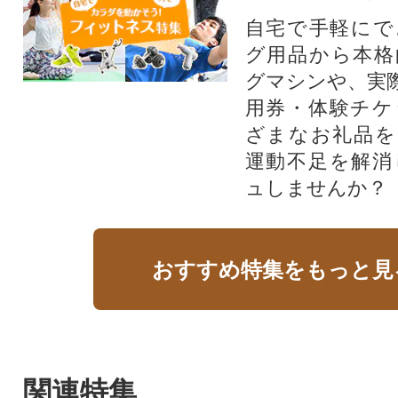
自宅で手軽にで
グ用品から本格
グマシンや、実
用券・体験チケ
ざまなお礼品を
運動不足を解消
ュしませんか？
おすすめ特集をもっと見
関連特集