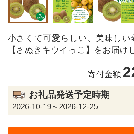
小さくて可愛らしい、美味しい
【さぬきキウイっこ】をお届け
2
寄付金額
お礼品発送予定時期
2026-10-19～2026-12-25