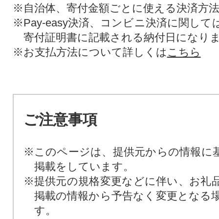
※自治体、寄付金額ごとに使える決済方
※Pay-easy決済、コンビニ決済に関し
寄付証明書に記載される納付日になり
※お支払方法について詳しくは
こちら
ご注意事項
※このページは、提供元からの情報に
掲載をしています。
※提供元の規格変更などに伴い、お礼
掲載の情報から予告なく変更となる
す。