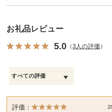
お礼品レビュー
5.0
（
3人の評価
）
評価：
2