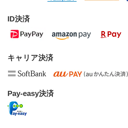
ID決済
キャリア決済
Pay-easy決済