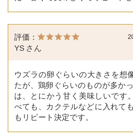
評価：
2
YS
さん
ウズラの卵ぐらいの大きさを想
たが、鶏卵ぐらいのものが多かっ
は、とにかう甘く美味しいです
べても、カクテルなどに入れても
もリピート決定です。