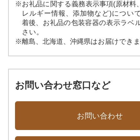
※お礼品に関する義務表示事項(原材料
レルギー情報、添加物など)につい
着後、お礼品の包装容器の表示ラベ
さい。
※離島、北海道、沖縄県はお届けでき
お問い合わせ窓口など
お問い合わせ