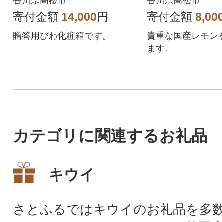
香川県高松市
香川県高松市
寄付金額
14,000
円
寄付金額
8,00
贈答用びわ化粧箱です。
貴重な国産レモン
ます。
カテゴリに関連するお礼品
キウイ
さとふるではキウイのお礼品を多