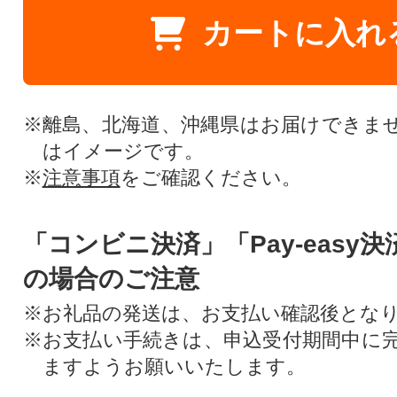
カートに入れ
※離島、北海道、沖縄県はお届けできま
はイメージです。
※
注意事項
をご確認ください。
「コンビニ決済」「Pay-easy
の場合のご注意
※お礼品の発送は、お支払い確認後とな
※お支払い手続きは、申込受付期間中に
ますようお願いいたします。