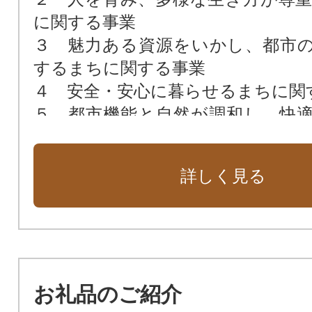
に関する事業
３ 魅力ある資源をいかし、都市
するまちに関する事業
４ 安全・安心に暮らせるまちに関
５ 都市機能と自然が調和し、快
を兼ね備えたまちに関する事業
６ さまざまな主体がつながり、
詳しく見る
揮できるまちに関する事業
７ その他市長が必要と認める事業
お礼品のご紹介