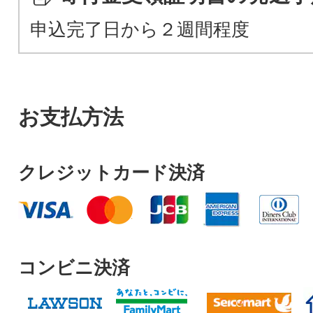
申込完了日から２週間程度
お支払方法
クレジットカード決済
コンビニ決済