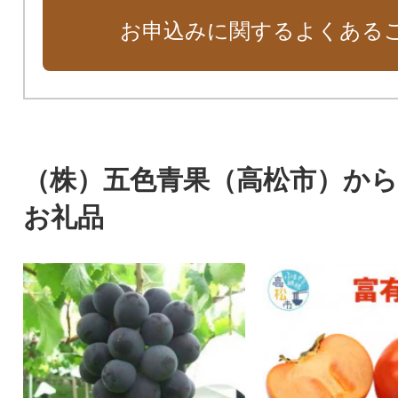
お申込みに関するよくある
（株）五色青果（高松市）か
お礼品