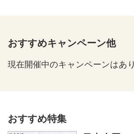
おすすめキャンペーン他
現在開催中のキャンペーンはあ
おすすめ特集