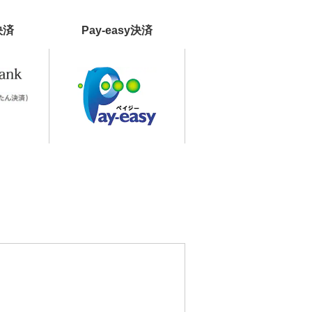
決済
Pay-easy決済