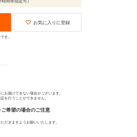
け時間帯指定可）
お気に入りに登録
ジです。
帯にお届けできない場合がございます。
指定を行うことができません。
」をご希望の場合のご注意
いただきますようお願いいたします。