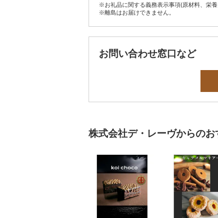
※お礼品に関する義務表示事項(原材料、栄
※離島はお届けできません。
お問い合わせ窓口など
株式会社デ・レーヴからのお