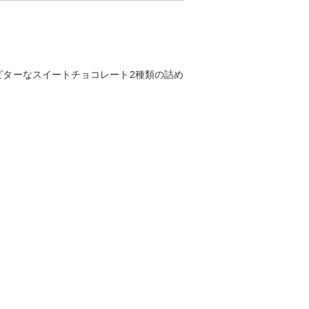
ターなスイートチョコレート2種類の詰め