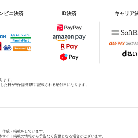
ンビニ決済
ID決済
キャリア
ります。
、入金した日が寄付証明書に記載される納付日になります。
、作成・掲載をしています。
本サイト掲載の情報から予告なく変更となる場合がございます。