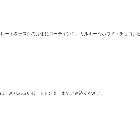
レートをラスクの片側にコーティング。ミルキーなホワイトチョコ、ビ
は、さとふるサポートセンターまでご連絡ください。