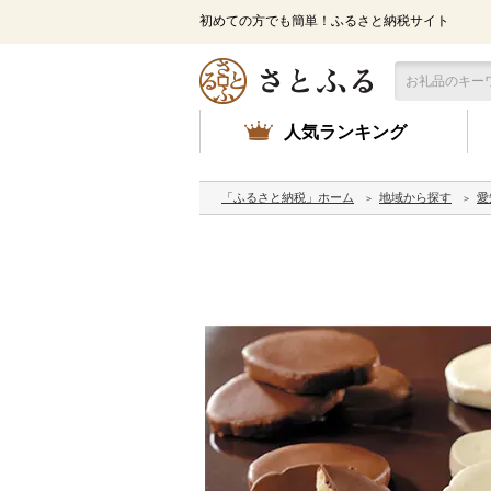
初めての方でも簡単！ふるさと納税サイト
人気ランキング
「ふるさと納税」ホーム
地域から探す
愛