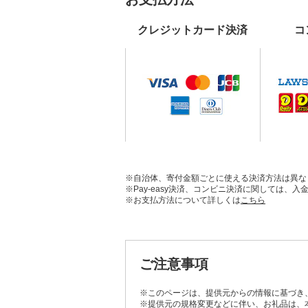
クレジットカード決済
コ
※自治体、寄付金額ごとに使える決済方法は異な
※Pay-easy決済、コンビニ決済に関しては
※お支払方法について詳しくは
こちら
ご注意事項
※このページは、提供元からの情報に基づき
※提供元の規格変更などに伴い、お礼品は、